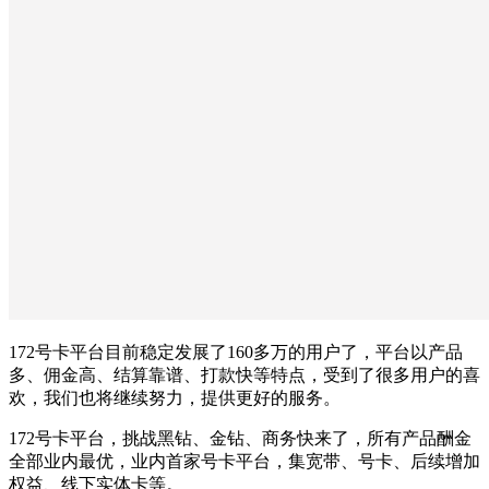
172号卡平台目前稳定发展了160多万的用户了，平台以产品
多、佣金高、结算靠谱、打款快等特点，受到了很多用户的喜
欢，我们也将继续努力，提供更好的服务。
172号卡平台，挑战黑钻、金钻、商务快来了，所有产品酬金
全部业内最优，业内首家号卡平台，集宽带、号卡、后续增加
权益、线下实体卡等。