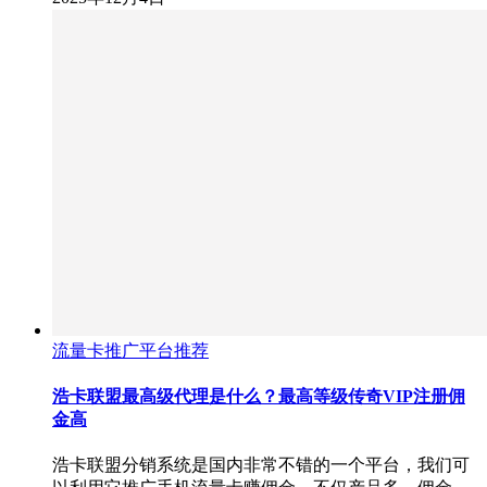
流量卡推广平台推荐
浩卡联盟最高级代理是什么？最高等级传奇VIP注册佣
金高
浩卡联盟分销系统是国内非常不错的一个平台，我们可