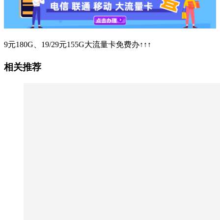
9元180G、19/29元155G大流量卡免费办↑↑↑
相关推荐