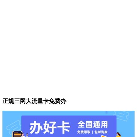
正规三网大流量卡免费办