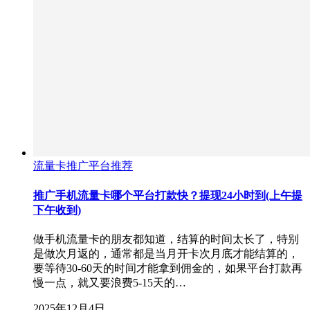
流量卡推广平台推荐
推广手机流量卡哪个平台打款快？提现24小时到(上午提
下午收到)
做手机流量卡的朋友都知道，结算的时间太长了，特别
是做次月返的，通常都是当月开卡次月底才能结算的，
要等待30-60天的时间才能拿到佣金的，如果平台打款再
慢一点，就又要浪费5-15天的…
2025年12月4日