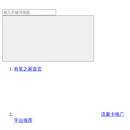
有奖之家
首页
流量卡推广
平台推荐