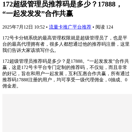
172超级管理员推荐码是多少？17888，
“一起发发发”合作共赢
2025年7月12日 10:52
•
流量卡推广平台推荐
•
阅读 124
172号卡分销系统的最高管理权限就是超级管理员了，也是平
台的最高代理拥有者，很多人都想通过他的推荐码注册，这里
我们告诉大家该填写什么。
172超级管理员推荐码是多少？是17888。“一起发发发”合作共
赢，这是172号卡平台专门定制的推荐码，不仅短，而且非常
的好记，旨在和用户一起发展，互利互惠合作共赢，所有通过
推荐码17888注册的用户，均可享受一级代理佣金，0抽成、0
佣金差。