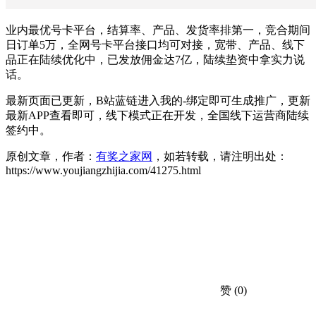
业内最优号卡平台，结算率、产品、发货率排第一，竞合期间
日订单5万，全网号卡平台接口均可对接，宽带、产品、线下
品正在陆续优化中，已发放佣金达7亿，陆续垫资中拿实力说
话。
最新页面已更新，B站蓝链进入我的-绑定即可生成推广，更新
最新APP查看即可，线下模式正在开发，全国线下运营商陆续
签约中。
原创文章，作者：
有奖之家网
，如若转载，请注明出处：
https://www.youjiangzhijia.com/41275.html
赞
(0)