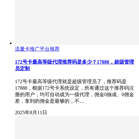
流量卡推广平台推荐
172号卡最高等级代理推荐码是多少？17888，超级管理
员定制
172号卡最高等级代理就是超级管理员了，推荐码是
17888，根据172号卡系统设定，所有通过这个推荐码注
册的用户，均可自动成为一级代理，佣金0抽成、0佣金
差，拿到的佣金是最够的，不…
2025年8月11日