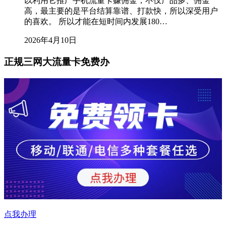
以利用它推广手机流量卡赚佣金，不仅产品多、佣金
高，最主要的是平台结算靠谱、打款快，所以深受用户
的喜欢。 所以才能在短时间内发展180…
2026年4月10日
正规三网大流量卡免费办
点我办理