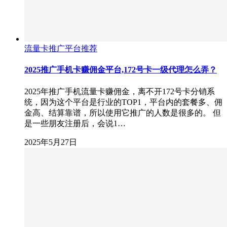
流量卡推广平台推荐
2025推广手机卡赚佣金平台,172号卡一级代理怎么弄？
2025年推广手机流量卡赚佣金，离不开172号卡分销系
统，因为这个平台是行业的TOP1，平台内的套餐多、佣
金高、结算靠谱，所以使用它推广的人数是很多的。 但
是一些朋友注册后，会说1…
2025年5月27日