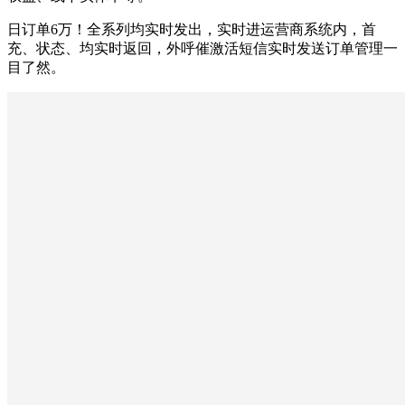
日订单6万！全系列均实时发出，实时进运营商系统内，首
充、状态、均实时返回，外呼催激活短信实时发送订单管理一
目了然。