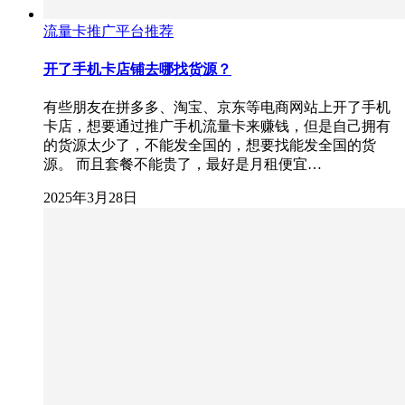
流量卡推广平台推荐
开了手机卡店铺去哪找货源？
有些朋友在拼多多、淘宝、京东等电商网站上开了手机
卡店，想要通过推广手机流量卡来赚钱，但是自己拥有
的货源太少了，不能发全国的，想要找能发全国的货
源。 而且套餐不能贵了，最好是月租便宜…
2025年3月28日