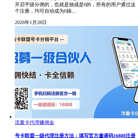
开启平级分佣的，也就是抽成是0的，所有的用户通过这
个注册，均可自动成为0抽…
2026年1月28日
流量卡代理赚佣金
号卡联盟一级代理注册方法：填写官方邀请码16888注册