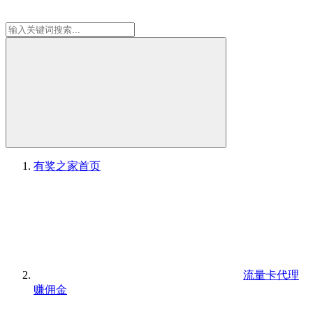
有奖之家
首页
流量卡代理
赚佣金