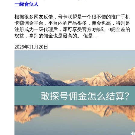
一级合伙人
根据很多网友反馈，号卡联盟是一个很不错的推广手机
卡赚佣金平台，平台内的产品很多，佣金也高，特别是
注册成为一级代理后，即可享受官方0抽成、0佣金差的
权益，拿到的佣金也是最高的。 但是…
2025年11月20日