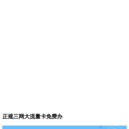
正规三网大流量卡免费办