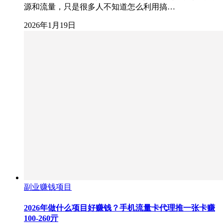
源和流量，只是很多人不知道怎么利用搞…
2026年1月19日
副业赚钱项目
2026年做什么项目好赚钱？手机流量卡代理推一张卡赚
100-260亓