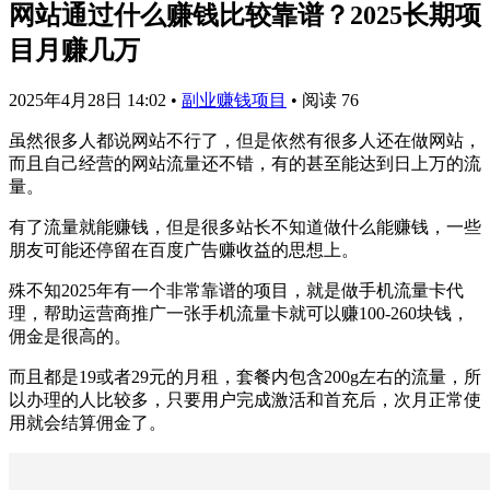
网站通过什么赚钱比较靠谱？2025长期项
目月赚几万
2025年4月28日 14:02
•
副业赚钱项目
•
阅读 76
虽然很多人都说网站不行了，但是依然有很多人还在做网站，
而且自己经营的网站流量还不错，有的甚至能达到日上万的流
量。
有了流量就能赚钱，但是很多站长不知道做什么能赚钱，一些
朋友可能还停留在百度广告赚收益的思想上。
殊不知2025年有一个非常靠谱的项目，就是做手机流量卡代
理，帮助运营商推广一张手机流量卡就可以赚100-260块钱，
佣金是很高的。
而且都是19或者29元的月租，套餐内包含200g左右的流量，所
以办理的人比较多，只要用户完成激活和首充后，次月正常使
用就会结算佣金了。