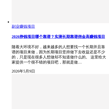
副业赚钱项目
2026挣钱项目哪个靠谱？实测长期靠谱佣金高赚钱项目
随着大环境不好，越来越多的人想要找一个长期并且靠
谱的项目来做，因为长期项目坚持做下去收益还是不少
的，只是现在很多人想做却不知道做什么的。 这里给大
家提供一个很不错的项目吧，那就是做…
2026年5月9日