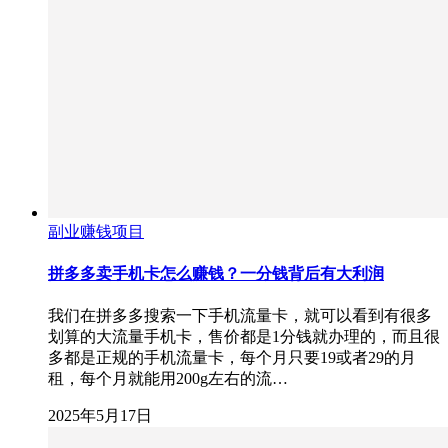
副业赚钱项目
拼多多卖手机卡怎么赚钱？一分钱背后有大利润
我们在拼多多搜索一下手机流量卡，就可以看到有很多
划算的大流量手机卡，售价都是1分钱就办理的，而且很
多都是正规的手机流量卡，每个月只要19或者29的月
租，每个月就能用200g左右的流…
2025年5月17日