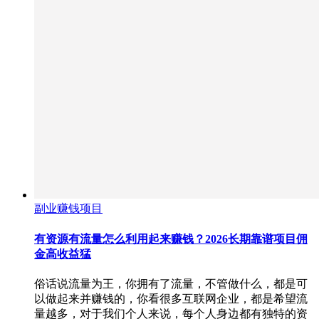
副业赚钱项目
有资源有流量怎么利用起来赚钱？2026长期靠谱项目佣
金高收益猛
俗话说流量为王，你拥有了流量，不管做什么，都是可
以做起来并赚钱的，你看很多互联网企业，都是希望流
量越多，对于我们个人来说，每个人身边都有独特的资