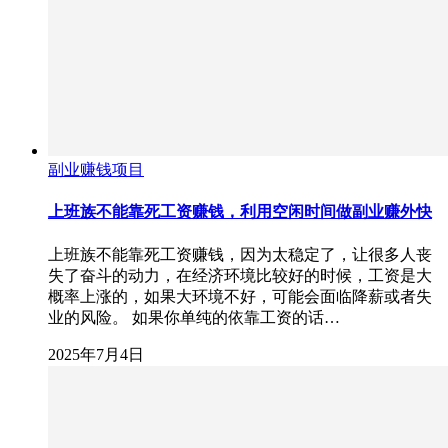
副业赚钱项目
上班族不能靠死工资赚钱，利用空闲时间做副业赚外快
上班族不能靠死工资赚钱，因为太稳定了，让很多人丧
失了奋斗的动力，在经济环境比较好的时候，工资是大
概率上涨的，如果大环境不好，可能会面临降薪或者失
业的风险。 如果你单纯的依靠工资的话…
2025年7月4日