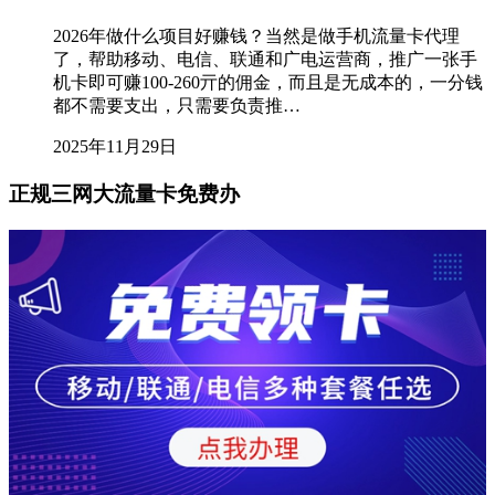
2026年做什么项目好赚钱？当然是做手机流量卡代理
了，帮助移动、电信、联通和广电运营商，推广一张手
机卡即可赚100-260亓的佣金，而且是无成本的，一分钱
都不需要支出，只需要负责推…
2025年11月29日
正规三网大流量卡免费办