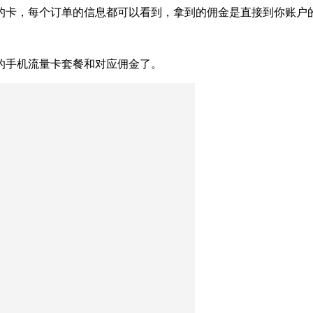
的卡，每个订单的信息都可以看到，拿到的佣金是直接到你账户
的手机流量卡套餐和对应佣金了。