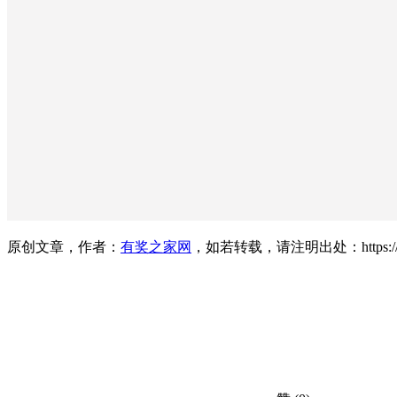
原创文章，作者：
有奖之家网
，如若转载，请注明出处：https://www.yo