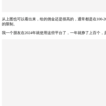
从上图也可以看出来，给的佣金还是很高的，通常都是在100-
的限制。
我一个朋友在2024年就使用这些平台了，一年就挣了上百个