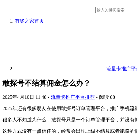
有奖之家
首页
流量卡推广平
敢探号不结算佣金怎么办？
2025年4月10日 11:48
•
流量卡推广平台推荐
•
阅读 88
2025年还有很多朋友在使用敢探号订单管理平台，推广手机
很多人不知道为什么，敢探号只是一个订单管理平台，并没有
这种方式没有一点信任的，经常会出现上级不结算或者跑路的