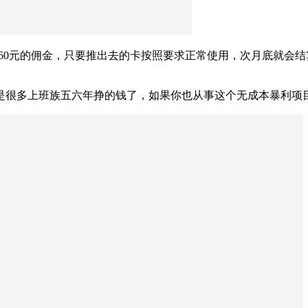
260元的佣金，只要推出去的卡按照要求正常使用，次月底就会结
，是很多上班族五六年挣的钱了，如果你也从事这个无成本暴利项