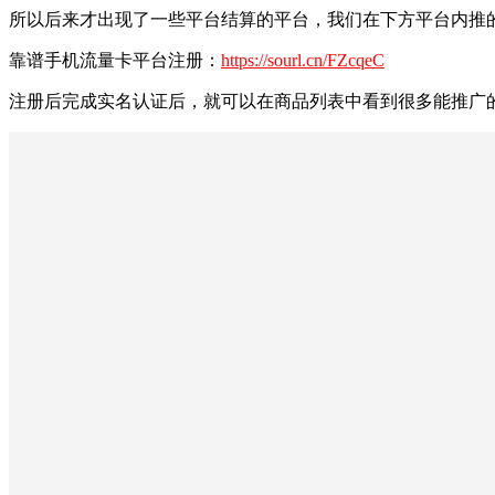
所以后来才出现了一些平台结算的平台，我们在下方平台内推
靠谱手机流量卡平台注册：
https://sourl.cn/FZcqeC
注册后完成实名认证后，就可以在商品列表中看到很多能推广