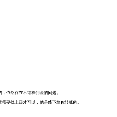
的，依然存在不结算佣金的问题。
就需要找上级才可以，他是线下给你转账的。