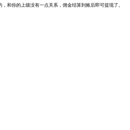
的，和你的上级没有一点关系，佣金结算到账后即可提现了。