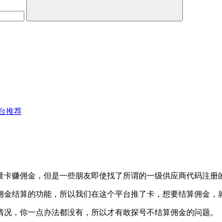
台推荐
流量卡赚佣金，但是一些朋友即使找了所谓的一级供应商代码注册
佣金结算的功能，所以我们在这个平台推了卡，想要结算佣金，
情况，你一点办法都没有，所以才有敢探号不结算佣金的问题。