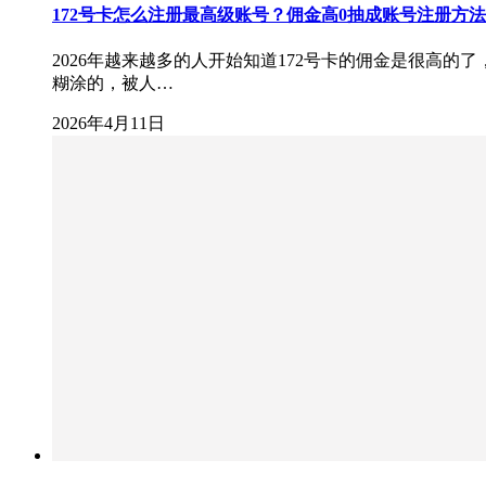
172号卡怎么注册最高级账号？佣金高0抽成账号注册方法
2026年越来越多的人开始知道172号卡的佣金是很高
糊涂的，被人…
2026年4月11日