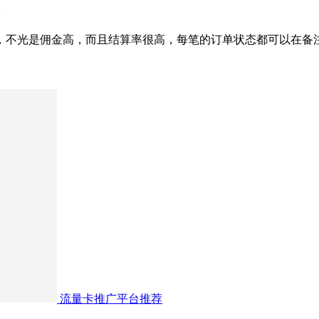
的了，不光是佣金高，而且结算率很高，每笔的订单状态都可以在
流量卡推广平台推荐