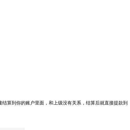
接结算到你的账户里面，和上级没有关系，结算后就直接提款到