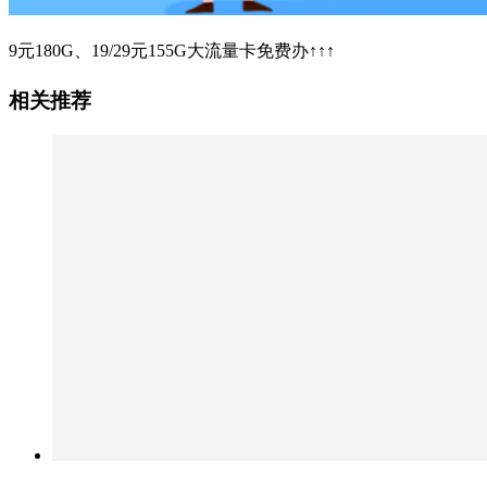
9元180G、19/29元155G大流量卡免费办↑↑↑
相关推荐