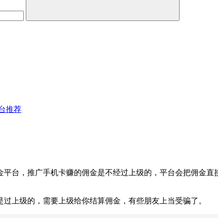
台推荐
金平台，推广手机卡赚的佣金是不经过上级的，平台会把佣金直
是过上级的，需要上级给你结算佣金，有些朋友上当受骗了。