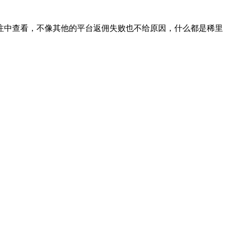
备注中查看，不像其他的平台返佣失败也不给原因，什么都是稀里