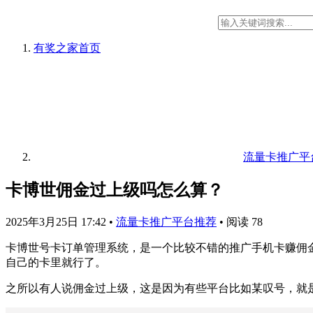
有奖之家
首页
流量卡推广平
卡博世佣金过上级吗怎么算？
2025年3月25日 17:42
•
流量卡推广平台推荐
•
阅读 78
卡博世号卡订单管理系统，是一个比较不错的推广手机卡赚佣
自己的卡里就行了。
之所以有人说佣金过上级，这是因为有些平台比如某叹号，就