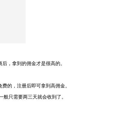
商后，拿到的佣金才是很高的。
免费的，注册后即可拿到高佣金。
，一般只需要两三天就会收到了。