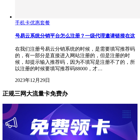
手机卡优惠套餐
号易云系统分销平台怎么注册？一级代理邀请链接在这
在我们注册号易云分销系统的时候，是需要填写推荐码
的，有一部分是直接进入网站注册的，但是注册的时
候，却提示输入推荐码，因为不填写是注册不了的，所
以注册的时候要填写推荐码88000，才…
2023年12月29日
正规三网大流量卡免费办