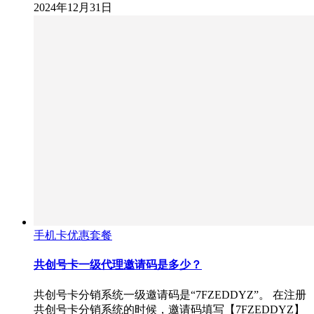
2024年12月31日
手机卡优惠套餐
共创号卡一级代理邀请码是多少？
共创号卡分销系统一级邀请码是“7FZEDDYZ”。 在注册
共创号卡分销系统的时候，邀请码填写【7FZEDDYZ】