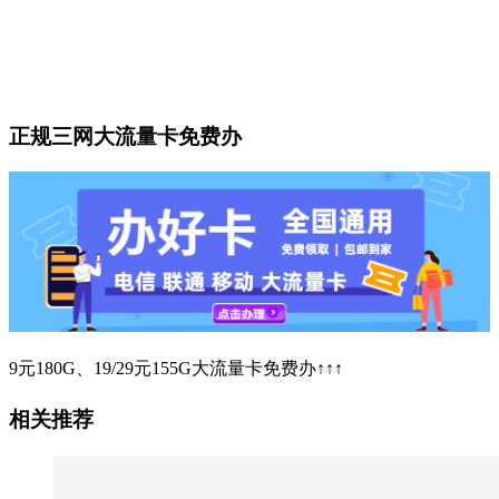
正规三网大流量卡免费办
9元180G、19/29元155G大流量卡免费办↑↑↑
相关推荐