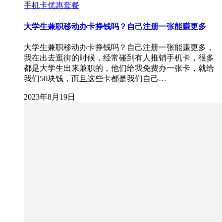
手机卡优惠套餐
大学生兼职移动办卡挣钱吗？自己注册一张能赚更多
大学生兼职移动办卡挣钱吗？自己注册一张能赚更多，
我在出去逛街的时候，经常碰到有人推销手机卡，很多
都是大学生出来兼职的，他们给我免费办一张卡，就给
我们50块钱，而且这些卡都是我们自己…
2023年8月19日