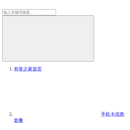
有奖之家
首页
手机卡优惠
套餐