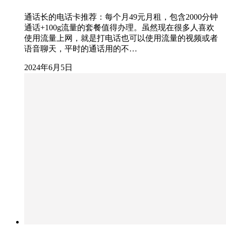
通话长的电话卡推荐：每个月49元月租，包含2000分钟
通话+100g流量的套餐值得办理。虽然现在很多人喜欢
使用流量上网，就是打电话也可以使用流量的视频或者
语音聊天，平时的通话用的不…
2024年6月5日