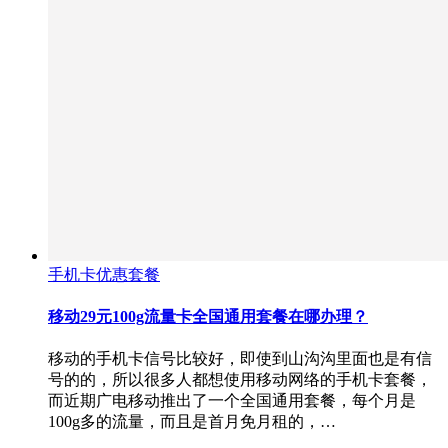
手机卡优惠套餐
移动29元100g流量卡全国通用套餐在哪办理？
移动的手机卡信号比较好，即使到山沟沟里面也是有信
号的的，所以很多人都想使用移动网络的手机卡套餐，
而近期广电移动推出了一个全国通用套餐，每个月是
100g多的流量，而且是首月免月租的，…