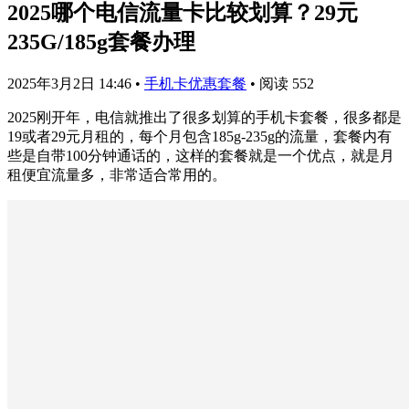
2025哪个电信流量卡比较划算？29元
235G/185g套餐办理
2025年3月2日 14:46
•
手机卡优惠套餐
•
阅读 552
2025刚开年，电信就推出了很多划算的手机卡套餐，很多都是
19或者29元月租的，每个月包含185g-235g的流量，套餐内有
些是自带100分钟通话的，这样的套餐就是一个优点，就是月
租便宜流量多，非常适合常用的。