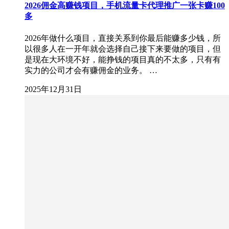
2026佣金高赚钱项目，手机流量卡代理推广一张卡赚100
多
2026年做什么项目，直接关系到你最后能赚多少钱，所
以很多人在一开年就会选择自己接下来要做的项目，但
是现在大环境不好，能挣钱的项目真的不太多，只有有
实力的公司才会有赚佣金的业务。 …
2025年12月31日