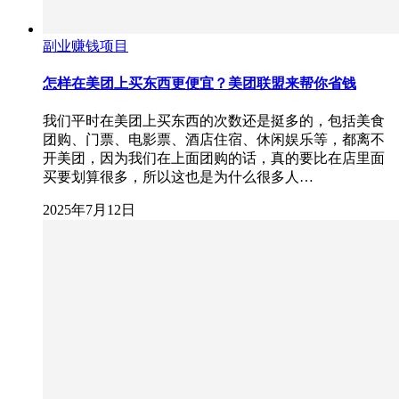
副业赚钱项目
怎样在美团上买东西更便宜？美团联盟来帮你省钱
我们平时在美团上买东西的次数还是挺多的，包括美食
团购、门票、电影票、酒店住宿、休闲娱乐等，都离不
开美团，因为我们在上面团购的话，真的要比在店里面
买要划算很多，所以这也是为什么很多人…
2025年7月12日