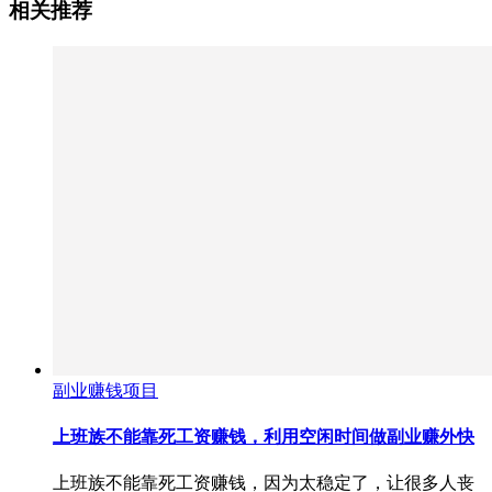
相关推荐
副业赚钱项目
上班族不能靠死工资赚钱，利用空闲时间做副业赚外快
上班族不能靠死工资赚钱，因为太稳定了，让很多人丧