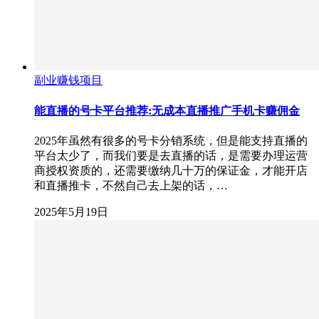
副业赚钱项目
能直播的号卡平台推荐:无成本直播推广手机卡赚佣金
2025年虽然有很多的号卡分销系统，但是能支持直播的
平台太少了，而我们要是去直播的话，是需要办理运营
商授权资质的，还需要缴纳几十万的保证金，才能开店
和直播推卡，不然自己去上架的话，…
2025年5月19日