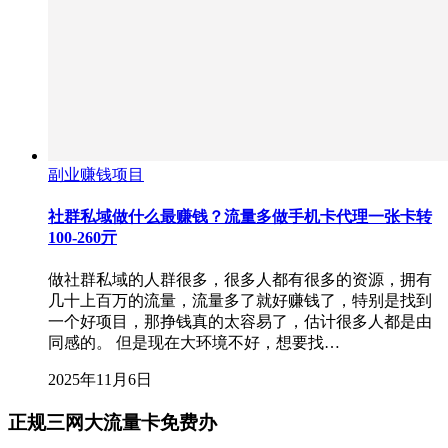
副业赚钱项目
社群私域做什么最赚钱？流量多做手机卡代理一张卡转
100-260亓
做社群私域的人群很多，很多人都有很多的资源，拥有
几十上百万的流量，流量多了就好赚钱了，特别是找到
一个好项目，那挣钱真的太容易了，估计很多人都是由
同感的。 但是现在大环境不好，想要找…
2025年11月6日
正规三网大流量卡免费办