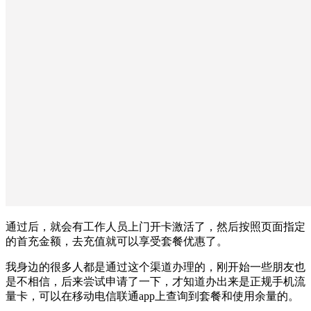
通过后，就会有工作人员上门开卡激活了，然后按照页面指定
的首充金额，去充值就可以享受套餐优惠了。
我身边的很多人都是通过这个渠道办理的，刚开始一些朋友也
是不相信，后来尝试申请了一下，才知道办出来是正规手机流
量卡，可以在移动电信联通app上查询到套餐和使用余量的。