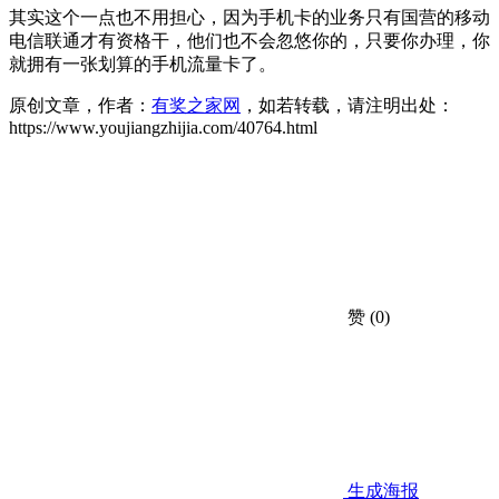
其实这个一点也不用担心，因为手机卡的业务只有国营的移动
电信联通才有资格干，他们也不会忽悠你的，只要你办理，你
就拥有一张划算的手机流量卡了。
原创文章，作者：
有奖之家网
，如若转载，请注明出处：
https://www.youjiangzhijia.com/40764.html
赞
(0)
生成海报