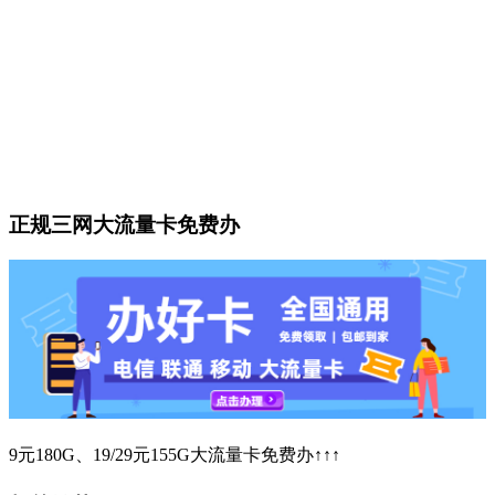
正规三网大流量卡免费办
9元180G、19/29元155G大流量卡免费办↑↑↑