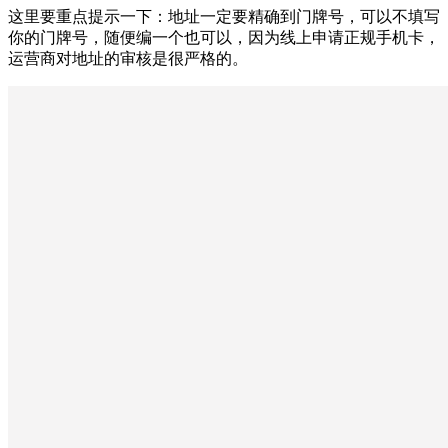
这里要重点提示一下：地址一定要精确到门牌号，可以不填写
你的门牌号，随便编一个也可以，因为线上申请正规手机卡，
运营商对地址的审核是很严格的。