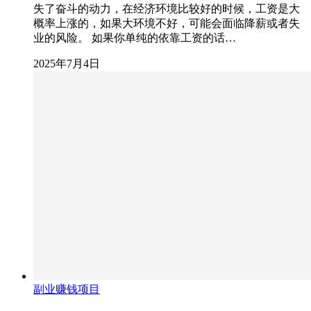
失了奋斗的动力，在经济环境比较好的时候，工资是大
概率上涨的，如果大环境不好，可能会面临降薪或者失
业的风险。 如果你单纯的依靠工资的话…
2025年7月4日
副业赚钱项目