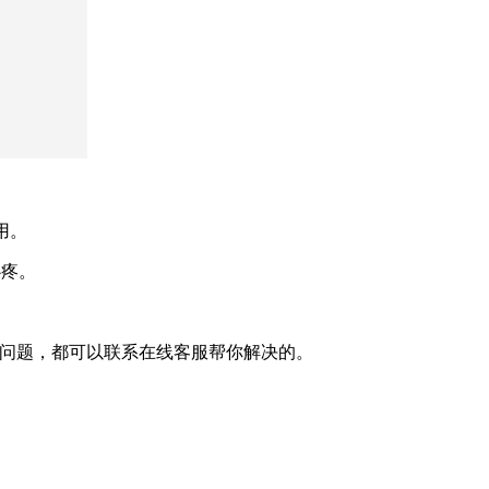
用。
心疼。
何问题，都可以联系在线客服帮你解决的。