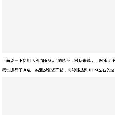
下面说一下使用飞利猫随身wifi的感受，对我来说，上网速度
我也进行了测速，实测感觉还不错，每秒能达到100M左右的