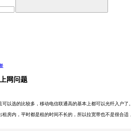
餐
决上网问题
且可以选的比较多，移动电信联通高的基本上都可以光纤入户了
出租房内，平时都是租的时间不长的，所以拉宽带也不是很合适