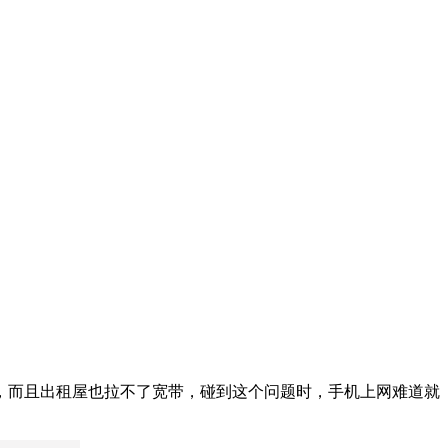
。
，而且出租屋也拉不了宽带，碰到这个问题时，手机上网难道就