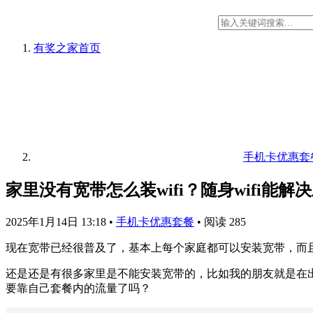
有奖之家
首页
手机卡优惠套
家里没有宽带怎么装wifi？随身wifi能解
2025年1月14日 13:18
•
手机卡优惠套餐
•
阅读 285
现在宽带已经很普及了，基本上每个家庭都可以安装宽带，而
还是还是有很多家里是不能安装宽带的，比如我的朋友就是在
要靠自己套餐内的流量了吗？