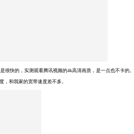
还是很快的，实测观看腾讯视频的4k高清画质，是一点也不卡的
速度，和我家的宽带速度差不多。