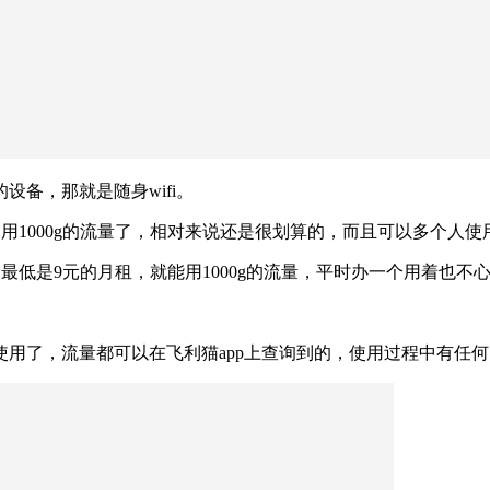
备，那就是随身wifi。
月用1000g的流量了，相对来说还是很划算的，而且可以多个人使
最低是9元的月租，就能用1000g的流量，平时办一个用着也不
用了，流量都可以在飞利猫app上查询到的，使用过程中有任