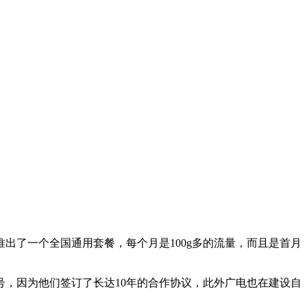
出了一个全国通用套餐，每个月是100g多的流量，而且是首月
，因为他们签订了长达10年的合作协议，此外广电也在建设自