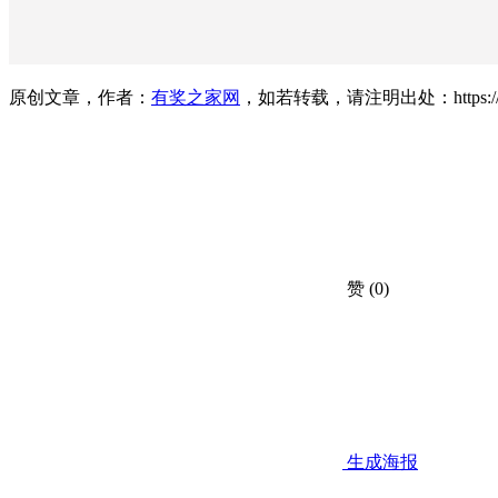
原创文章，作者：
有奖之家网
，如若转载，请注明出处：https://www.yo
赞
(0)
生成海报