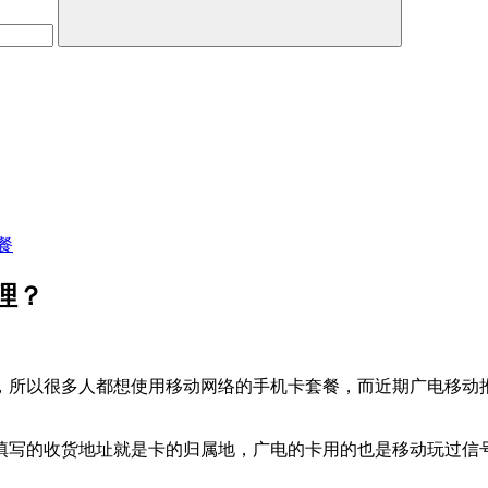
餐
理？
所以很多人都想使用移动网络的手机卡套餐，而近期广电移动推
填写的收货地址就是卡的归属地，广电的卡用的也是移动玩过信号