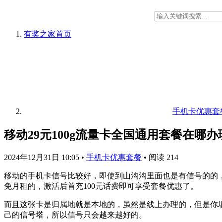
有奖之家
首页
手机卡优惠套
移动29元100g流量卡全国通用套餐在哪办
2024年12月31日 10:05
•
手机卡优惠套餐
•
阅读 214
移动的手机卡信号比较好，即使到山沟沟里面也是有信号的的，
免月租的，激活后首充100元话费即可享受套餐优惠了。
而且这张卡是归属地就是本地的，虽然是线上办理的，但是你
己的信号塔，所以信号只会越来越好的。