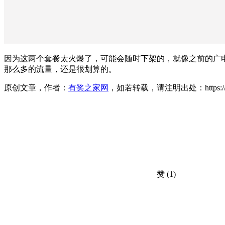
因为这两个套餐太火爆了，可能会随时下架的，就像之前的广
那么多的流量，还是很划算的。
原创文章，作者：
有奖之家网
，如若转载，请注明出处：https://www.yo
赞
(1)