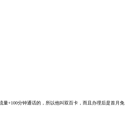
流量+100分钟通话的，所以他叫双百卡，而且办理后是首月免