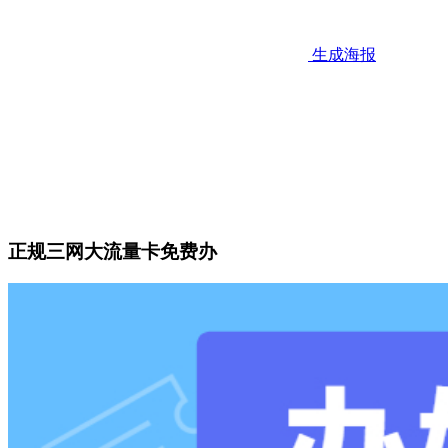
生成海报
正规三网大流量卡免费办