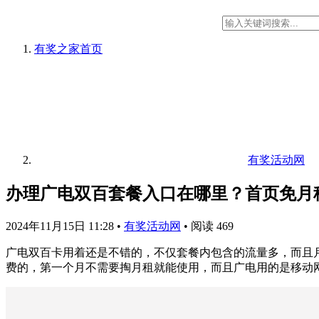
有奖之家
首页
有奖活动网
办理广电双百套餐入口在哪里？首页免月租19
2024年11月15日 11:28
•
有奖活动网
•
阅读 469
广电双百卡用着还是不错的，不仅套餐内包含的流量多，而且月租
费的，第一个月不需要掏月租就能使用，而且广电用的是移动