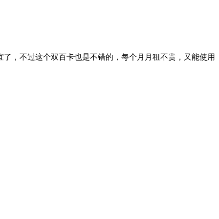
宜了，不过这个双百卡也是不错的，每个月月租不贵，又能使用