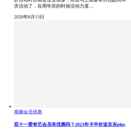
庆活动了，在周年庆的时候活动力度…
2020年8月15日
视频会员优惠
双十一爱奇艺会员有优惠吗？2023年卡半价送京东plus