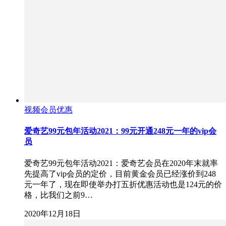
视频会员优惠
爱奇艺99元包年活动2021：99元开通248元一年的vip会
员
爱奇艺99元包年活动2021：爱奇艺会员在2020年末就率
先提高了vip会员的定价，目前黄金会员已经涨价到248
元一年了，现在即使举办打五折优惠活动也是124元的价
格，比我们之前9…
2020年12月18日