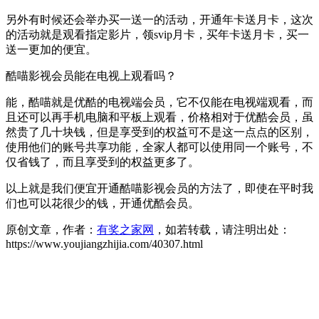
另外有时候还会举办买一送一的活动，开通年卡送月卡，这次
的活动就是观看指定影片，领svip月卡，买年卡送月卡，买一
送一更加的便宜。
酷喵影视会员能在电视上观看吗？
能，酷喵就是优酷的电视端会员，它不仅能在电视端观看，而
且还可以再手机电脑和平板上观看，价格相对于优酷会员，虽
然贵了几十块钱，但是享受到的权益可不是这一点点的区别，
使用他们的账号共享功能，全家人都可以使用同一个账号，不
仅省钱了，而且享受到的权益更多了。
以上就是我们便宜开通酷喵影视会员的方法了，即使在平时我
们也可以花很少的钱，开通优酷会员。
原创文章，作者：
有奖之家网
，如若转载，请注明出处：
https://www.youjiangzhijia.com/40307.html