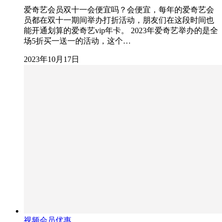
爱奇艺会员双十一会便宜吗？会便宜，每年的爱奇艺会
员都在双十一期间举办打折活动，朋友们在这段时间也
能开通划算的爱奇艺vip年卡。 2023年爱奇艺举办的是全
场5折买一送一的活动，这个…
2023年10月17日
视频会员优惠