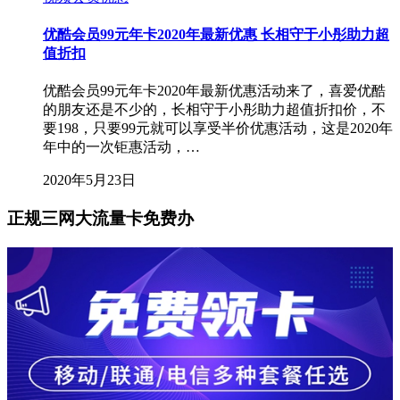
优酷会员99元年卡2020年最新优惠 长相守于小彤助力超
值折扣
优酷会员99元年卡2020年最新优惠活动来了，喜爱优酷
的朋友还是不少的，长相守于小彤助力超值折扣价，不
要198，只要99元就可以享受半价优惠活动，这是2020年
年中的一次钜惠活动，…
2020年5月23日
正规三网大流量卡免费办