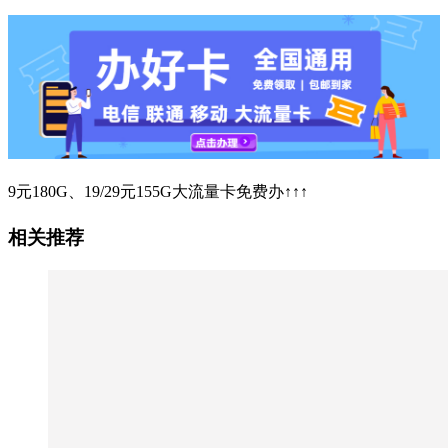
9元180G、19/29元155G大流量卡免费办↑↑↑
相关推荐