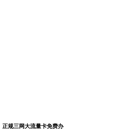
正规三网大流量卡免费办