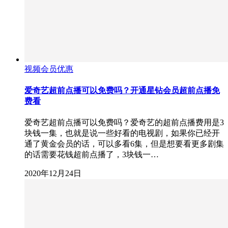
视频会员优惠
爱奇艺超前点播可以免费吗？开通星钻会员超前点播免
费看
爱奇艺超前点播可以免费吗？爱奇艺的超前点播费用是3
块钱一集，也就是说一些好看的电视剧，如果你已经开
通了黄金会员的话，可以多看6集，但是想要看更多剧集
的话需要花钱超前点播了，3块钱一…
2020年12月24日