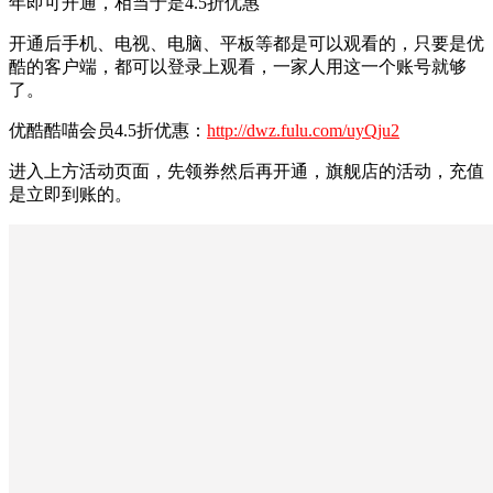
年即可开通，相当于是4.5折优惠
开通后手机、电视、电脑、平板等都是可以观看的，只要是优
酷的客户端，都可以登录上观看，一家人用这一个账号就够
了。
优酷酷喵会员4.5折优惠：
http://dwz.fulu.com/uyQju2
进入上方活动页面，先领券然后再开通，旗舰店的活动，充值
是立即到账的。