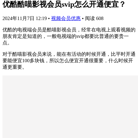
优酷酷喵影视会员svip怎么开通便宜？
2024年11月7日 12:19
•
视频会员优惠
•
阅读 608
优酷的电视端会员是酷喵影视会员，经常在电视上观看视频的
朋友肯定是知道的，一般电视端的svip都要比普通的要贵一
点。
对于酷喵影视会员来说，能在有活动的时候开通，比平时开通
要能便宜100多块钱，所以怎么便宜开通很重要，什么时候开
通更重要。