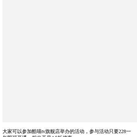
大家可以参加酷喵tv旗舰店举办的活动，参与活动只要228一