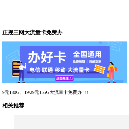
正规三网大流量卡免费办
9元180G、19/29元155G大流量卡免费办↑↑↑
相关推荐