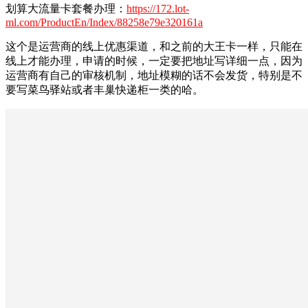
划算大流量卡套餐办理：
https://172.lot-
ml.com/ProductEn/Index/88258e79e320161a
这个是运营商的线上优惠渠道，和之前的大王卡一样，只能在
线上才能办理，申请的时候，一定要把地址写详细一点，因为
运营商有自己的审核机制，地址模糊的话不会发货，特别是不
要写菜鸟驿站或者丰巢快递柜一类的哈。