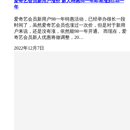
爱奇艺会员新用户涨价 新人特惠98一年即将涨到148一
年
爱奇艺会员新用户98一年特惠活动，已经举办很长一段
时间了，虽然爱奇艺会员也涨过一次价，但是对于新用
户来说，还是没有涨，依然能98一年开通。 而现在，爱
奇艺会员新人优惠将做调整，20…
2022年12月7日