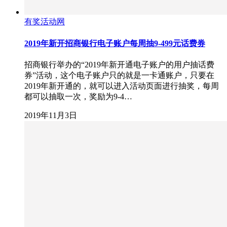
有奖活动网
2019年新开招商银行电子账户每周抽9-499元话费券
招商银行举办的“2019年新开通电子账户的用户抽话费
券”活动，这个电子账户只的就是一卡通账户，只要在
2019年新开通的，就可以进入活动页面进行抽奖，每周
都可以抽取一次，奖励为9-4…
2019年11月3日