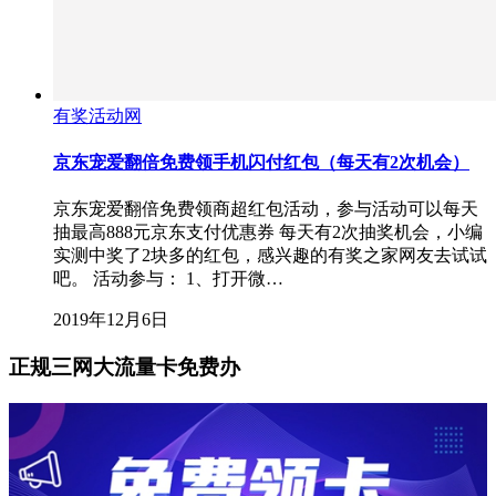
有奖活动网
京东宠爱翻倍免费领手机闪付红包（每天有2次机会）
京东宠爱翻倍免费领商超红包活动，参与活动可以每天
抽最高888元京东支付优惠券 每天有2次抽奖机会，小编
实测中奖了2块多的红包，感兴趣的有奖之家网友去试试
吧。 活动参与： 1、打开微…
2019年12月6日
正规三网大流量卡免费办