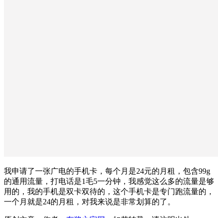
我申请了一张广电的手机卡，每个月是24元的月租，包含99g
的通用流量，打电话是1毛5一分钟，我感觉这么多的流量是够
用的，我的手机是双卡双待的，这个手机卡是专门跑流量的，
一个月就是24的月租，对我来说是非常划算的了。