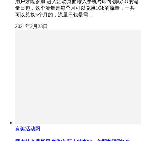
用户才能参加 进入活动页面输入手机号即可领取5G的流
量日包，这个流量是每个月可以兑换1Gb的流量，一共
可以兑换5个月的，流量日包是需…
2021年2月23日
有奖活动网