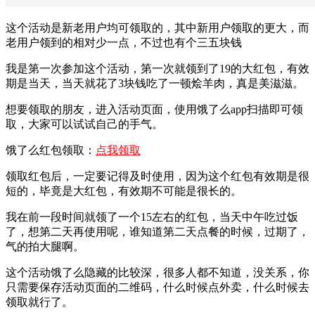
这个活动是新老用户均可领取的，其中新用户领取的更大，而
老用户领到的相对少一点，不过也有个三五块钱
我是第一次参加这个活动，第一次就领到了19的大红包，有效
期是当天，当天就花了3块钱吃了一顿烩羊肉，真是美滋滋。
想要领取的朋友，进入活动页面，使用饿了么app扫描即可领
取，大家可以试试自己的手气。
饿了么红包领取：
点我领取
领取红包后，一定要记得及时使用，因为这个红包有效期是很
短的，毕竟是大红包，有效期不可能是很长的。
我在前一段时间就领了一个15左右的红包，当天中午吃过饭
了，想第二天再使用呢，谁知道第二天点餐的时候，过期了，
气的拍大腿啊。
这个活动饿了么隐藏的比较深，很多人都不知道，没关系，你
只需要保存活动页面的二维码，什么时候点外卖，什么时候去
领取就行了。