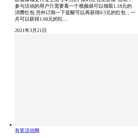
参与活动的用户只需要看一个视频就可以领取1.18元的
消费红包 另外订阅一下提醒可以再获得0.5元的红包，一
共可以获得1.68元的红…
2021年3月21日
有奖活动网