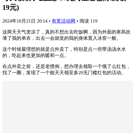
19元)
2024年10月21日 20:14
•
有奖活动网
•
阅读 119
这两天天气变凉了，真的不想出去吃饭啊，因为外面的寒风吹
薄了我的单衣，出去一会就觉的我的身体置入冰窖一般。
这个时候最理想的就是点外卖了，特别是点一些带汤汤水水
的，吃起来也更加的暖和一点。
在点外卖之前，还是老惯例，想办理去领取一个饿了么红包，
找了一圈，发现了一个能天天领至多20无门槛红包的活动。