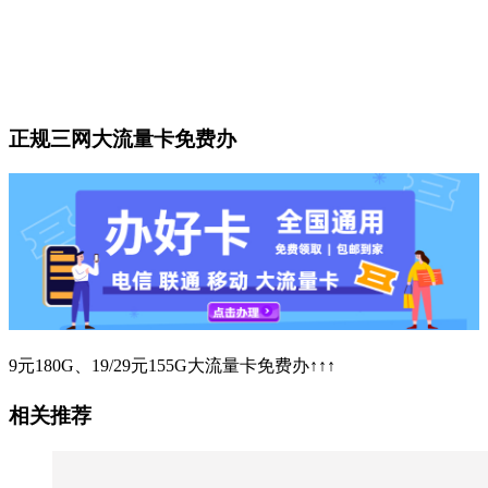
正规三网大流量卡免费办
9元180G、19/29元155G大流量卡免费办↑↑↑
相关推荐