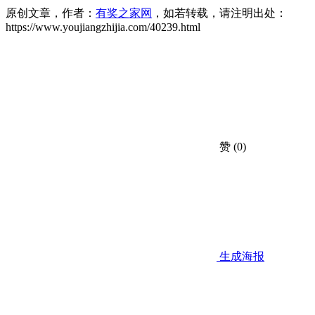
原创文章，作者：
有奖之家网
，如若转载，请注明出处：
https://www.youjiangzhijia.com/40239.html
赞
(0)
生成海报