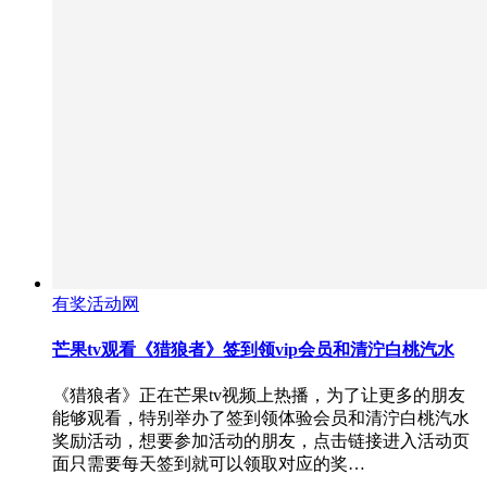
有奖活动网
芒果tv观看《猎狼者》签到领vip会员和清泞白桃汽水
《猎狼者》正在芒果tv视频上热播，为了让更多的朋友
能够观看，特别举办了签到领体验会员和清泞白桃汽水
奖励活动，想要参加活动的朋友，点击链接进入活动页
面只需要每天签到就可以领取对应的奖…