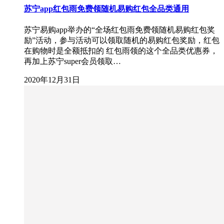
苏宁app红包雨免费领随机易购红包全品类通用
苏宁易购app举办的“全场红包雨免费领随机易购红包奖
励”活动，参与活动可以领取随机的易购红包奖励，红包
在购物时是全额抵扣的 红包雨领的这个全品类优惠券，
再加上苏宁super会员领取…
2020年12月31日