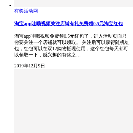
有奖活动网
淘宝app哇哦视频关注店铺有礼免费领0.5元淘宝红包
淘宝app哇哦视频免费领0.5元红包了，进入活动页面只
需要关注一个店铺就可以领取。 关注后可以获得随机红
包，红包可以在双12购物抵现使用，这个红包每天都可
以领取一下，感兴趣的有奖之…
2019年12月9日