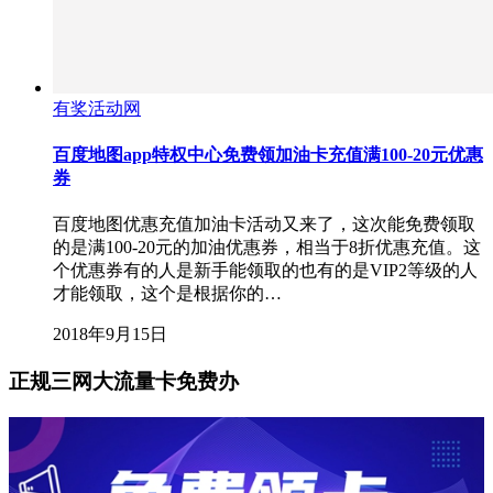
有奖活动网
百度地图app特权中心免费领加油卡充值满100-20元优惠
券
百度地图优惠充值加油卡活动又来了，这次能免费领取
的是满100-20元的加油优惠券，相当于8折优惠充值。这
个优惠券有的人是新手能领取的也有的是VIP2等级的人
才能领取，这个是根据你的…
2018年9月15日
正规三网大流量卡免费办