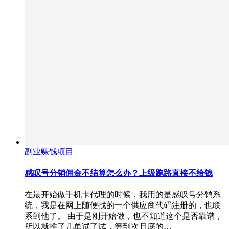
副业赚钱项目
感叹号分销佣金不结算怎么办？上级跑路直接不给钱
在最开始做手机卡代理的时候，我用的是感叹号分销系
统，我是在网上随便找的一个供应商代码注册的，也联
系到他了。 由于是刚开始做，也不知道这个是否靠谱，
所以就推了几单试了试，等到次月底的…