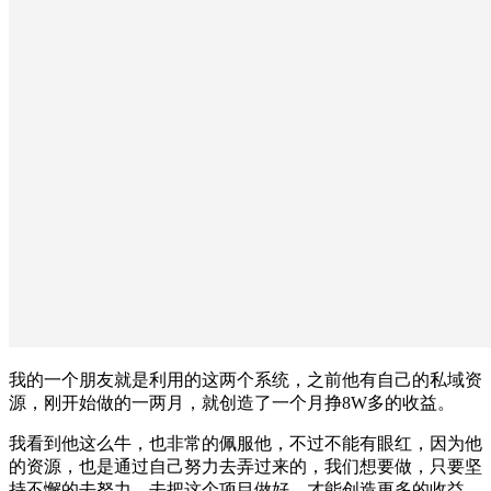
我的一个朋友就是利用的这两个系统，之前他有自己的私域资
源，刚开始做的一两月，就创造了一个月挣8W多的收益。
我看到他这么牛，也非常的佩服他，不过不能有眼红，因为他
的资源，也是通过自己努力去弄过来的，我们想要做，只要坚
持不懈的去努力，去把这个项目做好，才能创造更多的收益。