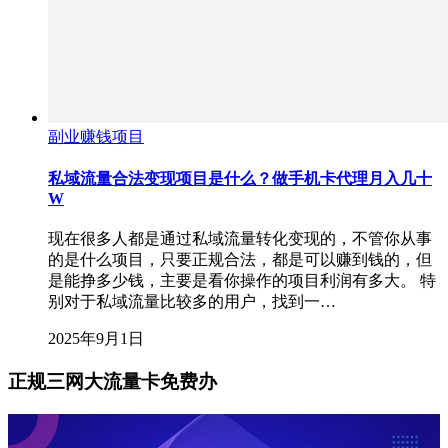
副业赚钱项目
私域流量合法变现项目是什么？做手机卡代理月入几十
W
现在很多人都是通过私域流量转化变现的，不管你从事
的是什么项目，只要正规合法，都是可以赚到钱的，但
是能挣多少钱，主要是看你操作的项目利润有多大。 特
别对于私域流量比较多的用户，找到一…
2025年9月1日
正规三网大流量卡免费办