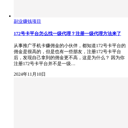
副业赚钱项目
172号卡平台怎么找一级代理？注册一级代理方法来了
从事推广手机卡赚佣金的小伙伴，都知道172号卡平台的
佣金是很高的，但是也有一些朋友，注册172号卡平台
后，发现自己拿到的佣金更不高，这是为什么？ 因为你
注册172号卡平台并不是一级…
2024年11月10日