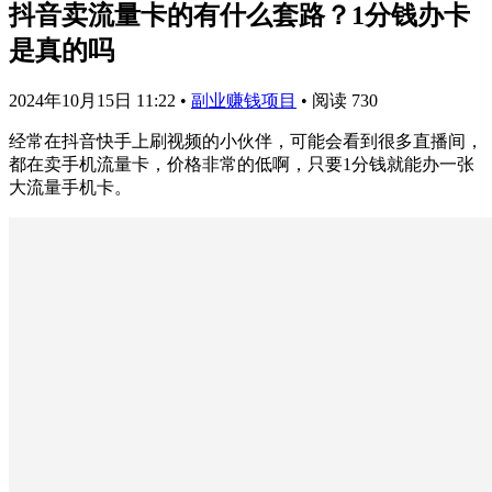
抖音卖流量卡的有什么套路？1分钱办卡
是真的吗
2024年10月15日 11:22
•
副业赚钱项目
•
阅读 730
经常在抖音快手上刷视频的小伙伴，可能会看到很多直播间，
都在卖手机流量卡，价格非常的低啊，只要1分钱就能办一张
大流量手机卡。