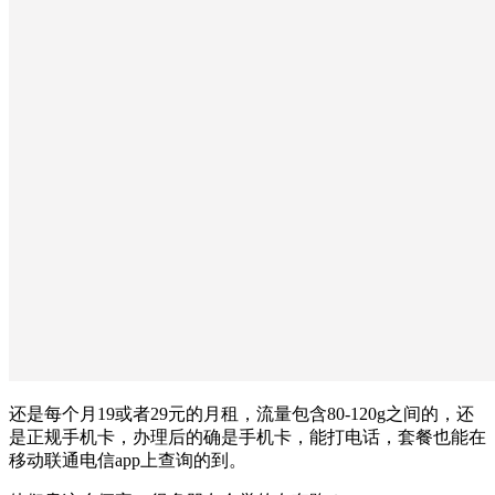
还是每个月19或者29元的月租，流量包含80-120g之间的，还
是正规手机卡，办理后的确是手机卡，能打电话，套餐也能在
移动联通电信app上查询的到。