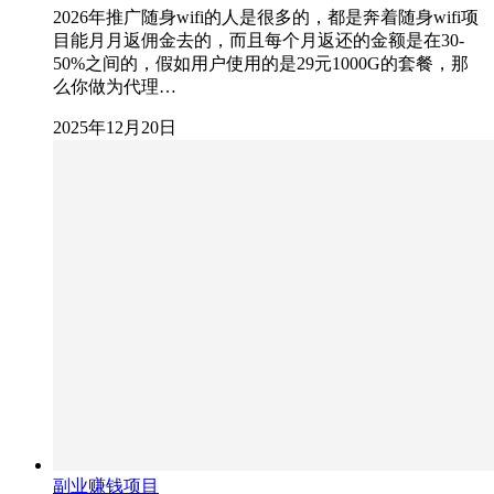
2026年推广随身wifi的人是很多的，都是奔着随身wifi项
目能月月返佣金去的，而且每个月返还的金额是在30-
50%之间的，假如用户使用的是29元1000G的套餐，那
么你做为代理…
2025年12月20日
副业赚钱项目