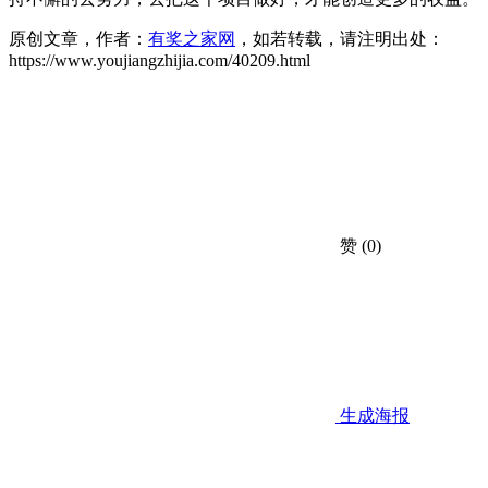
原创文章，作者：
有奖之家网
，如若转载，请注明出处：
https://www.youjiangzhijia.com/40209.html
赞
(0)
生成海报