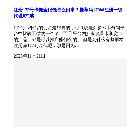
注册172号卡佣金很低怎么回事？推荐码17888注册一级
代理0抽成
172号卡平台的佣金是很高的，可以说是众多号卡分销平
台中比较不错的一个了，而且平台内拥有流量卡和宽带
的产品，都是可以推广赚佣金的。 但是为什么有些朋友
注册额172佣金低呢，那是因为…
2025年11月21日