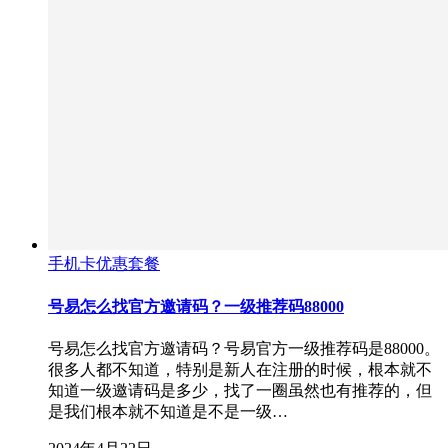
手机卡优惠套餐
号易怎么找官方邀请码？一级推荐码88000
号易怎么找官方邀请码？号易官方一级推荐码是88000。
很多人都不知道，特别是新人在注册的时候，根本就不
知道一级邀请码是多少，找了一圈虽然也有推荐的，但
是我们根本就不知道是不是一级…