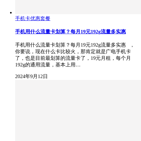
手机卡优惠套餐
手机用什么流量卡划算？每月19元192g流量多实惠
手机用什么流量卡划算？每月19元192g流量多实惠 ，
你要说，现在什么卡比较火，那肯定就是广电手机卡
了，也是目前最划算的流量卡了，19元月租，每个月
192g的通用流量，基本上用…
2024年9月12日