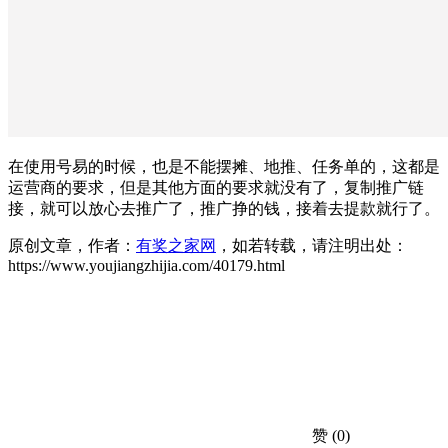
在使用号易的时候，也是不能摆摊、地推、任务单的，这都是
运营商的要求，但是其他方面的要求就没有了，复制推广链
接，就可以放心去推广了，推广挣的钱，接着去提款就行了。
原创文章，作者：
有奖之家网
，如若转载，请注明出处：
https://www.youjiangzhijia.com/40179.html
赞
(0)