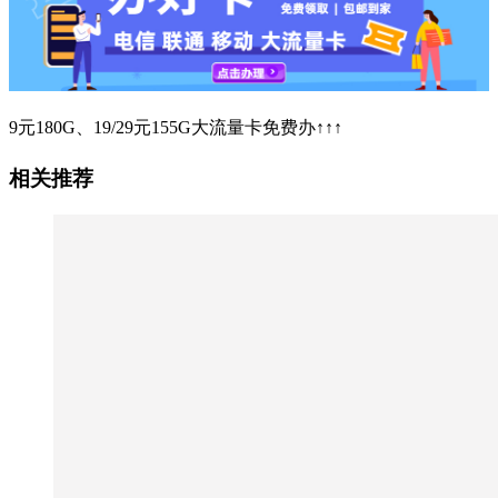
9元180G、19/29元155G大流量卡免费办↑↑↑
相关推荐