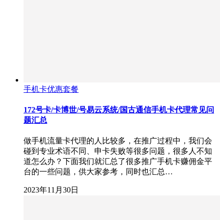
手机卡优惠套餐
172号卡/卡博世/号易云系统/国古通信手机卡代理常见问
题汇总
做手机流量卡代理的人比较多，在推广过程中，我们会
碰到专业术语不同、申卡失败等很多问题，很多人不知
道怎么办？下面我们就汇总了很多推广手机卡赚佣金平
台的一些问题，供大家参考，同时也汇总…
2023年11月30日