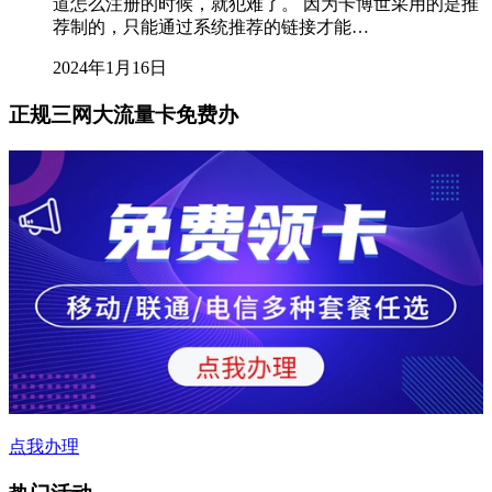
道怎么注册的时候，就犯难了。 因为卡博世采用的是推
荐制的，只能通过系统推荐的链接才能…
2024年1月16日
正规三网大流量卡免费办
点我办理