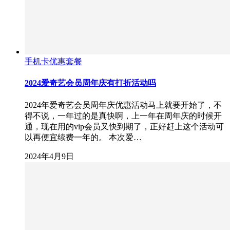
手机卡优惠套餐
2024爱奇艺会员周年庆有打折活动吗
2024年爱奇艺会员周年庆优惠活动马上就要开始了，不
得不说，一年过的是真快啊，上一年在周年庆的时候开
通，现在用的vip会员又快到期了，正好赶上这个活动可
以再便宜续费一年的。 本次爱…
2024年4月9日