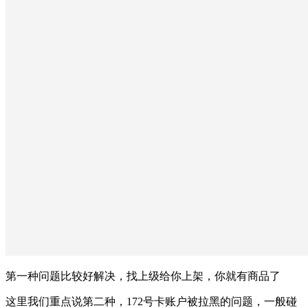
第一种问题比较好解决，找上级给你上架，你就有商品了
这里我们重点说第二种，172号卡账户被拉黑的问题，一般碰