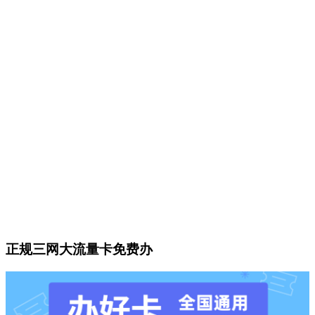
正规三网大流量卡免费办