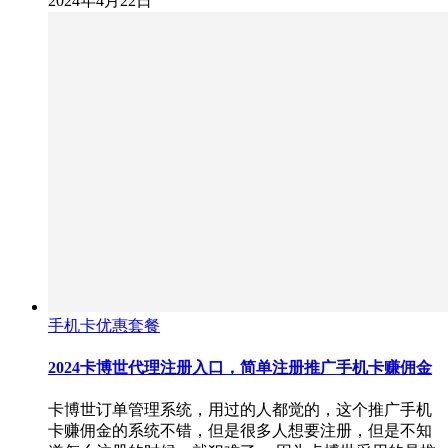
2024年4月22日
手机卡优惠套餐
2024卡博世代理注册入口，简单注册推广手机卡赚佣金
卡博世订单管理系统，用过的人都觉的，这个推广手机
卡赚佣金的系统不错，但是很多人想要注册，但是不知