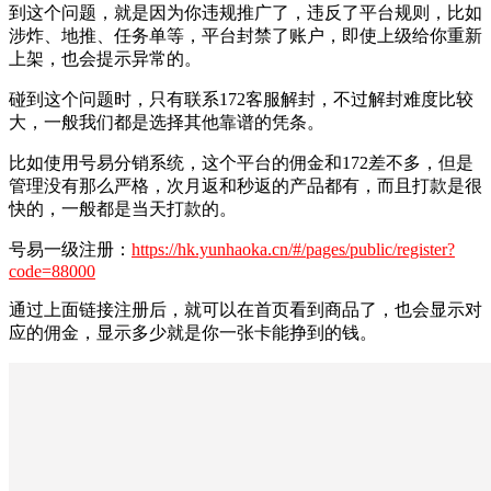
到这个问题，就是因为你违规推广了，违反了平台规则，比如
涉炸、地推、任务单等，平台封禁了账户，即使上级给你重新
上架，也会提示异常的。
碰到这个问题时，只有联系172客服解封，不过解封难度比较
大，一般我们都是选择其他靠谱的凭条。
比如使用号易分销系统，这个平台的佣金和172差不多，但是
管理没有那么严格，次月返和秒返的产品都有，而且打款是很
快的，一般都是当天打款的。
号易一级注册：
https://hk.yunhaoka.cn/#/pages/public/register?
code=88000
通过上面链接注册后，就可以在首页看到商品了，也会显示对
应的佣金，显示多少就是你一张卡能挣到的钱。