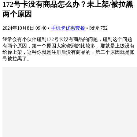
172号卡没有商品怎么办？未上架/被拉黑
两个原因
2024年10月8日 09:40
•
手机卡优惠套餐
•
阅读 752
经常会有小伙伴碰到172号卡没有商品的问题，碰到这个问题
有两个原因，第一个原因大家碰到的比较多，那就是上级没有
给你上架，这种你就是注册后没有商品的，第二个原因就是账
号被拉黑了。