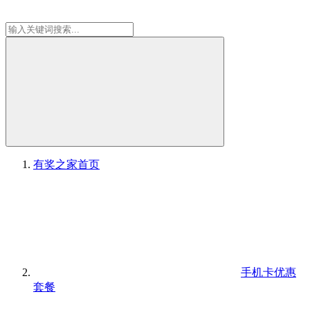
有奖之家
首页
手机卡优惠
套餐