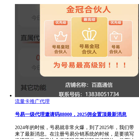
流量卡推广代理
号易一级代理邀请码88000，2025佣金置顶最新消息
2024年的时候，号易就非常火爆，到了2025年，我们带
来了最新消息。在注册号易分销系统的时候，是要填写