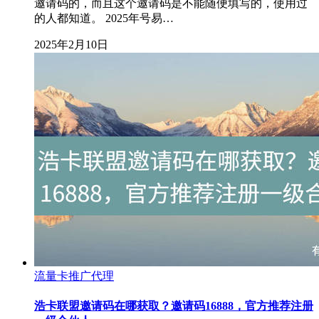
邀请码的，而且这个邀请码是不能随便填写的，使用过
的人都知道。 2025年号易…
2025年2月10日
流量卡推广代理
浩卡联盟邀请码在哪获取？邀请码16888，官方推荐注册