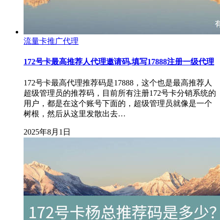
流量卡推广代理
172号卡最高推荐人代理邀请码,填写17888注册一级代理
172号卡最高代理推荐码是17888，这个也是最高推荐人
超级管理员的推荐码，目前所有注册172号卡分销系统的
用户，都是在这个账号下面的，超级管理员就像是一个
树根，然后从这里发散出去…
2025年8月1日