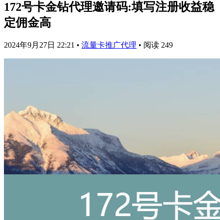
172号卡金钻代理邀请码:填写注册收益稳
定佣金高
2024年9月27日 22:21
•
流量卡推广代理
•
阅读 249