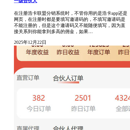
一级合伙人
在注册浩卡联盟分销系统时，不管你用的是浩卡app还是
网页，在注册时都是要填写邀请码的，不填写邀请码是
不能注册的，但是这个邀请码又不能随便填写，因为直
接关系到你能拿到多高的佣金，如果…
2025年12月22日