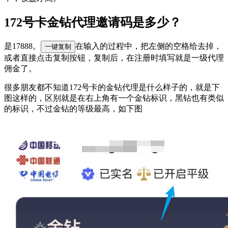
172号卡金钻代理邀请码是多少？
是17888。
在输入的过程中，把左侧的空格给去掉，
一键复制
或者直接点击复制按钮，复制后，在注册时填写就是一级代理
佣金了。
很多朋友都不知道172号卡的金钻代理是什么样子的，就是下
图这样的，区别就是在右上角有一个金钻标识，黑钻也有类似
的标识，不过金钻的等级最高，如下图