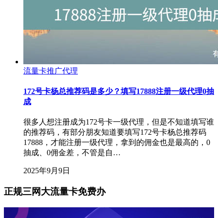
流量卡推广代理
172号卡杨总推荐码是多少？填写17888注册一级代理0抽
成
很多人想注册成为172号卡一级代理，但是不知道填写谁
的推荐码，有部分朋友知道要填写172号卡杨总推荐码
17888，才能注册一级代理，拿到的佣金也是最高的，0
抽成、0佣金差，不管是自…
2025年9月9日
正规三网大流量卡免费办