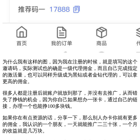
为什么我有这样的图，因为我在注册的时候，就是填写的这个
邀请码，实际测试也的确是一级代理佣金，而且自己完成指定
的激活量，也可以同样升级成为黑钻或者金钻代理的，可以拿
更高的佣金。
很多人都是注册后就账户就放到那了，并没有去推广，从而错
失了挣钱的机会，因为你自己如果想办一张卡，通过自己的链
接，办理一个也能挣100多块钱。
如果你在有点资源的话，分享一下，那么别人办卡你就有更多
的佣金，我认识的一个朋友，一天就能推广二三十张，一个月
的收益就是几万块。