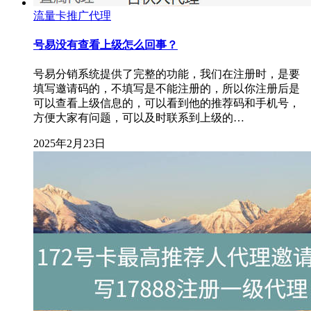
流量卡推广代理
号易没有查看上级怎么回事？
号易分销系统提供了完整的功能，我们在注册时，是要
填写邀请码的，不填写是不能注册的，所以你注册后是
可以查看上级信息的，可以看到他的推荐码和手机号，
方便大家有问题，可以及时联系到上级的…
2025年2月23日