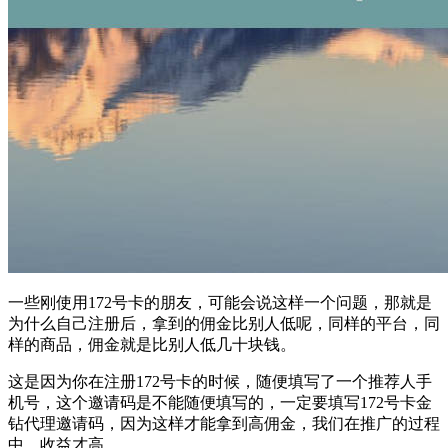
一些刚使用172号卡的朋友，可能会说这样一个问题，那就是
为什么自己注册后，拿到的佣金比别人低呢，同样的平台，同
样的商品，佣金就是比别人低几十块钱。
这是因为你在注册172号卡的时候，随便填写了一个推荐人手
机号，这个邀请码是不能随便填写的，一定要填写172号卡金
钻代理邀请码，因为这样才能拿到高佣金，我们在推广的过程
中，收益才高。