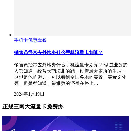
手机卡优惠套餐
销售员经常去外地办什么手机流量卡划算？
销售员经常去外地办什么手机流量卡划算？ 做过业务的
人都知道，经常天南海北的跑，过着居无定所的生活，
这也是他的魅力，可以看到全国各地的美景、美食文化
等，但是都知道，最难熬的还是在路上…
2024年1月19日
正规三网大流量卡免费办