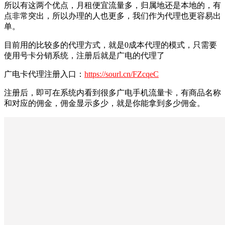
所以有这两个优点，月租便宜流量多，归属地还是本地的，有
点非常突出，所以办理的人也更多，我们作为代理也更容易出
单。
目前用的比较多的代理方式，就是0成本代理的模式，只需要
使用号卡分销系统，注册后就是广电的代理了
广电卡代理注册入口：
https://sourl.cn/FZcqeC
注册后，即可在系统内看到很多广电手机流量卡，有商品名称
和对应的佣金，佣金显示多少，就是你能拿到多少佣金。