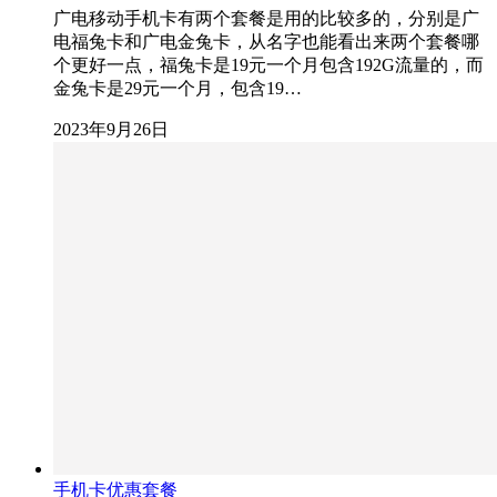
广电移动手机卡有两个套餐是用的比较多的，分别是广
电福兔卡和广电金兔卡，从名字也能看出来两个套餐哪
个更好一点，福兔卡是19元一个月包含192G流量的，而
金兔卡是29元一个月，包含19…
2023年9月26日
手机卡优惠套餐