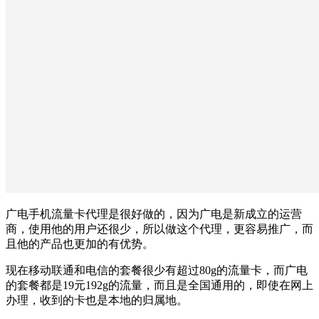
广电手机流量卡代理是很好做的，因为广电是新成立的运营
商，使用他的用户还很少，所以做这个代理，更容易推广，而
且他的产品也更加的有优势。
现在移动联通和电信的套餐很少有超过80g的流量卡，而广电
的套餐都是19元192g的流量，而且是全国通用的，即使在网上
办理，收到的卡也是本地的归属地。