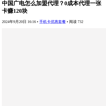
中国广电怎么加盟代理？0成本代理一张
卡赚120块
2024年9月20日 16:16
•
手机卡优惠套餐
•
阅读 732