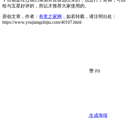
给与五星好评的，所以才推荐大家使用的。
原创文章，作者：
有奖之家网
，如若转载，请注明出处：
https://www.youjiangzhijia.com/40107.html
赞
(0)
生成海报