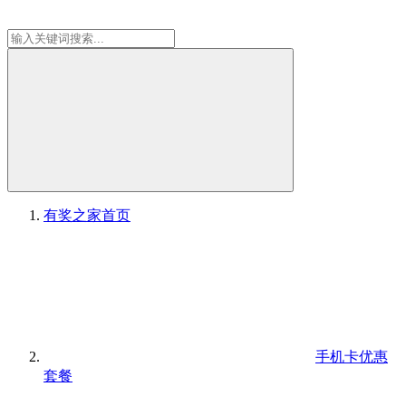
有奖之家
首页
手机卡优惠
套餐