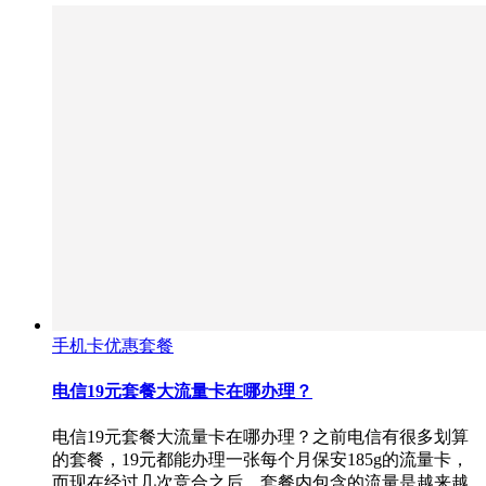
手机卡优惠套餐
电信19元套餐大流量卡在哪办理？
电信19元套餐大流量卡在哪办理？之前电信有很多划算
的套餐，19元都能办理一张每个月保安185g的流量卡，
而现在经过几次竞合之后，套餐内包含的流量是越来越