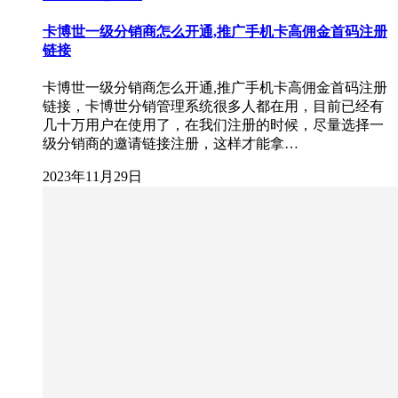
卡博世一级分销商怎么开通,推广手机卡高佣金首码注册
链接
卡博世一级分销商怎么开通,推广手机卡高佣金首码注册
链接，卡博世分销管理系统很多人都在用，目前已经有
几十万用户在使用了，在我们注册的时候，尽量选择一
级分销商的邀请链接注册，这样才能拿…
2023年11月29日