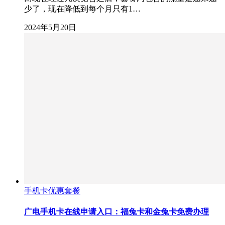
少了，现在降低到每个月只有1…
2024年5月20日
手机卡优惠套餐
广电手机卡在线申请入口：福兔卡和金兔卡免费办理