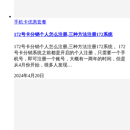
手机卡优惠套餐
172号卡分销个人怎么注册,三种方法注册172系统
172号卡分销个人怎么注册,三种方法注册172系统 。172
号卡分销系统之前都是开启的个人注册，只需要一个手
机号，即可注册一个账号，大概有一两年的时间，但是
从4月份开始，很多人发现…
2024年4月20日