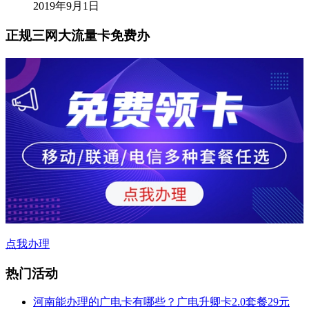
2019年9月1日
正规三网大流量卡免费办
点我办理
热门活动
河南能办理的广电卡有哪些？广电升卿卡2.0套餐29元