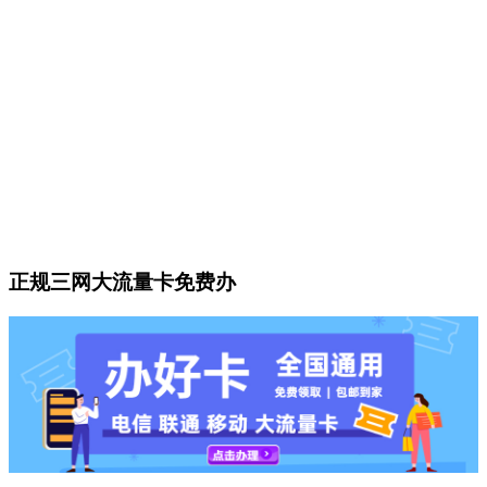
正规三网大流量卡免费办