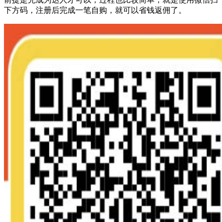
下方码，注册后完成一笔自购，就可以省钱返佣了。