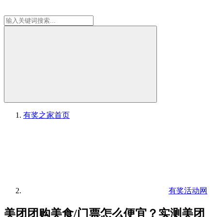
有奖之家
首页
有奖活动网
美团团购美食/门票怎么便宜？实测美团