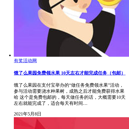
有奖活动网
饿了么果园免费领水果 10天左右才能完成任务（包邮）
饿了么果园在支付宝举办的“做任务免费领水果”活动，
参与活动需要浇水种果树，成熟之后才能免费获得水果
哈 这个是免费包邮的，每天做任务的话，大概需要10天
左右就能完成了，适合每天有时间…
2021年5月8日