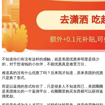
不知道你们有没有这样的感触，就是美团优惠券明显是很少
的，对于想省钱的小伙伴，不能优惠真是难受万分。
难道真的没有什么优惠了吗？后来我才知道，原来美团的优惠
只是换了形式。
而是以返佣的形式给你了，只是很多人不知道而已，美团圈圈
是美团推出的一个返佣平台，在圈圈里购买东西都可以获得返
佣奖励。
前提是先成为达人才可以，过程也比较简单，就是使用微信扫