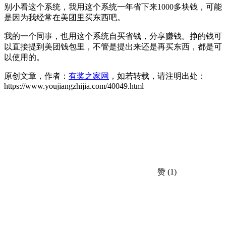
别小看这个系统，我用这个系统一年省下来1000多块钱，可能
是因为我经常在美团里买东西吧。
我的一个同事，也用这个系统自买省钱，分享赚钱。挣的钱可
以直接提到美团钱包里，不管是提出来还是再买东西，都是可
以使用的。
原创文章，作者：
有奖之家网
，如若转载，请注明出处：
https://www.youjiangzhijia.com/40049.html
赞
(1)