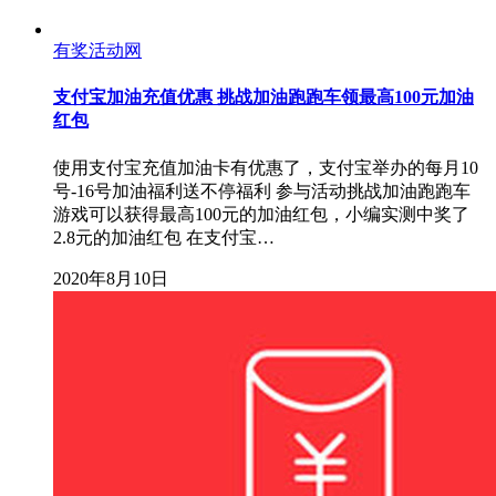
有奖活动网
支付宝加油充值优惠 挑战加油跑跑车领最高100元加油
红包
使用支付宝充值加油卡有优惠了，支付宝举办的每月10
号-16号加油福利送不停福利 参与活动挑战加油跑跑车
游戏可以获得最高100元的加油红包，小编实测中奖了
2.8元的加油红包 在支付宝…
2020年8月10日