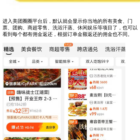
进入美团圈圈平台后，默认就会显示你当地的所有美食、门
票、团购、商超零售、洗浴汗蒸、休闲娱乐等项目了，也可以
看到每个都有佣金返还，根据订单金额返还的佣金也不同。