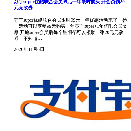
苏宁super优酷联合会员99元一年限时购买 开会员领20
元无敌券
苏宁super优酷联合会员限时99元一年优惠活动来了，参
与活动可以享受99元购买一年苏宁super+1年优酷会员奖
励 开通super会员后每个星期都可以领取一张20元无敌
券，不知道…
2020年11月6日