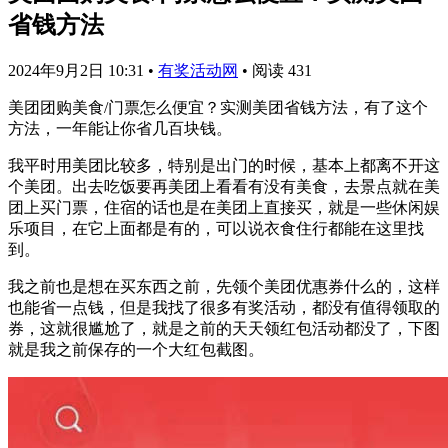
省钱方法
2024年9月2日 10:31
•
有奖活动网
•
阅读 431
美团团购美食/门票怎么便宜？实测美团省钱方法，有了这个
方法，一年能让你省几百块钱。
我平时用美团比较多，特别是出门的时候，基本上都离不开这
个美团。出去吃饭要再美团上看看有没有美食，去景点就在美
团上买门票，住宿的话也是在美团上直接买，就是一些休闲娱
乐项目，在它上面都是有的，可以说衣食住行都能在这里找
到。
我之前也是想在买东西之前，先领个美团优惠券什么的，这样
也能省一点钱，但是我找了很多有奖活动，都没有值得领取的
券，这就很尴尬了，就是之前的天天领红包活动都没了，下图
就是我之前保存的一个大红包截图。