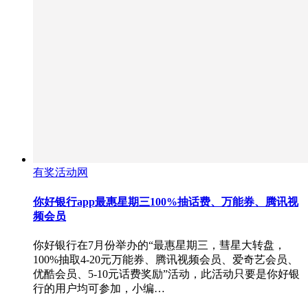
有奖活动网
你好银行app最惠星期三100%抽话费、万能券、腾讯视
频会员
你好银行在7月份举办的“最惠星期三，彗星大转盘，
100%抽取4-20元万能券、腾讯视频会员、爱奇艺会员、
优酷会员、5-10元话费奖励”活动，此活动只要是你好银
行的用户均可参加，小编…