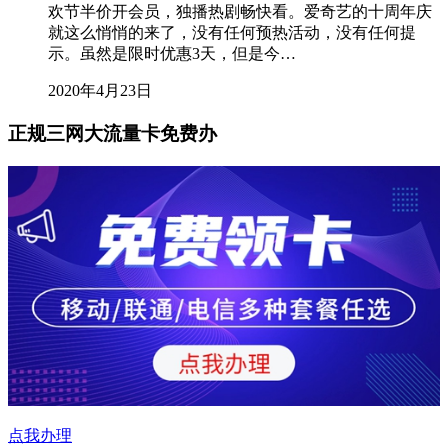
欢节半价开会员，独播热剧畅快看。爱奇艺的十周年庆
就这么悄悄的来了，没有任何预热活动，没有任何提
示。虽然是限时优惠3天，但是今…
2020年4月23日
正规三网大流量卡免费办
点我办理