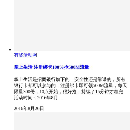
有奖活动网
掌上生活 注册绑卡100%抢500M流量
掌上生活是招商银行旗下的，安全性还是靠谱的，所有
银行卡都可以参与的，注册绑卡即可领500M流量，每天
限量300份，10点开始，很好抢，持续了15分钟才领完
活动时间：2016年8月…
2016年8月26日