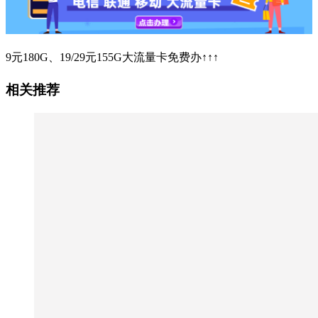
9元180G、19/29元155G大流量卡免费办↑↑↑
相关推荐