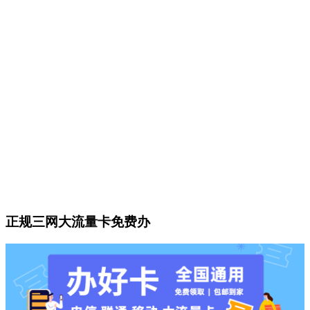
正规三网大流量卡免费办