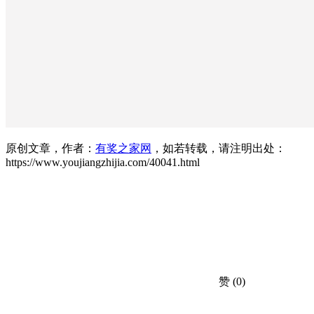
原创文章，作者：
有奖之家网
，如若转载，请注明出处：
https://www.youjiangzhijia.com/40041.html
赞
(0)