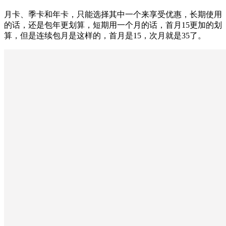
月卡、季卡和年卡，只能选择其中一个来享受优惠，长期使用
的话，还是包年更划算，短期用一个月的话，首月15更加的划
算，但是连续包月是这样的，首月是15，次月就是35了。