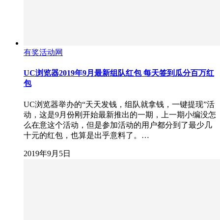
有奖活动网
UC浏览器2019年9月最新组队红包 每天签到瓜分百万红
包
UC浏览器举办的“天天发钱，组队就拿钱，一键提现”活
动，这是9月份刚开始最新推出的一期，上一期小编没怎
么在意这个活动，但是参加活动的用户都分到了最少几
十元的红包，也算是出乎意料了。…
2019年9月5日