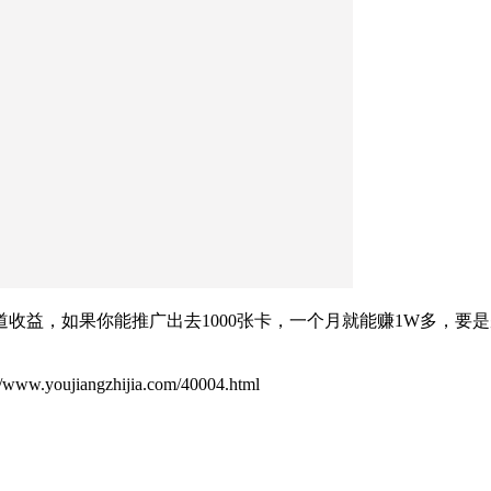
收益，如果你能推广出去1000张卡，一个月就能赚1W多，要是
ujiangzhijia.com/40004.html