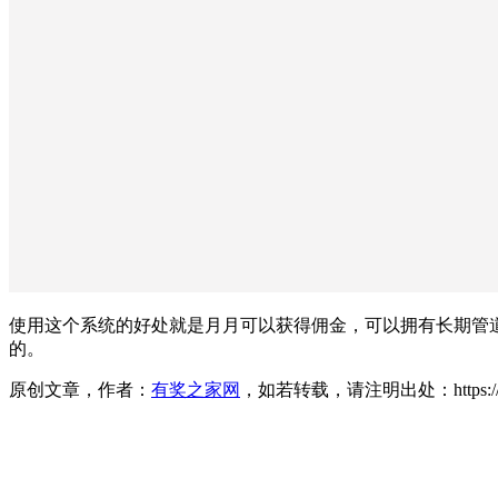
使用这个系统的好处就是月月可以获得佣金，可以拥有长期管道
的。
原创文章，作者：
有奖之家网
，如若转载，请注明出处：https://www.yo