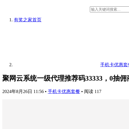
有奖之家
首页
手机卡优惠套
聚网云系统一级代理推荐码33333，0抽
2024年8月26日 11:56
•
手机卡优惠套餐
•
阅读 117