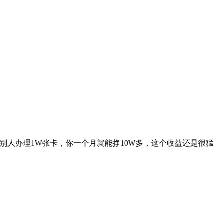
别人办理1W张卡，你一个月就能挣10W多，这个收益还是很猛