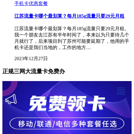
手机卡优惠套餐
江苏流量卡哪个最划算？每月185g流量只要29元月租
江苏流量卡哪个最划算？每月185g流量只要29元月租。
我一个朋友去江苏有半年时间了，本来以为只要待几个
月就行了，后来项目到了苏州可能要延期了，他用的手
机卡还是我们当地的，工作的地方…
2023年12月27日
正规三网大流量卡免费办