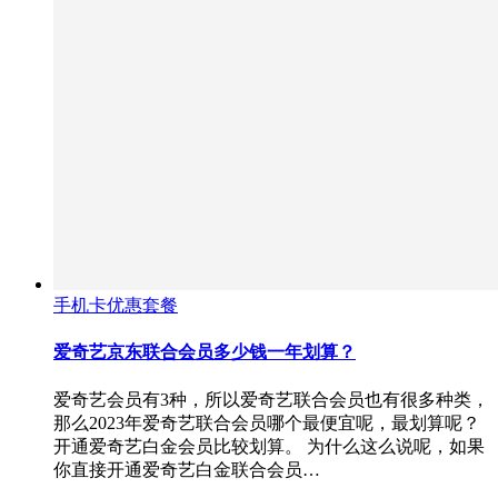
手机卡优惠套餐
爱奇艺京东联合会员多少钱一年划算？
爱奇艺会员有3种，所以爱奇艺联合会员也有很多种类，
那么2023年爱奇艺联合会员哪个最便宜呢，最划算呢？
开通爱奇艺白金会员比较划算。 为什么这么说呢，如果
你直接开通爱奇艺白金联合会员…