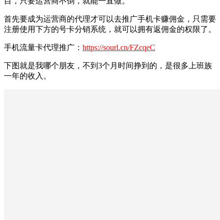
目，只要运营商不倒，就能一直做。
首先要成为运营商的代理才可以去推广手机卡赚佣金，只需要
注册使用下方的号卡分销系统，就可以拥有返佣金的权限了。
手机流量卡代理推广：
https://sourl.cn/FZcqeC
下图就是我哪个朋友，不到3个月时间挣到的，是很多上班族
一年的收入。