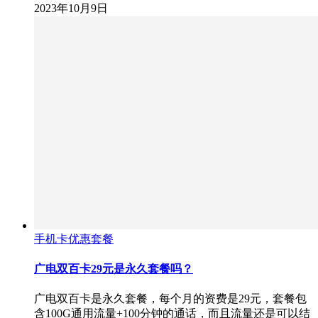
2023年10月9日
手机卡优惠套餐
广电双百卡29元是永久套餐吗？
广电双百卡是永久套餐，每个月的资费是29元，套餐包
含100G通用流量+100分钟的通话，而且流量还是可以结