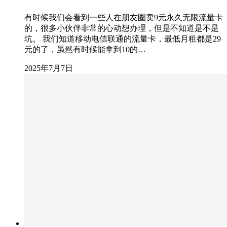
有时候我们会看到一些人在朋友圈卖9元永久无限流量卡
的，很多小伙伴非常的心动想办理，但是不知道是不是
坑。 我们知道移动电信联通的流量卡，最低月租都是29
元的了，虽然有时候能拿到10的…
2025年7月7日