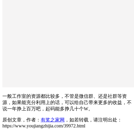
一般工作室的资源都比较多，不管是微信群、还是社群等资
源，如果能充分利用上的话，可以给自己带来更多的收益，不
说一年挣上百万吧，起码能多挣几十个W。
原创文章，作者：
有奖之家网
，如若转载，请注明出处：
https://www.youjiangzhijia.com/39972.html