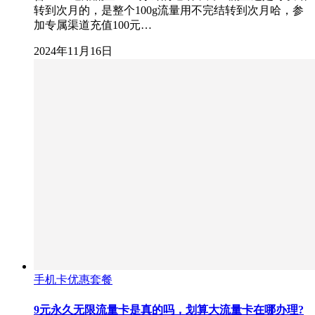
转到次月的，是整个100g流量用不完结转到次月哈，参
加专属渠道充值100元…
2024年11月16日
手机卡优惠套餐
9元永久无限流量卡是真的吗，划算大流量卡在哪办理?