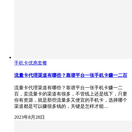
手机卡优惠套餐
流量卡代理渠道有哪些？靠谱平台一张手机卡赚一二百
流量卡代理渠道有哪些？靠谱平台一张手机卡赚一二
百，卖流量卡的渠道有很多，不管线上还是线下，只要
你有资源，就是那些流量多又便宜的手机卡，选择哪个
渠道都是可以赚很多钱的，关键是怎样才能…
2023年8月28日