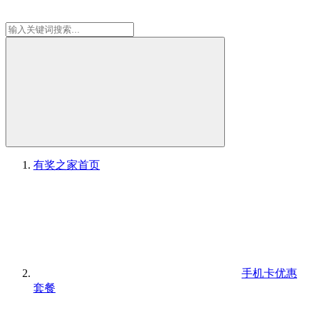
有奖之家
首页
手机卡优惠
套餐