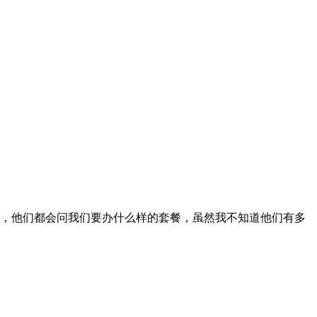
，他们都会问我们要办什么样的套餐，虽然我不知道他们有多