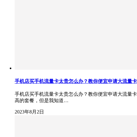
手机店买手机流量卡太贵怎么办？教你便宜申请大流量卡
手机店买手机流量卡太贵怎么办？教你便宜申请大流量卡
高的套餐，但是我知道…
2023年8月2日