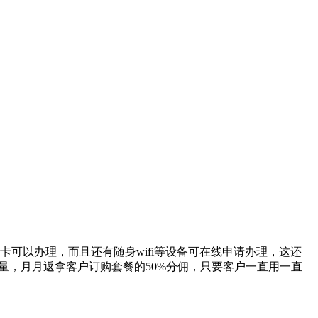
卡可以办理，而且还有随身wifi等设备可在线申请办理，这还
量，月月返拿客户订购套餐的50%分佣，只要客户一直用一直