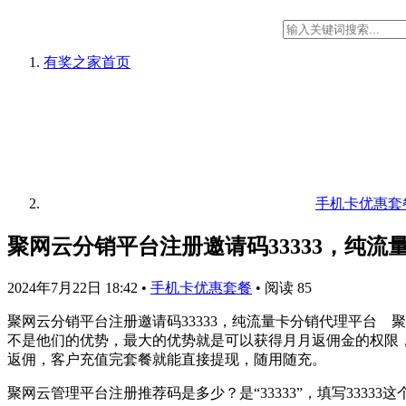
有奖之家
首页
手机卡优惠套
聚网云分销平台注册邀请码33333，纯流
2024年7月22日 18:42
•
手机卡优惠套餐
•
阅读 85
聚网云分销平台注册邀请码33333，纯流量卡分销代理平台 
不是他们的优势，最大的优势就是可以获得月月返佣金的权限，
返佣，客户充值完套餐就能直接提现，随用随充。
聚网云管理平台注册推荐码是多少？是“33333”，填写33333