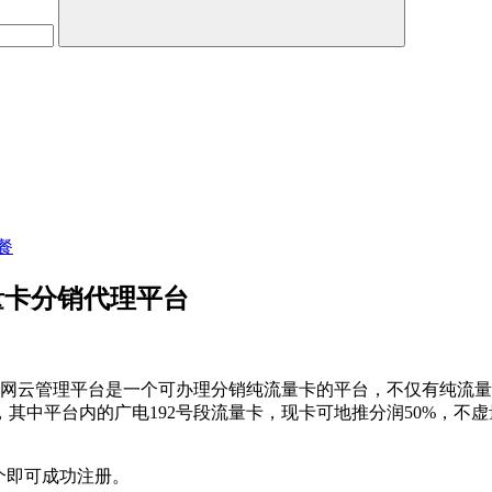
餐
量卡分销代理平台
聚网云管理平台是一个可办理分销纯流量卡的平台，不仅有纯流量
其中平台内的广电192号段流量卡，现卡可地推分润50%，不虚
这个即可成功注册。