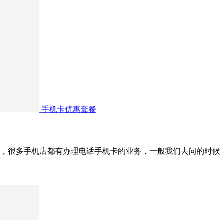
手机卡优惠套餐
，很多手机店都有办理电话手机卡的业务，一般我们去问的时候