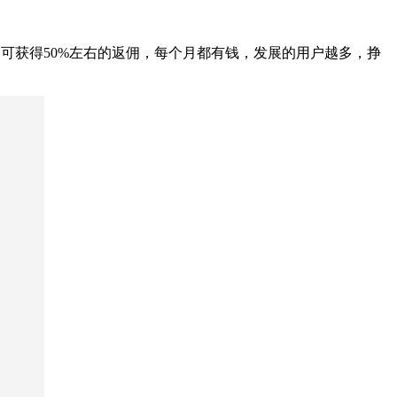
即可获得50%左右的返佣，每个月都有钱，发展的用户越多，挣