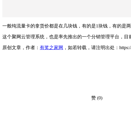
一般纯流量卡的拿货价都是在几块钱，有的是1块钱，有的是
这个聚网云管理系统，也是率先推出的一个分销管理平台，目
原创文章，作者：
有奖之家网
，如若转载，请注明出处：https://www.yo
赞
(0)