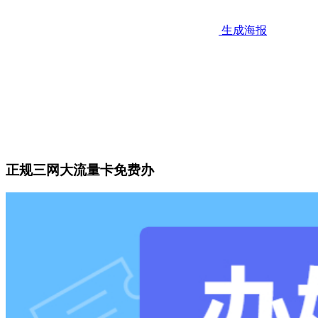
生成海报
正规三网大流量卡免费办