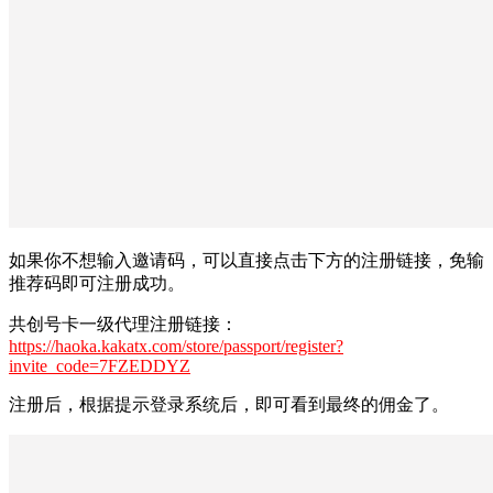
如果你不想输入邀请码，可以直接点击下方的注册链接，免输
推荐码即可注册成功。
共创号卡一级代理注册链接：
https://haoka.kakatx.com/store/passport/register?
invite_code=7FZEDDYZ
注册后，根据提示登录系统后，即可看到最终的佣金了。