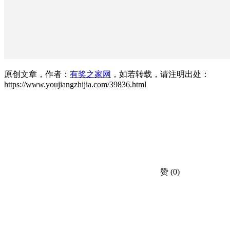
原创文章，作者：
有奖之家网
，如若转载，请注明出处：
https://www.youjiangzhijia.com/39836.html
赞
(0)