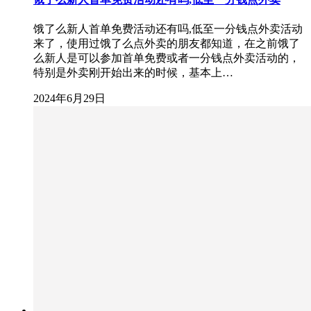
饿了么新人首单免费活动还有吗,低至一分钱点外卖活动
来了，使用过饿了么点外卖的朋友都知道，在之前饿了
么新人是可以参加首单免费或者一分钱点外卖活动的，
特别是外卖刚开始出来的时候，基本上…
2024年6月29日