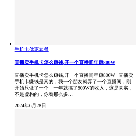
手机卡优惠套餐
直播卖手机卡怎么赚钱,开一个直播间年赚800W
直播卖手机卡怎么赚钱,开一个直播间年赚800W 直播卖
手机卡赚钱是真的，我一个朋友就弄了一个直播间，刚
开始只做了一个，一年就搞了800W的收入，这是真实，
不是虚构的，你看那么多…
2024年6月28日