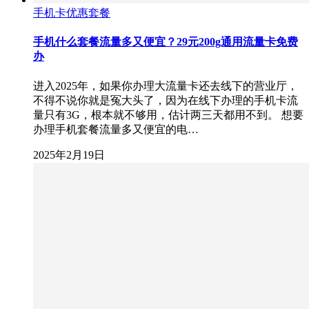
手机卡优惠套餐
手机什么套餐流量多又便宜？29元200g通用流量卡免费
办
进入2025年，如果你办理大流量卡还去线下的营业厅，
不得不说你就是冤大头了，因为在线下办理的手机卡流
量只有3G，根本就不够用，估计两三天都用不到。 想要
办理手机套餐流量多又便宜的电…
2025年2月19日