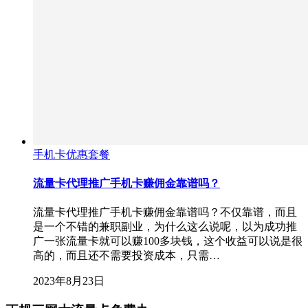
手机卡优惠套餐
流量卡代理推广手机卡赚佣金靠谱吗？
流量卡代理推广手机卡赚佣金靠谱吗？不仅靠谱，而且
是一个不错的兼职副业，为什么这么说呢，以为成功推
广一张流量卡就可以赚100多块钱，这个收益可以说是很
高的，而且还不需要投资成本，只需…
2023年8月23日