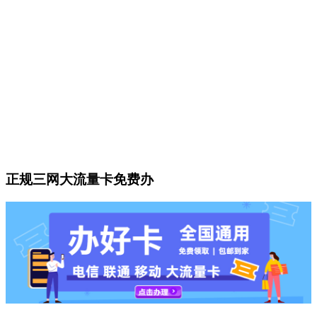
正规三网大流量卡免费办