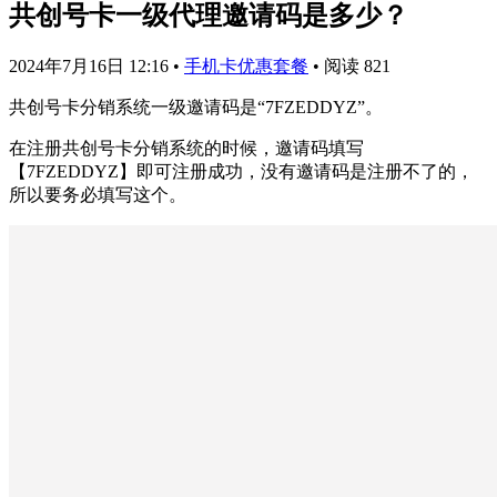
共创号卡一级代理邀请码是多少？
2024年7月16日 12:16
•
手机卡优惠套餐
•
阅读 821
共创号卡分销系统一级邀请码是“7FZEDDYZ”。
在注册共创号卡分销系统的时候，邀请码填写
【7FZEDDYZ】即可注册成功，没有邀请码是注册不了的，
所以要务必填写这个。