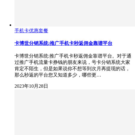
手机卡优惠套餐
卡博世分销系统:推广手机卡秒返佣金靠谱平台
卡博世分销系统:推广手机卡秒返佣金靠谱平台。对于通
过推广手机流量卡挣钱的朋友来说，号卡分销系统大家
肯定不陌生，但是如果说你不想等到次月再提现的话，
那么秒返的平台您又知道多少，哪些更…
2023年10月28日