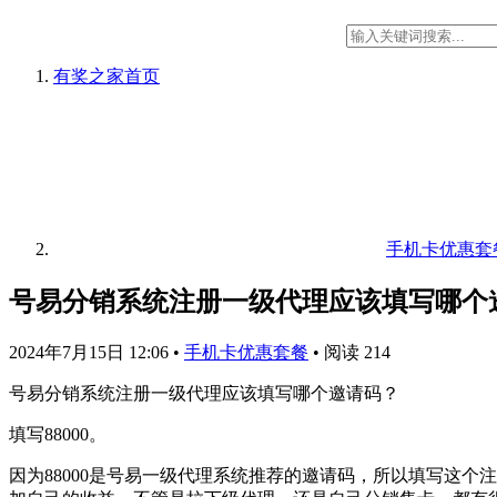
有奖之家
首页
手机卡优惠套
号易分销系统注册一级代理应该填写哪个
2024年7月15日 12:06
•
手机卡优惠套餐
•
阅读 214
号易分销系统注册一级代理应该填写哪个邀请码？
填写88000。
因为88000是号易一级代理系统推荐的邀请码，所以填写这