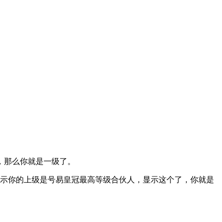
，那么你就是一级了。
提示你的上级是号易皇冠最高等级合伙人，显示这个了，你就是