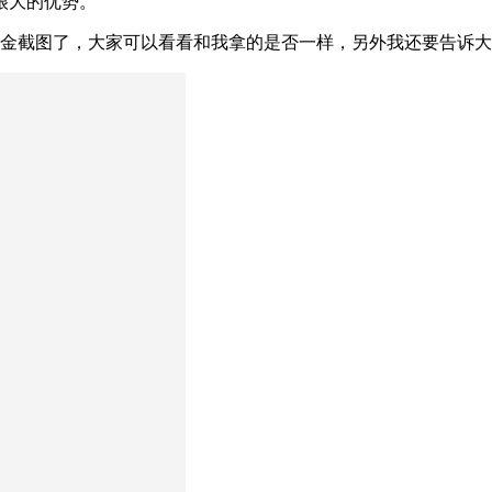
很大的优势。
理佣金截图了，大家可以看看和我拿的是否一样，另外我还要告诉