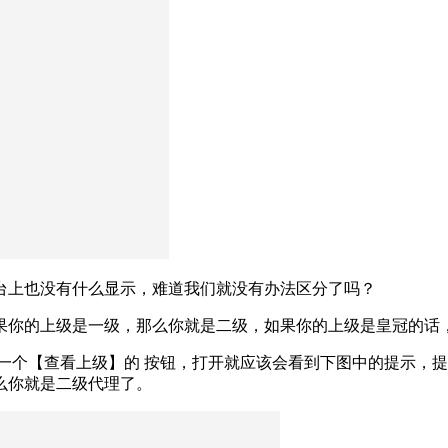
台上也没有什么显示，难道我们就没有办法区分了吗？
果你的上级是一级，那么你就是二级，如果你的上级是皇冠的话
一个【查看上级】的 按钮，打开就应该会看到下图中的提示，
么你就是二级代理了。