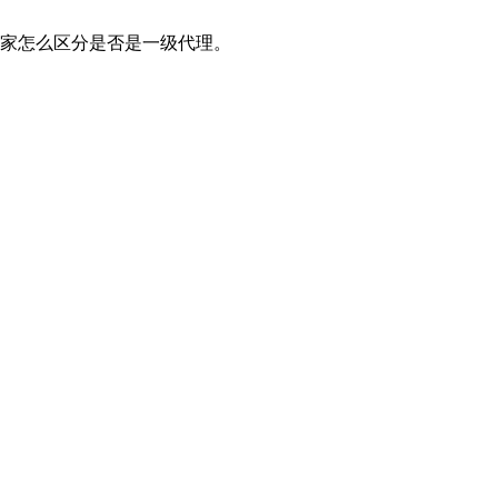
大家怎么区分是否是一级代理。