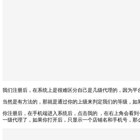
我们注册后，在系统上是很难区分自己是几级代理的，因为平
当然是有方法的，那就是通过你的上级来判定我们的等级，如
你注册后，在手机端进入系统后，点击我的 ，在右上角会看到
一级代理了，如果你打开后，只显示一个店铺名和手机号，那