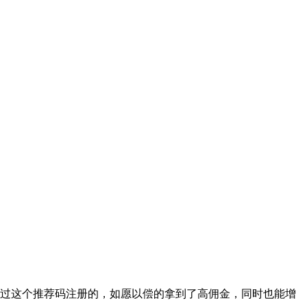
通过这个推荐码注册的，如愿以偿的拿到了高佣金，同时也能增