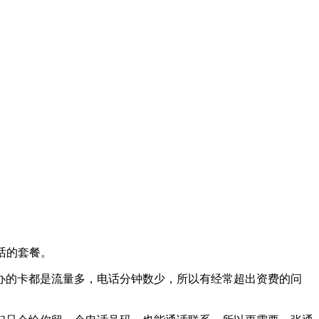
通话的套餐。
办的卡都是流量多，电话分钟数少，所以有经常超出资费的问