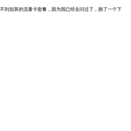
不到划算的流量卡套餐，因为我已经去问过了，跑了一个下