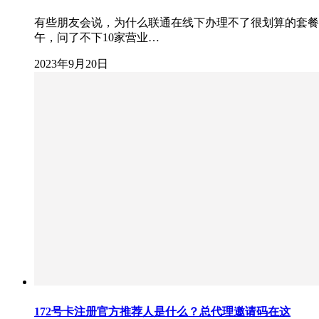
有些朋友会说，为什么联通在线下办理不了很划算的套餐
午，问了不下10家营业…
2023年9月20日
172号卡注册官方推荐人是什么？总代理邀请码在这