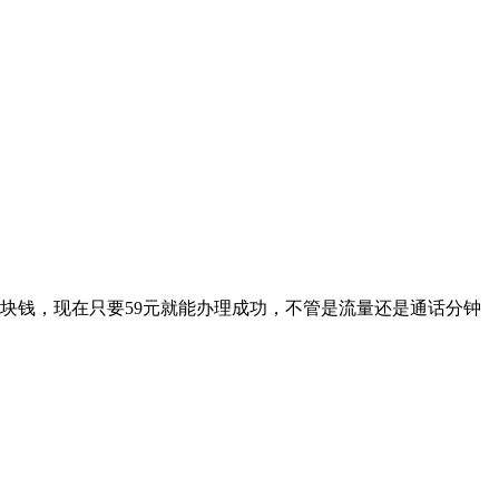
400块钱，现在只要59元就能办理成功，不管是流量还是通话分钟