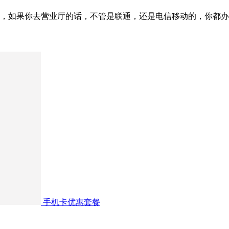
，如果你去营业厅的话，不管是联通，还是电信移动的，你都办
手机卡优惠套餐