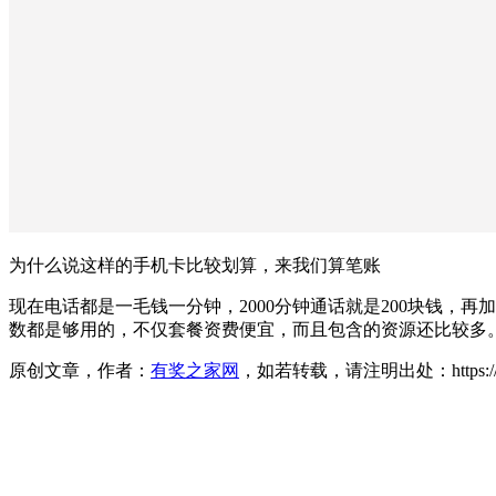
为什么说这样的手机卡比较划算，来我们算笔账
现在电话都是一毛钱一分钟，2000分钟通话就是200块钱，再
数都是够用的，不仅套餐资费便宜，而且包含的资源还比较多
原创文章，作者：
有奖之家网
，如若转载，请注明出处：https://www.yo