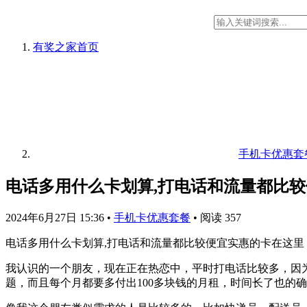
有奖之家
首页
手机卡优惠套
电话多用什么卡划算,打电话和流量都比
2024年6月27日 15:36
•
手机卡优惠套餐
•
阅读 357
电话多用什么卡划算,打电话和流量都比较便宜实惠的卡在这里，只
我认识的一个朋友，现在正在热恋中，平时打电话比较多，因
题，而且每个月都要多付出100多块钱的月租，时间长了也的