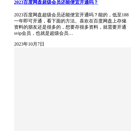
2023百度网盘超级会员还能便宜开通吗？
2023百度网盘超级会员还能便宜开通吗？能的，低至188
一年即可开通，看下面的方法。喜欢在百度网盘上存储
资料的朋友还是很多的，想要存很多资料，就需要开通
svip会员，也就是超级会员…
2023年10月7日