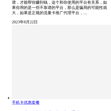
谱，才能帮你赚到钱，这个和你使用的平台有关系，如
果你用的是一些不靠谱的平台，那么是骗局的可能性就
大，如果是正规的流量卡推广代理平台，…
2023年8月22日
手机卡优惠套餐