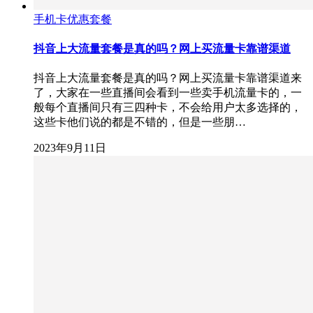
手机卡优惠套餐
抖音上大流量套餐是真的吗？网上买流量卡靠谱渠道
抖音上大流量套餐是真的吗？网上买流量卡靠谱渠道来
了，大家在一些直播间会看到一些卖手机流量卡的，一
般每个直播间只有三四种卡，不会给用户太多选择的，
这些卡他们说的都是不错的，但是一些朋…
2023年9月11日