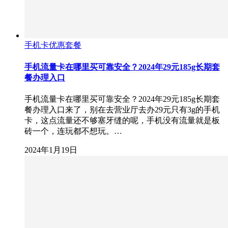
手机卡优惠套餐
手机流量卡在哪里买可靠安全？2024年29元185g长期套
餐办理入口
手机流量卡在哪里买可靠安全？2024年29元185g长期套
餐办理入口来了，别在去营业厅去办29元只有3g的手机
卡，这点流量还不够塞牙缝的呢，手机没有流量就是板
砖一个，连玩都不想玩。…
2024年1月19日