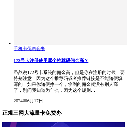
手机卡优惠套餐
172号卡注册使用哪个推荐码佣金高？
虽然说172号卡系统的佣金高，但是你在注册的时候，要
特别注意，因为这个推荐码或者推荐链接是不能随便填
写的，如果你随便挣一个，拿到的佣金就没有别人高
了，别问我知道为什么，因为这个规则…
2024年6月17日
正规三网大流量卡免费办