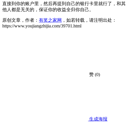
直接到你的账户里，然后再提到自己的银行卡里就行了，和其
他人都是无关的，保证你的收益全归你自己。
原创文章，作者：
有奖之家网
，如若转载，请注明出处：
https://www.youjiangzhijia.com/39701.html
赞
(0)
生成海报