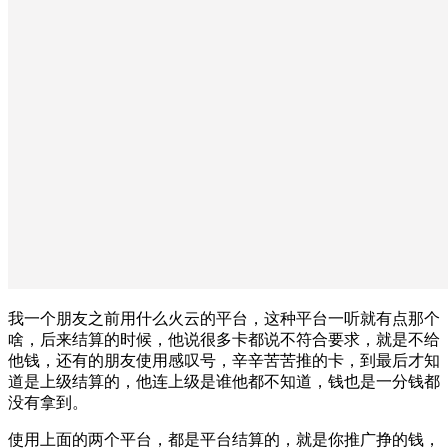
我一个朋友之前用什么火云的平台，这种平台一听就有点那个
啥，后来结算的时候，他说很多卡都说不符合要求，就是不给
他钱，还有的朋友使用感叹号，辛辛苦苦推的卡，到最后才知
道是上级结算的，他连上级是谁他都不知道，钱也是一分钱都
没有拿到。
使用上面的两个平台，都是平台结算的，就是你推广挣的钱，