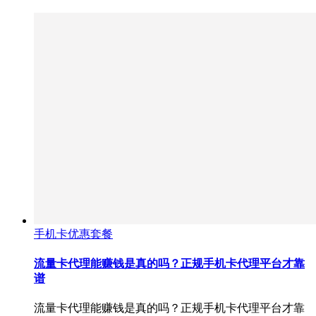
手机卡优惠套餐
流量卡代理能赚钱是真的吗？正规手机卡代理平台才靠
谱
流量卡代理能赚钱是真的吗？正规手机卡代理平台才靠