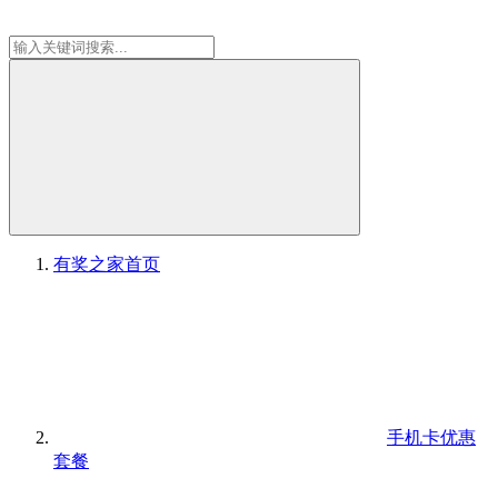
有奖之家
首页
手机卡优惠
套餐