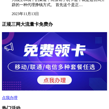
辟的一种代理挣钱方式。 首先这个是正…
2023年11月13日
正规三网大流量卡免费办
点我办理
热门活动