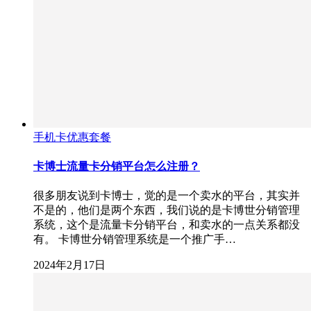
手机卡优惠套餐
卡博士流量卡分销平台怎么注册？
很多朋友说到卡博士，觉的是一个卖水的平台，其实并
不是的，他们是两个东西，我们说的是卡博世分销管理
系统，这个是流量卡分销平台，和卖水的一点关系都没
有。 卡博世分销管理系统是一个推广手…
2024年2月17日