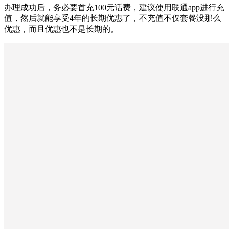
办理成功后，务必要首充100元话费，建议使用联通app进行充
值，然后就能享受4年的长期优惠了，不充值不仅套餐没那么
优惠，而且优惠也不是长期的。