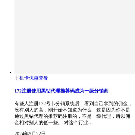
手机卡优惠套餐
172注册使用黑钻代理推荐码成为一级分销商
有些人注册172号卡分销系统后，看到自己拿到的佣金，
没有别人的高，刚开始不知道为什么，这是因为你不是
通过黑钻代理的推荐码注册的，不是一级代理，所以佣
金相对别人的低一些。 对这个行业…
2024年5月22日