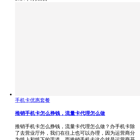
手机卡优惠套餐
推销手机卡怎么挣钱，流量卡代理怎么做
推销手机卡怎么挣钱，流量卡代理怎么做？办手机卡除
了去营业厅外，我们在往上也可以办理，因为运营商分
为线上和线下的渠道，而推销手机卡这个就是运营商开