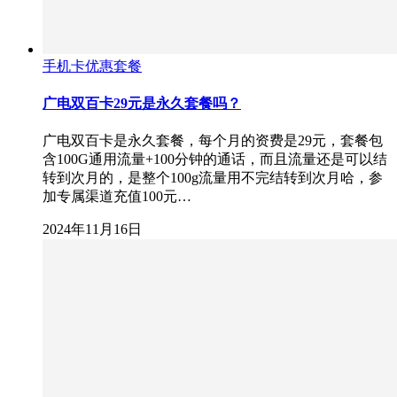
手机卡优惠套餐
广电双百卡29元是永久套餐吗？
广电双百卡是永久套餐，每个月的资费是29元，套餐包
含100G通用流量+100分钟的通话，而且流量还是可以结
转到次月的，是整个100g流量用不完结转到次月哈，参
加专属渠道充值100元…
2024年11月16日