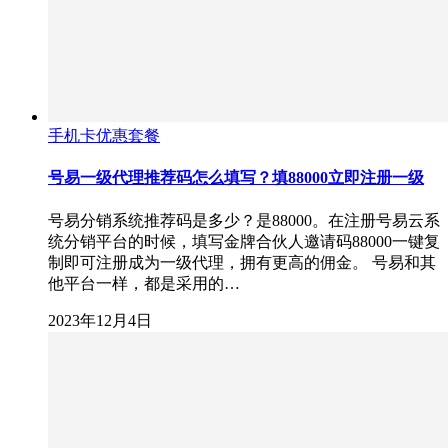
手机卡优惠套餐
号易一级代理推荐码怎么填写？填88000立即注册一级
号易分销系统推荐码是多少？是88000。在注册号易云系
统分销平台的时候，填写金牌合伙人邀请码88000一键复
制即可注册成为一级代理，拥有更高的佣金。 号易和其
他平台一样，都是采用的…
2023年12月4日