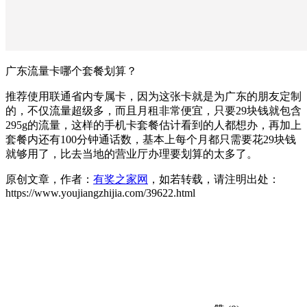
广东流量卡哪个套餐划算？
推荐使用联通省内专属卡，因为这张卡就是为广东的朋友定制
的，不仅流量超级多，而且月租非常便宜，只要29块钱就包含
295g的流量，这样的手机卡套餐估计看到的人都想办，再加上
套餐内还有100分钟通话数，基本上每个月都只需要花29块钱
就够用了，比去当地的营业厅办理要划算的太多了。
原创文章，作者：
有奖之家网
，如若转载，请注明出处：
https://www.youjiangzhijia.com/39622.html