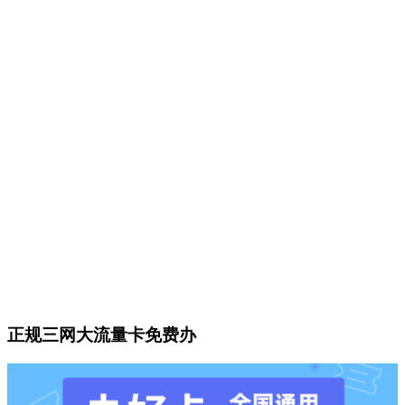
正规三网大流量卡免费办