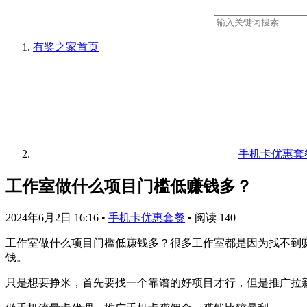
有奖之家
首页
手机卡优惠套
工作室做什么项目门槛低赚钱多？
2024年6月2日 16:16
•
手机卡优惠套餐
•
阅读 140
工作室做什么项目门槛低赚钱多？很多工作室都是因为找不到
钱。
只是想要挣米，首先要找一个靠谱的好项目才行，但是推广拉