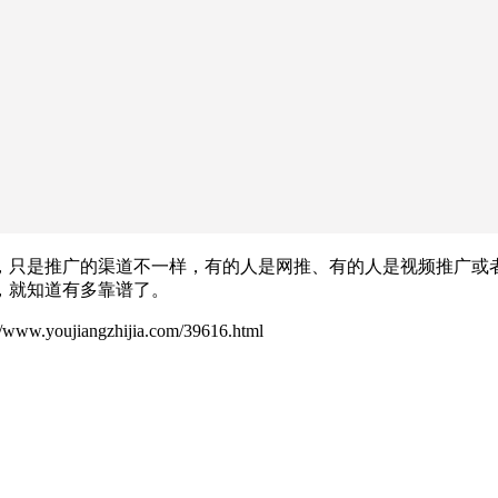
，只是推广的渠道不一样，有的人是网推、有的人是视频推广或
，就知道有多靠谱了。
ujiangzhijia.com/39616.html