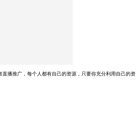
者直播推广，每个人都有自己的资源，只要你充分利用自己的资