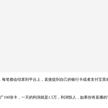
，每笔都会结算到平台上，直接提到自己的银行卡或者支付宝里
广100张卡，一天的利润就是1.5万，利润惊人，如果你有直