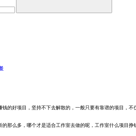
餐
赚钱的好项目，坚持不下去解散的，一般只要有靠谱的项目，不
新的那么多，哪个才是适合工作室去做的呢，工作室什么项目挣