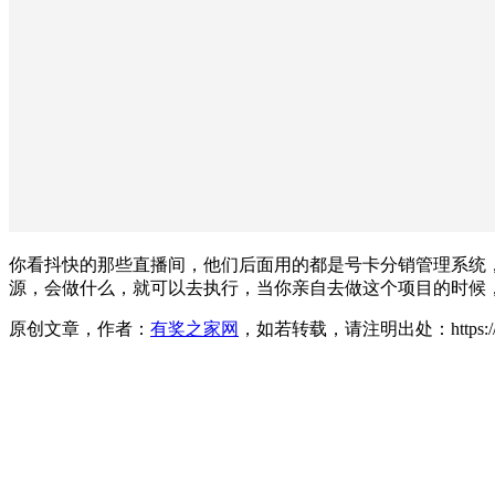
你看抖快的那些直播间，他们后面用的都是号卡分销管理系统
源，会做什么，就可以去执行，当你亲自去做这个项目的时候
原创文章，作者：
有奖之家网
，如若转载，请注明出处：https://www.yo