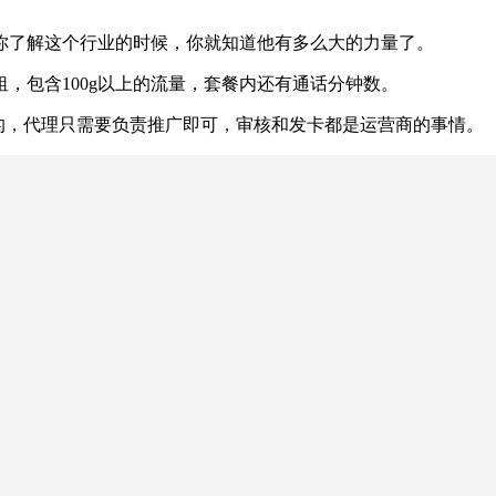
你了解这个行业的时候，你就知道他有多么大的力量了。
租，包含100g以上的流量，套餐内还有通话分钟数。
者的，代理只需要负责推广即可，审核和发卡都是运营商的事情。