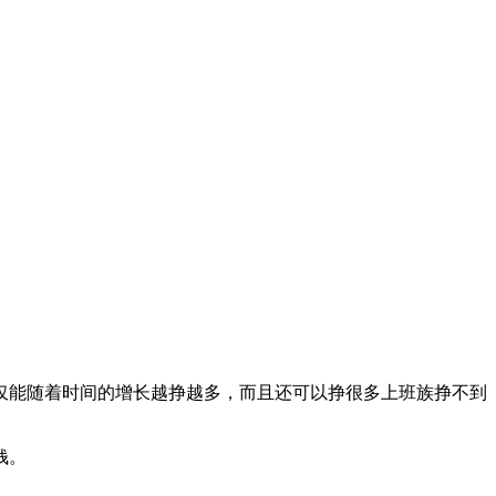
仅能随着时间的增长越挣越多，而且还可以挣很多上班族挣不到
钱。