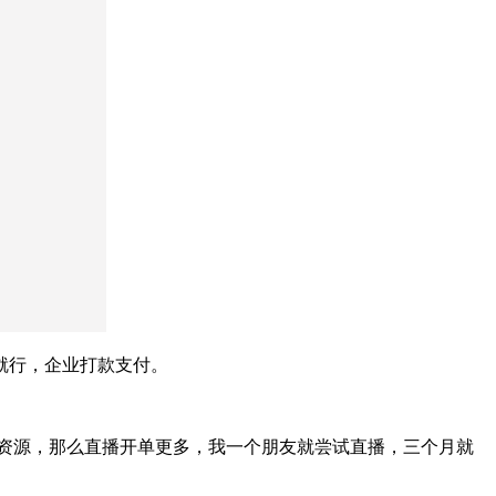
就行，企业打款支付。
播的资源，那么直播开单更多，我一个朋友就尝试直播，三个月就