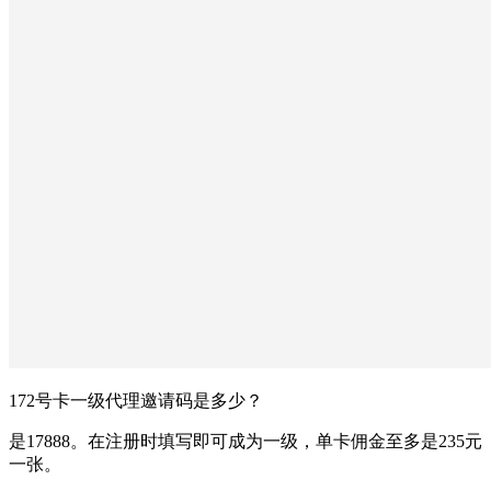
172号卡一级代理邀请码是多少？
是17888。在注册时填写即可成为一级，单卡佣金至多是235元
一张。