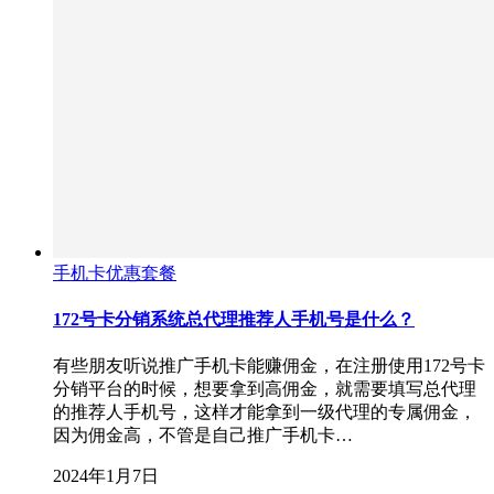
手机卡优惠套餐
172号卡分销系统总代理推荐人手机号是什么？
有些朋友听说推广手机卡能赚佣金，在注册使用172号卡
分销平台的时候，想要拿到高佣金，就需要填写总代理
的推荐人手机号，这样才能拿到一级代理的专属佣金，
因为佣金高，不管是自己推广手机卡…
2024年1月7日