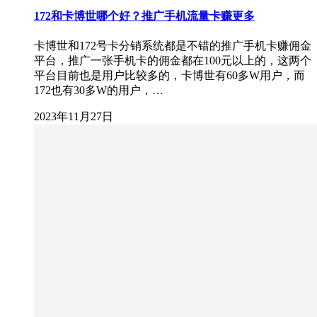
172和卡博世哪个好？推广手机流量卡赚更多
卡博世和172号卡分销系统都是不错的推广手机卡赚佣金
平台，推广一张手机卡的佣金都在100元以上的，这两个
平台目前也是用户比较多的，卡博世有60多W用户，而
172也有30多W的用户，…
2023年11月27日