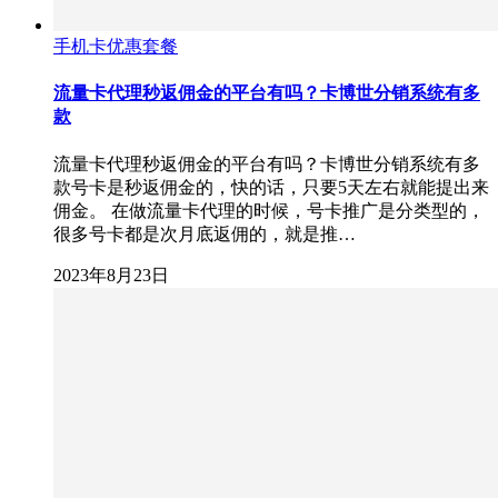
手机卡优惠套餐
流量卡代理秒返佣金的平台有吗？卡博世分销系统有多
款
流量卡代理秒返佣金的平台有吗？卡博世分销系统有多
款号卡是秒返佣金的，快的话，只要5天左右就能提出来
佣金。 在做流量卡代理的时候，号卡推广是分类型的，
很多号卡都是次月底返佣的，就是推…
2023年8月23日