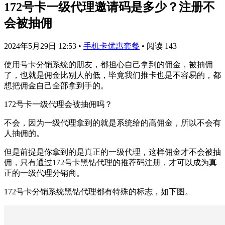
172号卡一级代理邀请码是多少？注册不
会被抽佣
2024年5月29日 12:53
•
手机卡优惠套餐
•
阅读 143
使用号卡分销系统的朋友，都担心自己拿到的佣金，被抽佣
了，也就是佣金比别人的低，毕竟我们推卡也是不容易的，都
想把佣金自己全部拿到手的。
172号卡一级代理会被抽佣吗？
不会，因为一级代理拿到的就是系统给的高佣金，所以不会有
人抽佣的。
但是前提是你拿到的是真正的一级代理，这样佣金才不会被抽
佣，只有通过172号卡黑钻代理的推荐码注册，才可以成为真
正的一级代理分销商。
172号卡分销系统黑钻代理都有特殊的标志，如下图。