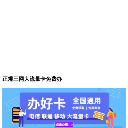
正规三网大流量卡免费办