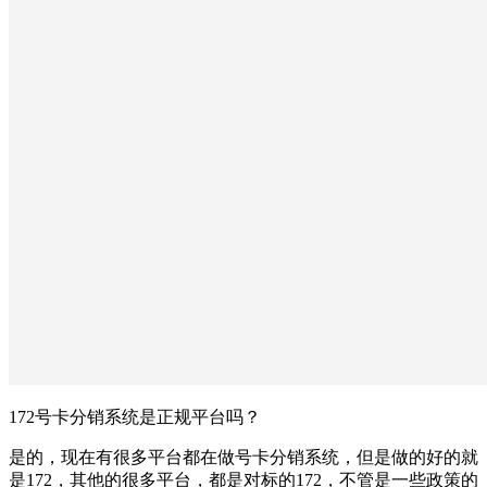
172号卡分销系统是正规平台吗？
是的，现在有很多平台都在做号卡分销系统，但是做的好的就
是172，其他的很多平台，都是对标的172，不管是一些政策的