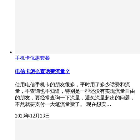
手机卡优惠套餐
电信卡怎么查话费流量？
使用电信手机卡的朋友很多，平时用了多少话费和流
量，不查询也不知道，特别是一些还没有实现流量自由
的朋友，要经常查询一下流量，避免流量超出的问题，
不然就要支付一大笔流量费了。 现在想实…
2023年12月23日