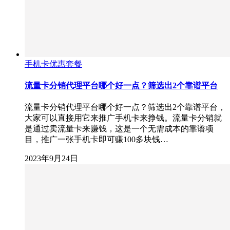
手机卡优惠套餐
流量卡分销代理平台哪个好一点？筛选出2个靠谱平台
流量卡分销代理平台哪个好一点？筛选出2个靠谱平台，
大家可以直接用它来推广手机卡来挣钱。流量卡分销就
是通过卖流量卡来赚钱，这是一个无需成本的靠谱项
目，推广一张手机卡即可赚100多块钱…
2023年9月24日