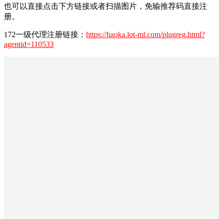
也可以直接点击下方链接或者扫描图片，免输推荐码直接注
册。
172一级代理注册链接：
https://haoka.lot-ml.com/plugreg.html?
agentid=110533