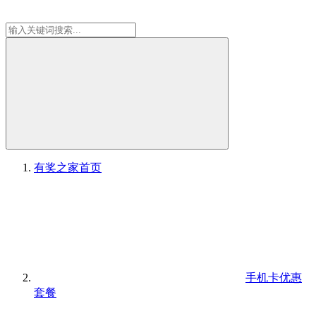
有奖之家
首页
手机卡优惠
套餐