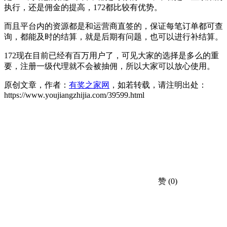
执行，还是佣金的提高，172都比较有优势。
而且平台内的资源都是和运营商直签的，保证每笔订单都可查
询，都能及时的结算，就是后期有问题，也可以进行补结算。
172现在目前已经有百万用户了，可见大家的选择是多么的重
要，注册一级代理就不会被抽佣，所以大家可以放心使用。
原创文章，作者：
有奖之家网
，如若转载，请注明出处：
https://www.youjiangzhijia.com/39599.html
赞
(0)