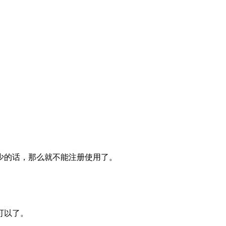
少的话，那么就不能注册使用了。
可以了。