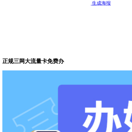
生成海报
正规三网大流量卡免费办