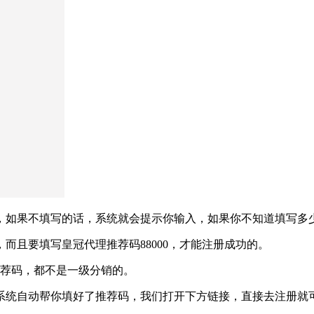
，如果不填写的话，系统就会提示你输入，如果你不知道填写多
而且要填写皇冠代理推荐码88000，才能注册成功的。
推荐码，都不是一级分销的。
系统自动帮你填好了推荐码，我们打开下方链接，直接去注册就