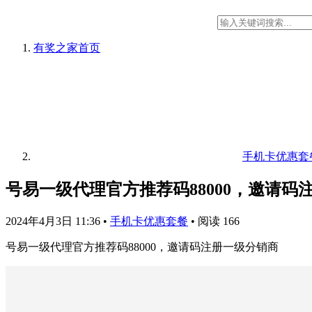
有奖之家
首页
手机卡优惠套
号易一级代理官方推荐码88000，邀请码
2024年4月3日 11:36
•
手机卡优惠套餐
•
阅读 166
号易一级代理官方推荐码88000，邀请码注册一级分销商