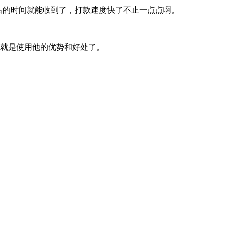
左右的时间就能收到了，打款速度快了不止一点点啊。
这就是使用他的优势和好处了。