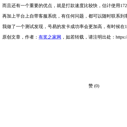
而且还有一个重要的优点，就是打款速度比较快，估计使用17
再加上平台上自带客服系统，有任何问题，都可以随时联系到
我做了一个测试发现，号易的发卡成功率会更加高，有时候在1
原创文章，作者：
有奖之家网
，如若转载，请注明出处：https://www.yo
赞
(0)