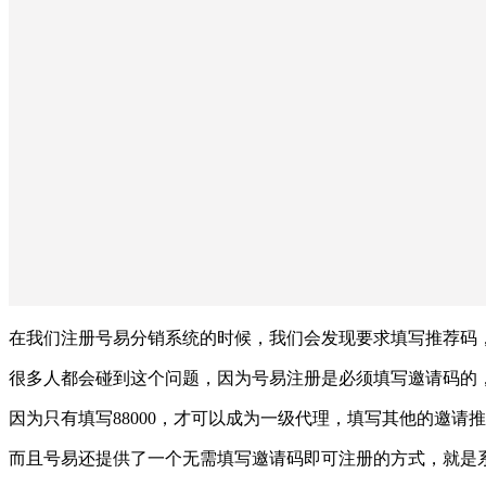
在我们注册号易分销系统的时候，我们会发现要求填写推荐码
很多人都会碰到这个问题，因为号易注册是必须填写邀请码的，
因为只有填写88000，才可以成为一级代理，填写其他的邀请
而且号易还提供了一个无需填写邀请码即可注册的方式，就是