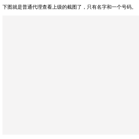
下图就是普通代理查看上级的截图了，只有名字和一个号码。