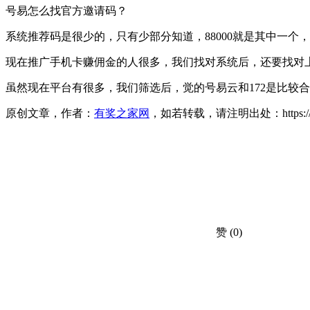
号易怎么找官方邀请码？
系统推荐码是很少的，只有少部分知道，88000就是其中一个，
现在推广手机卡赚佣金的人很多，我们找对系统后，还要找对
虽然现在平台有很多，我们筛选后，觉的号易云和172是比较
原创文章，作者：
有奖之家网
，如若转载，请注明出处：https://www.yo
赞
(0)