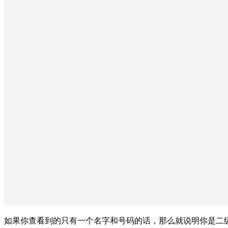
如果你查看到的只有一个名字和号码的话，那么就说明你是二级