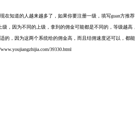
现在知道的人越来越多了，如果你要注册一级，填写guan方推荐码
上级，因为不同的上级，拿到的佣金可能都是不同的，等级越高
合适的，因为这两个系统给的佣金高，而且结佣速度还可以，都
ujiangzhijia.com/39330.html