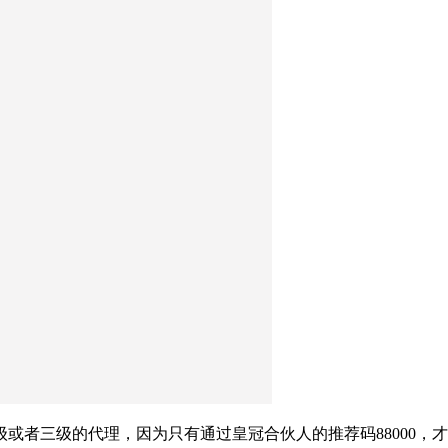
或者三级的代理，因为只有通过皇冠合伙人的推荐码88000，