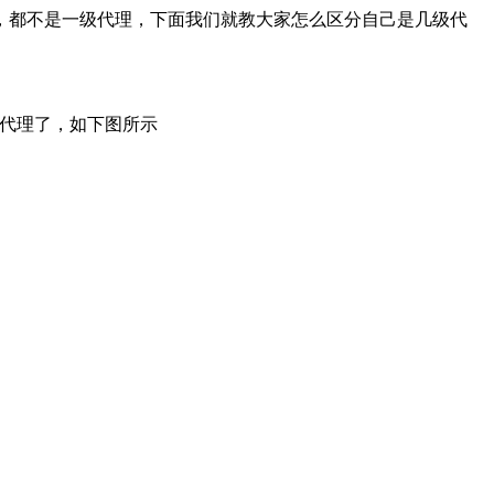
，都不是一级代理，下面我们就教大家怎么区分自己是几级代
级代理了，如下图所示