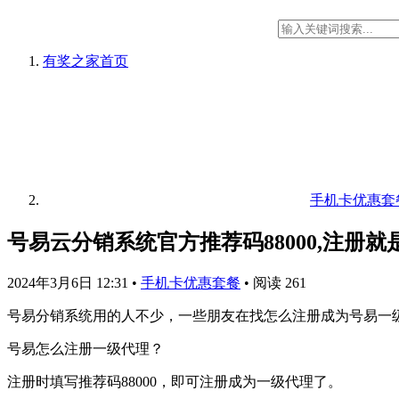
有奖之家
首页
手机卡优惠套
号易云分销系统官方推荐码88000,注册
2024年3月6日 12:31
•
手机卡优惠套餐
•
阅读 261
号易分销系统用的人不少，一些朋友在找怎么注册成为号易一
号易怎么注册一级代理？
注册时填写推荐码88000，即可注册成为一级代理了。