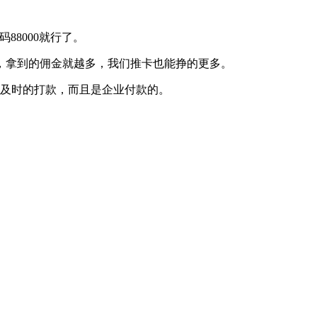
88000就行了。
，拿到的佣金就越多，我们推卡也能挣的更多。
能及时的打款，而且是企业付款的。