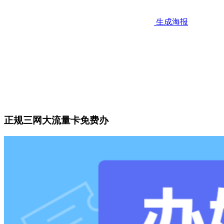
生成海报
正规三网大流量卡免费办