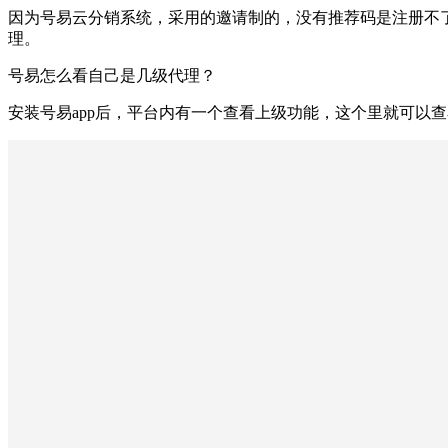
因为号易云分销系统，采用的邀请制的，没有推荐码是注册不
理。
号易怎么看自己是几级代理？
安装号易app后，平台内有一个查看上级功能，这个里就可以