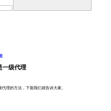
餐
就是一级代理
级代理的方法，下面我们就告诉大家。