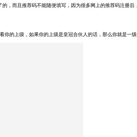
了的，而且推荐码不能随便填写，因为很多网上的推荐码注册后
查看你的上级，如果你的上级是皇冠合伙人的话，那么你就是一