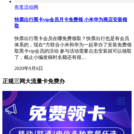
有奖活动网
快票出行黑卡vip会员月卡免费领 小米华为商店安装领
取
快票出行黑卡会员在哪免费领取？快票出行也是有会员
体系的，现在*方联合小米和华为一起举办了安装免费领
取黑卡vip会员的活动 参与活动需要点击安装就可以领取
了，截止小编发稿时名额还有很…
2020年9月6日
正规三网大流量卡免费办