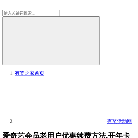
有奖之家
首页
有奖活动网
爱奇艺会员老用户优惠续费方法,开年卡