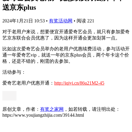
送京东plus
2024年1月21日 10:53
•
有奖活动网
•
阅读 221
对于老用户来说，想要便宜开通爱奇艺会员，就只有参加爱奇
艺京东联合会员优惠了，因为这样开通会更加划算一点。
比如这次爱奇艺会员举办的老用户优惠续费活动，参与活动开
通一年爱奇艺vip，就送一年的京东plus会员，两个年卡这个价
格，还是不错的，刚需的去参加。
活动参与：
爱奇艺老用户优惠开通：
http://iqiyi.cn/86u21M2-45
原创文章，作者：
有奖之家网
，如若转载，请注明出处：
https://www.youjiangzhijia.com/39144.html