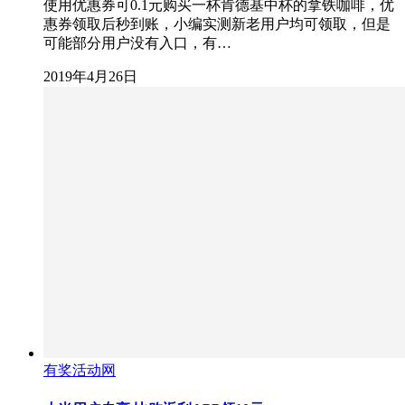
使用优惠券可0.1元购买一杯肯德基中杯的拿铁咖啡，优
惠券领取后秒到账，小编实测新老用户均可领取，但是
可能部分用户没有入口，有…
2019年4月26日
有奖活动网