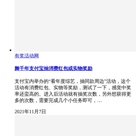
有奖活动网
舞千年支付宝抽消费红包或实物奖励
支付宝内举办的“看年度综艺，抽同款周边”活动，这个
活动有消费红包、实物等奖励，测试了一下，感觉中奖
率还蛮高的。进入后活动就有抽奖次数，另外想获得更
多的次数，需要完成几个小任务即可，…
2021年11月7日