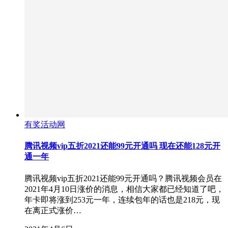
有奖活动网
腾讯视频vip五折2021还能99元开通吗 现在还能128元开
通一年
腾讯视频vip五折2021还能99元开通吗？腾讯视频会员在
2021年4月10日涨价的消息，相信大家都已经知道了吧，
年卡即将涨到253元一年，连续包年的话也是218元，现
在离正式涨价…