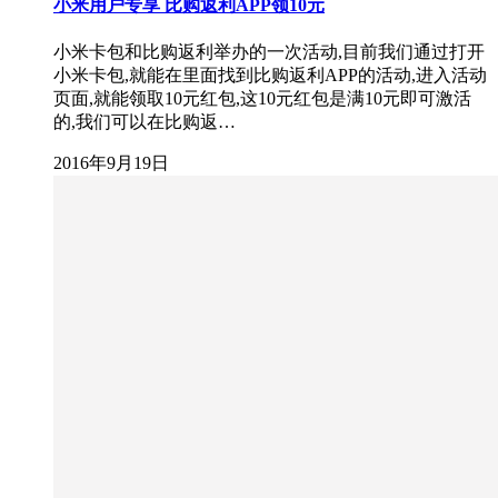
小米用户专享 比购返利APP领10元
小米卡包和比购返利举办的一次活动,目前我们通过打开
小米卡包,就能在里面找到比购返利APP的活动,进入活动
页面,就能领取10元红包,这10元红包是满10元即可激活
的,我们可以在比购返…
2016年9月19日