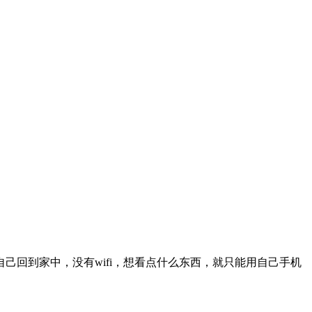
回到家中，没有wifi，想看点什么东西，就只能用自己手机