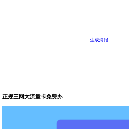
生成海报
正规三网大流量卡免费办