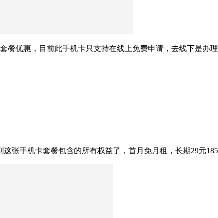
长期套餐优惠，目前此手机卡只支持在线上免费申请，去线下是办
这张手机卡套餐包含的所有权益了，首月免月租，长期29元18