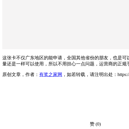
这张卡不仅广东地区的能申请，全国其他省份的朋友，也是可
量还是一样可以使用，所以不用担心一点问题，运营商的正规
原创文章，作者：
有奖之家网
，如若转载，请注明出处：https://www.yo
赞
(0)