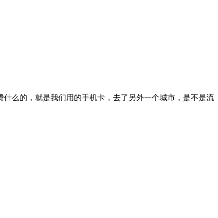
费什么的，就是我们用的手机卡，去了另外一个城市，是不是流