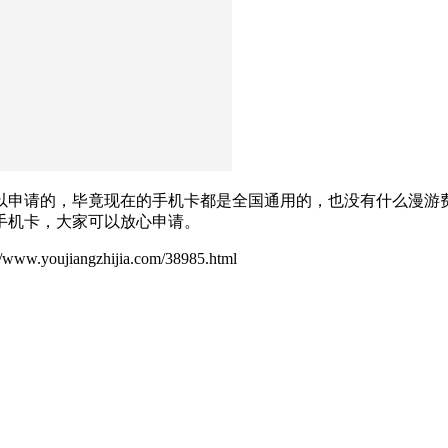
以申请的，毕竟现在的手机卡都是全国通用的，也没有什么漫游
手机卡，大家可以放心申请。
ujiangzhijia.com/38985.html