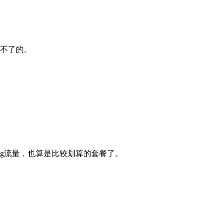
理不了的。
5g流量，也算是比较划算的套餐了。