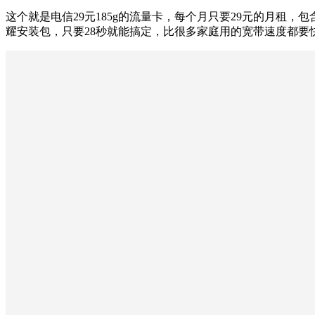
这个就是电信29元185g的流量卡，每个月只要29元的月租，
耀安装包，只要28秒就能搞定，比很多家庭用的宽带速度都要