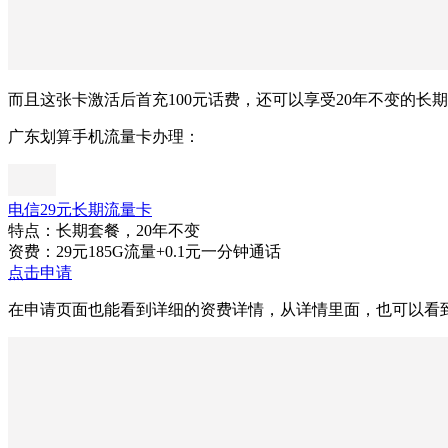
而且这张卡激活后首充100元话费，还可以享受20年不变的
广东划算手机流量卡办理：
电信29元长期流量卡
特点：长期套餐，20年不变
资费：29元185G流量+0.1元一分钟通话
点击申请
在申请页面也能看到详细的资费详情，从详情里面，也可以看到