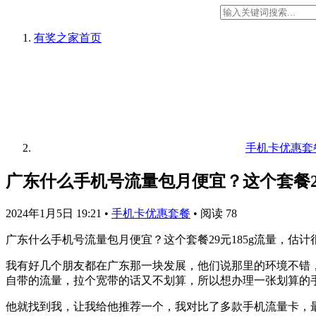
有奖之家
首页
手机卡优惠套
广东什么手机号流量包月便宜？这个套餐29
2024年1月5日 19:21
•
手机卡优惠套餐
•
阅读 78
广东什么手机号流量包月便宜？这个套餐29元185g流量，估
我有好几个朋友都在广东那一块发展，他们说那里的环境不错，
自带的流量，拉个宽带的话又不划算，所以想办理一张划算的
他就找到我，让我给他推荐一个，我对比了多款手机流量卡，