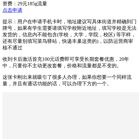
资费：29元185g流量
点击申请
提示：用户在申请手机卡时，地址建议写具体街道并精确到门
牌号，如果有学生需要请填写学校附近地址，填写学校是无法
发货的，信息内不能包含
(
学校，大学，学院，校区
)
等字样，
还有尽量别填写菜鸟驿站，快递丰巢这类的
)
，以防运营商审
核不通过
收到卡后激活首充100元话费即可享受长期套餐优惠，20年
中，只要你不主动更改套餐，价格和流量都是不变的。
这张卡刚出来就吸引了很多人办理，如果你想要一个同样流
量，并且有通话功能的话，可以办理下方的一个。