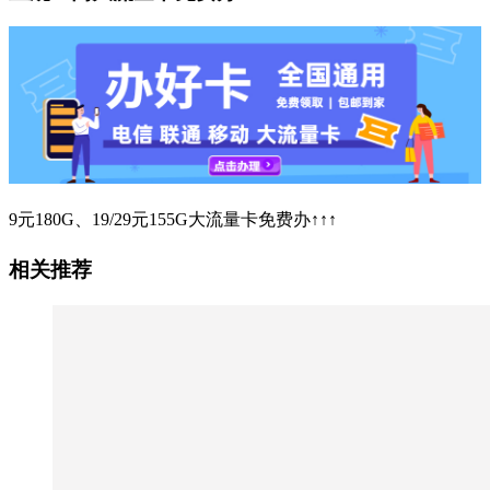
9元180G、19/29元155G大流量卡免费办↑↑↑
相关推荐