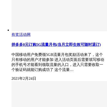
有奖活动网
拼多多0元订购5G流量月包(当月立即生效可随时退订)
中国移动用户免费领5GB流量月包奖励活动来了，这个
只有移动的用户才能参加 进入活动页面后需要填写移动
的手机号才能看到领取流量的入口，进入只需要收取一
个验证码就能订购成功了 这个流量…
2021年2月24日