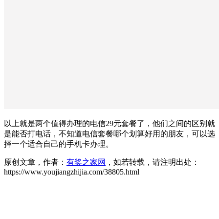
以上就是两个值得办理的电信29元套餐了，他们之间的区别就
是能否打电话，不知道电信套餐哪个划算好用的朋友，可以选
择一个适合自己的手机卡办理。
原创文章，作者：
有奖之家网
，如若转载，请注明出处：
https://www.youjiangzhijia.com/38805.html