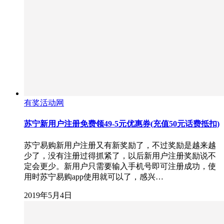
有奖活动网
苏宁新用户注册免费领49-5元优惠券(充值50元话费抵扣)
苏宁易购新用户注册又有新奖励了，不过奖励是越来越
少了，没有注册过得抓紧了，以后新用户注册奖励说不
定会更少。新用户只需要输入手机号即可注册成功，使
用时苏宁易购app使用就可以了，感兴…
2019年5月4日