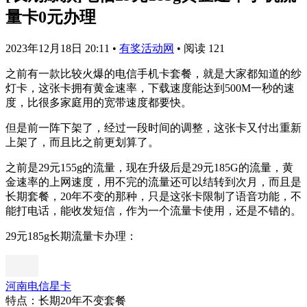
量卡0元办理
2023年12月18日 20:11
•
有奖活动网
•
阅读 121
之前有一款比较火爆的电信手机卡套餐，就是大家都知道的纱
灯卡，这张卡拥有黄金速率，下载速度能达到500M一秒的速
度，比很多家庭用的宽带速度都要快。
但是前一阵下架了，经过一段时间的调整，这张卡又付出重新
上架了，而且比之前更划算了。
之前是29元155g的流量，现在升级后是29元185G的流量，黄
金速率的上网速度，用不完的流量还可以结转到次月，而且是
长期套餐，20年不变的那种，只是这张卡限制了语音功能，不
能打电话，能收发短信，作为一个流量卡使用，还是不错的。
29元185g长期流量卡办理：
河南电信星卡
特点：长期20年不变套餐