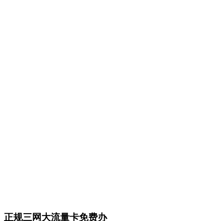
正规三网大流量卡免费办