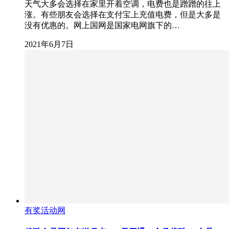
天气大多会选择在家里开着空调，电费也是蹭蹭的往上
涨。有些朋友会选择在支付宝上充值电费，但是大多是
没有优惠的。网上国网是国家电网旗下的…
2021年6月7日
有奖活动网