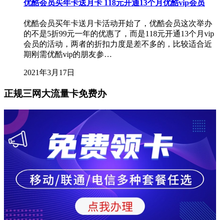
优酷会员买年卡送月卡 118元开通13个月优酷vip会员
优酷会员买年卡送月卡活动开始了，优酷会员这次举办
的不是5折99元一年的优惠了，而是118元开通13个月vip
会员的活动，两者的折扣力度是差不多的，比较适合近
期刚需优酷vip的朋友参…
2021年3月17日
正规三网大流量卡免费办