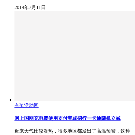
2019年7月11日
有奖活动网
网上国网充电费使用支付宝或招行一卡通随机立减
近来天气比较炎热，很多地区都发出了高温预警，这种