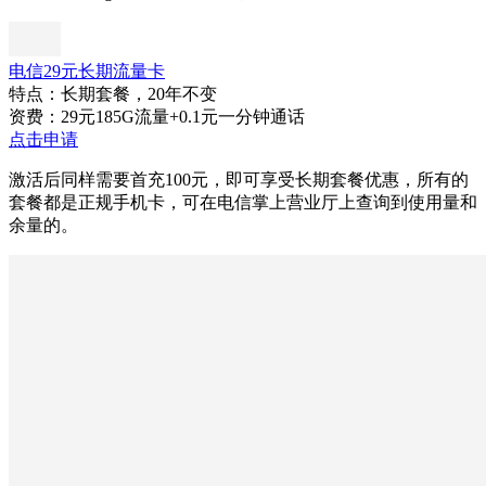
电信29元长期流量卡
特点：长期套餐，20年不变
资费：29元185G流量+0.1元一分钟通话
点击申请
激活后同样需要首充100元，即可享受长期套餐优惠，所有的
套餐都是正规手机卡，可在电信掌上营业厅上查询到使用量和
余量的。