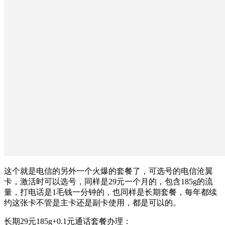
这个就是电信的另外一个火爆的套餐了，可选号的电信沧翼
卡，激活时可以选号，同样是29元一个月的，包含185g的流
量，打电话是1毛钱一分钟的，也同样是长期套餐，每年都续
约这张卡不管是主卡还是副卡使用，都是可以的。
长期29元185g+0.1元通话套餐办理：