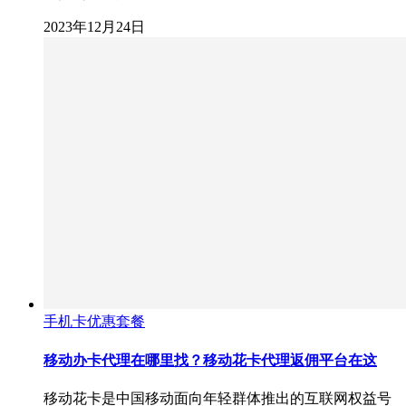
2023年12月24日
手机卡优惠套餐
移动办卡代理在哪里找？移动花卡代理返佣平台在这
移动花卡是中国移动面向年轻群体推出的互联网权益号