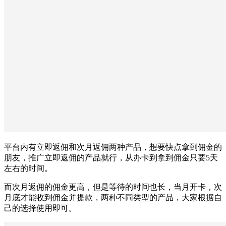
平台内有立即返佣和次月返佣两种产品，想要快点拿到佣金的
朋友，推广立即返佣的产品就行，从办卡到拿到佣金只要5天
左右的时间。
而次月返佣的佣金更高，但是等待的时间也长，当月开卡，次
月底才能收到佣金并提款，两种不同类型的产品，大家根据自
己的选择使用即可。