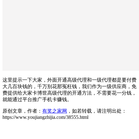
这里提示一下大家，外面开通高级代理和一级代理都是要付费
大几百块钱的，千万别花那冤枉钱，我们作为一级供应商，免
费提供给大家卡博世高级代理的开通方法，不需要花一分钱，
就能通过平台推广手机卡赚钱。
原创文章，作者：
有奖之家网
，如若转载，请注明出处：
https://www.youjiangzhijia.com/38555.html