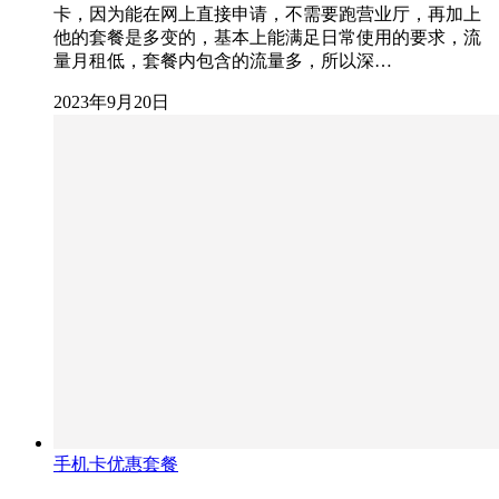
卡，因为能在网上直接申请，不需要跑营业厅，再加上
他的套餐是多变的，基本上能满足日常使用的要求，流
量月租低，套餐内包含的流量多，所以深…
2023年9月20日
手机卡优惠套餐