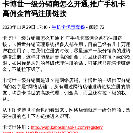
卡博世一级分销商怎么开通,推广手机卡
高佣金首码注册链接
2023年11月29日 17:40
•
手机卡优惠套餐
•
阅读 72
卡博世一级分销商怎么开通,推广手机卡高佣金首码注册链
接，卡博世分销管理系统很多人都在用，目前已经有几十万用
户在使用了，在我们注册的时候，尽量选择一级分销商的邀请
链接注册，这样才能拿到更高的佣金，而且还具有拉下级的权
限，如果你是从别的等级代理注册的话，可能就只能售卡赚佣
金，不能拉下级了。
卡博世一级分销商是谁？是网络店铺。卡博世的一级供应分销
商的名字是“网络店铺”，所有通过网络店铺邀请链接注册的朋
友，均是卡博世的高级代理，佣金高，而且还有拉下级的权
益。
从下图卡博世平台也能看出来，网络店铺就是一级分销商，想
要注册的点击下方链接进入即可。
卡博世注册：
http://wap.kaboshihaoka.com/register?