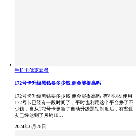
手机卡优惠套餐
172号卡升级黑钻要多少钱,佣金能提高吗
172号卡升级黑钻要多少钱,佣金能提高吗 有些朋友使用
172号卡已经有一段时间了，平时也利用这个平台挣了不
少钱，自从172号卡更新了自动升级黑钻制度后，有些朋
友已经达到了月销10…
2024年6月26日