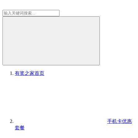
有奖之家
首页
手机卡优惠
套餐