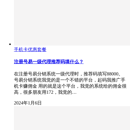
手机卡优惠套餐
注册号易一级代理推荐码填什么？
在注册号易分销系统一级代理时，推荐码填写88000。
号易分销系统我觉的是一个不错的平台，起码我推广手
机卡赚佣金 用的就是这个平台，我觉的系统给的佣金很
高，很多朋友用172，我觉的…
2024年1月6日