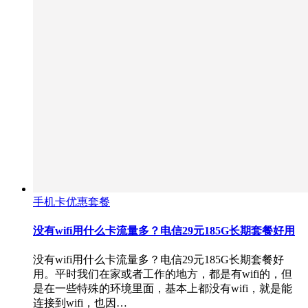
手机卡优惠套餐
没有wifi用什么卡流量多？电信29元185G长期套餐好用
没有wifi用什么卡流量多？电信29元185G长期套餐好
用。平时我们在家或者工作的地方，都是有wifi的，但
是在一些特殊的环境里面，基本上都没有wifi，就是能
连接到wifi，也因…