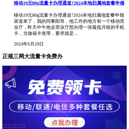
移动19元80g流量卡办理通道?2024本地归属地套餐申领
移动19元80g流量卡办理通道?2024本地归属地套餐申领
渠道来了，我的同事阳哥，他工作的地方有一个移动营
业厅，昨天中午他去营业厅想办理一张最低月租的手机
卡，当做福卡使用，要求就是…
2024年6月20日
正规三网大流量卡免费办