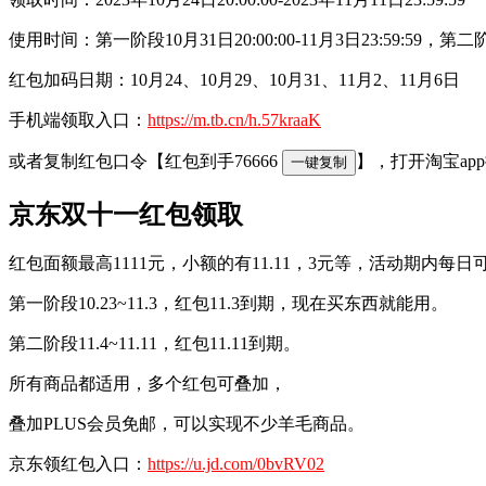
使用时间：第一阶段10月31日20:00:00-11月3日23:59:59，第二阶段11
红包加码日期：10月24、10月29、10月31、11月2、11月6日
手机端领取入口：
https://m.tb.cn/h.57kraaK
或者复制红包口令【红包到手76666
】，打开淘宝a
一键复制
京东双十一红包领取
红包面额最高1111元，小额的有11.11，3元等，活动期内每日
第一阶段10.23~11.3，红包11.3到期，现在买东西就能用。
第二阶段11.4~11.11，红包11.11到期。
所有商品都适用，多个红包可叠加，
叠加PLUS会员免邮，可以实现不少羊毛商品。
京东领红包入口：
https://u.jd.com/0bvRV02