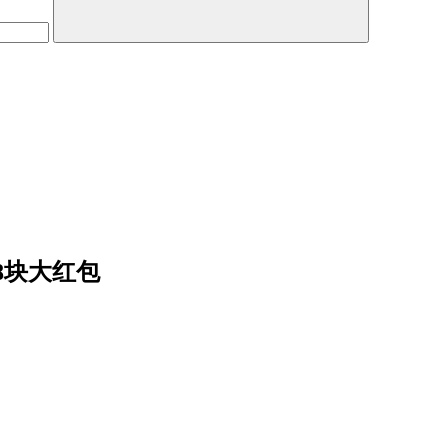
8块大红包