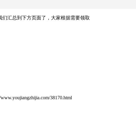
我们汇总到下方页面了，大家根据需要领取
ujiangzhijia.com/38170.html