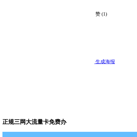
赞
(1)
生成海报
正规三网大流量卡免费办