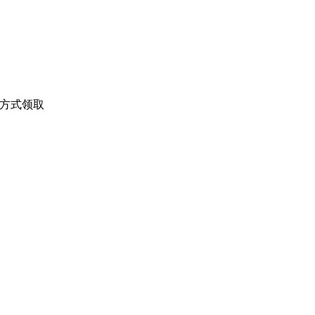
的方式领取