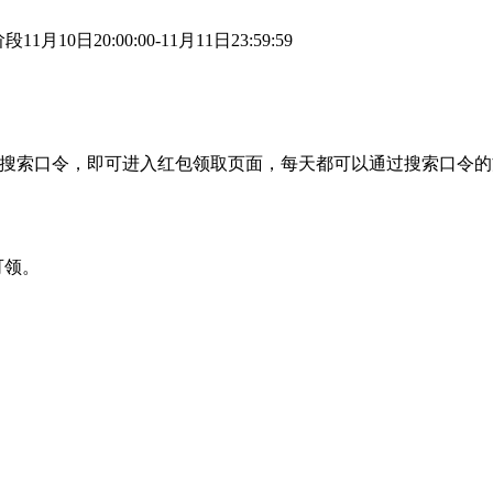
月10日20:00:00-11月11日23:59:59
pp搜索口令，即可进入红包领取页面，每天都可以通过搜索口令
可领。