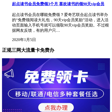
起点读书会员免费领3个月 喜欢读书的领90天vip会员
起点读书会员在哪能免费领？爱奇艺联合起点读书举办
的“免费领阅读大礼包，90天vip会员奖励”活动，进入活
动页面输入手机号就可以领取90天vip会员奖励。不过根
据网友反馈，有的用户只…
2020年1月5日
正规三网大流量卡免费办