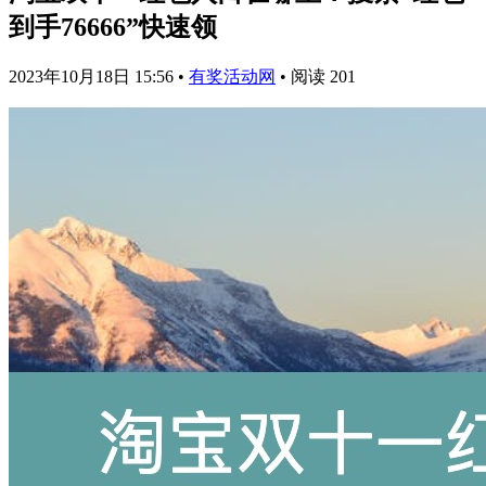
到手76666”快速领
2023年10月18日 15:56
•
有奖活动网
•
阅读 201