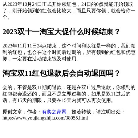
从2023年10月24日正式开始领红包，24日的0点就能开始领取
了，刚开始领到的红包会比较大，而且只要你领，就会给你一
个。
2023双十一淘宝大促什么时候结束？
2023年11月11日24点结束，这个时间和以往是一样的，我们领
到的红包，也会在这个时间后过期的，所有领到的红包和优惠
券，一定要在活动结束钱及时使用。
淘宝双11红包退款后会自动退回吗？
会的，不管是双11期间退款，还是在双11过后退款，你领到的
红包都会退还的，而且不是立即过期的，如果是双11过后的
话，有15天的期限，只要在15天内就可以再次使用。
原创文章，作者：
有奖之家网
，如若转载，请注明出处：
https://www.youjiangzhijia.com/38055.html