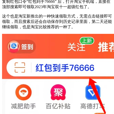
复制红包口令“红包到手76666” 后，打开淘宝手机端，直接在
顶部搜索即可领取2023年淘宝双十一超级红包了。
这个也是淘宝新推出的一种快速领取方式，无需点击链接即可
领取，而且搜索后还会自动保存到历史记录里面，第二天还能
继续领取，也是淘宝比较推荐的一种了。