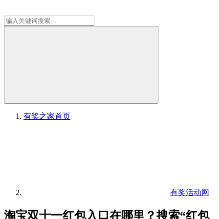
有奖之家
首页
有奖活动网
淘宝双十一红包入口在哪里？搜索“红包