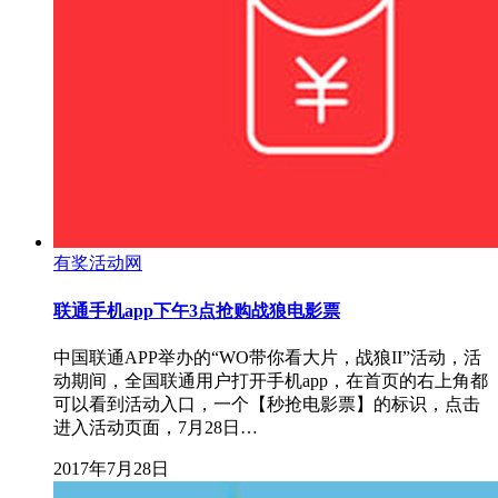
有奖活动网
联通手机app下午3点抢购战狼电影票
中国联通APP举办的“WO带你看大片，战狼II”活动，活
动期间，全国联通用户打开手机app，在首页的右上角都
可以看到活动入口，一个【秒抢电影票】的标识，点击
进入活动页面，7月28日…
2017年7月28日