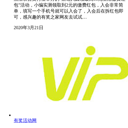
包”活动，小编实测领取到2元的缴费红包，入会非常简
单，填写一个手机号就可以入会了，入会后在拆红包即
可，感兴趣的有奖之家网友去试试…
2020年3月21日
有奖活动网