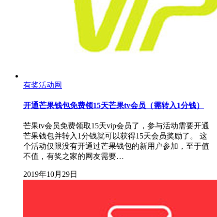
有奖活动网
开通芒果钱包免费领15天芒果tv会员（需转入1分钱）
芒果tv会员免费领取15天vip会员了，参与活动需要开通
芒果钱包并转入1分钱就可以获得15天会员奖励了。 这
个活动仅限没有开通过芒果钱包的新用户参加，至于值
不值，有奖之家的网友需要…
2019年10月29日