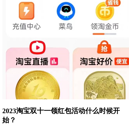
2023淘宝双十一领红包活动什么时候开
始？