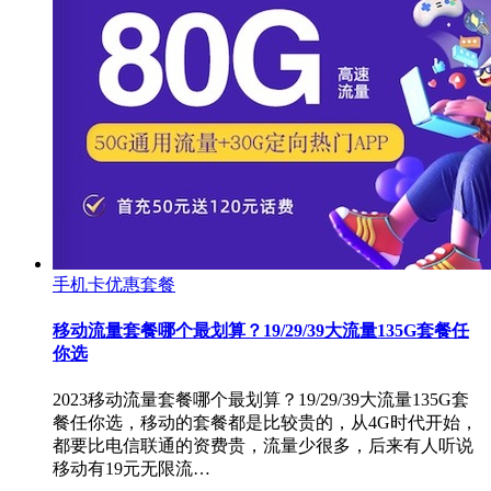
手机卡优惠套餐
移动流量套餐哪个最划算？19/29/39大流量135G套餐任
你选
2023移动流量套餐哪个最划算？19/29/39大流量135G套
餐任你选，移动的套餐都是比较贵的，从4G时代开始，
都要比电信联通的资费贵，流量少很多，后来有人听说
移动有19元无限流…