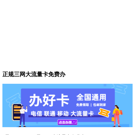
正规三网大流量卡免费办