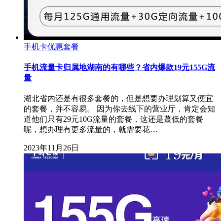
手机卡优惠套餐
手机流量卡归属地湖南的有哪些？省内爆款19元155G流
量
湖北省内还是有很多套餐的，但是想要办理划算又便宜
的套餐，并不容易。 因为你去线下的营业厅，肯定会知
道他们只有29元10G流量的套餐，这还是蕞低的套餐
呢，想办理有更多流量的，就需要花…
2023年11月26日