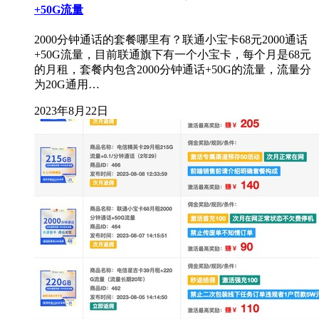
+50G流量
2000分钟通话的套餐哪里有？联通小宝卡68元2000通话
+50G流量，目前联通旗下有一个小宝卡，每个月是68元
的月租，套餐内包含2000分钟通话+50G的流量，流量分
为20G通用…
2023年8月22日