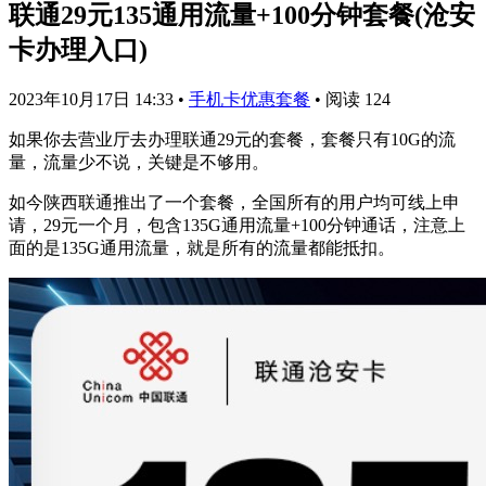
联通29元135通用流量+100分钟套餐(沧安
卡办理入口)
2023年10月17日 14:33
•
手机卡优惠套餐
•
阅读 124
如果你去营业厅去办理联通29元的套餐，套餐只有10G的流
量，流量少不说，关键是不够用。
如今陕西联通推出了一个套餐，全国所有的用户均可线上申
请，29元一个月，包含135G通用流量+100分钟通话，注意上
面的是135G通用流量，就是所有的流量都能抵扣。