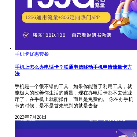
手机卡优惠套餐
手机上怎么办电话卡？联通电信移动手机申请流量卡方
法
手机是一个很不错的工具，如果你能善于利用工具，就
能极大的改善你生活的质量，现在办电话卡都不去营业
厅了，在手机上就能操作，而且是免费的。 你在办手机
卡的时候，是不是首先想到的就是去营…
2023年7月28日