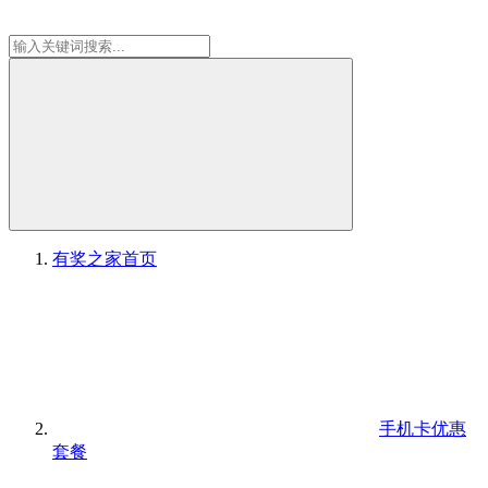
有奖之家
首页
手机卡优惠
套餐