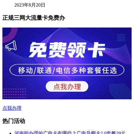
2023年8月20日
正规三网大流量卡免费办
点我办理
热门活动
河南能办理的广电卡有哪些？广电升卿卡2.0套餐29元