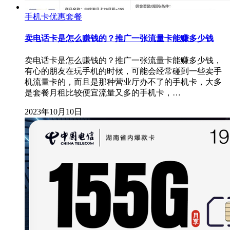
手机卡优惠套餐
卖电话卡是怎么赚钱的？推广一张流量卡能赚多少钱
卖电话卡是怎么赚钱的？推广一张流量卡能赚多少钱，
有心的朋友在玩手机的时候，可能会经常碰到一些卖手
机流量卡的，而且是那种营业厅办不了的手机卡，大多
是套餐月租比较便宜流量又多的手机卡，…
2023年10月10日