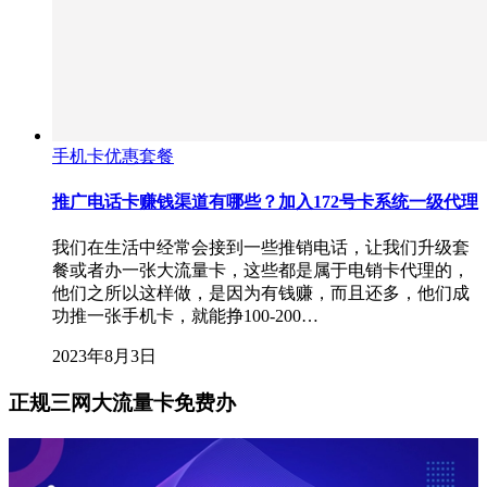
手机卡优惠套餐
推广电话卡赚钱渠道有哪些？加入172号卡系统一级代理
我们在生活中经常会接到一些推销电话，让我们升级套
餐或者办一张大流量卡，这些都是属于电销卡代理的，
他们之所以这样做，是因为有钱赚，而且还多，他们成
功推一张手机卡，就能挣100-200…
2023年8月3日
正规三网大流量卡免费办