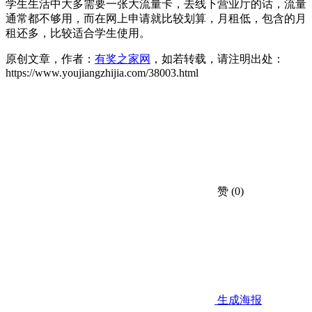
学生生活中大多需要一张大流量卡，去线下营业厅的话，流量
通常都不够用，而在网上申请就比较划算，月租低，包含的月
租还多，比较适合学生使用。
原创文章，作者：
有奖之家网
，如若转载，请注明出处：
https://www.youjiangzhijia.com/38003.html
赞
(0)
生成海报