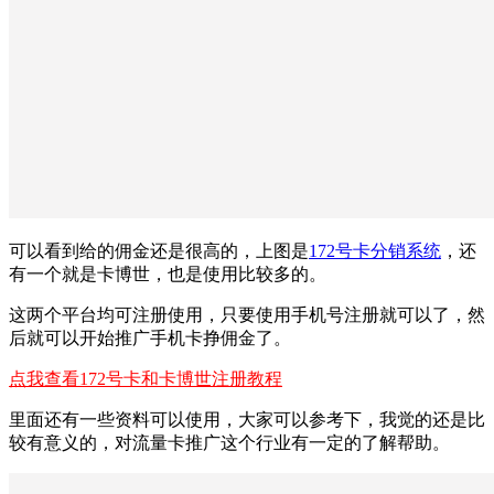
可以看到给的佣金还是很高的，上图是
172号卡分销系统
，还
有一个就是卡博世，也是使用比较多的。
这两个平台均可注册使用，只要使用手机号注册就可以了，然
后就可以开始推广手机卡挣佣金了。
点我查看172号卡和卡博世注册教程
里面还有一些资料可以使用，大家可以参考下，我觉的还是比
较有意义的，对流量卡推广这个行业有一定的了解帮助。