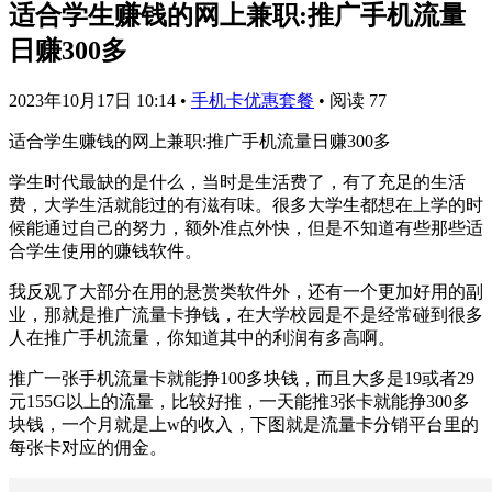
适合学生赚钱的网上兼职:推广手机流量
日赚300多
2023年10月17日 10:14
•
手机卡优惠套餐
•
阅读 77
适合学生赚钱的网上兼职:推广手机流量日赚300多
学生时代最缺的是什么，当时是生活费了，有了充足的生活
费，大学生活就能过的有滋有味。很多大学生都想在上学的时
候能通过自己的努力，额外准点外快，但是不知道有些那些适
合学生使用的赚钱软件。
我反观了大部分在用的悬赏类软件外，还有一个更加好用的副
业，那就是推广流量卡挣钱，在大学校园是不是经常碰到很多
人在推广手机流量，你知道其中的利润有多高啊。
推广一张手机流量卡就能挣100多块钱，而且大多是19或者29
元155G以上的流量，比较好推，一天能推3张卡就能挣300多
块钱，一个月就是上w的收入，下图就是流量卡分销平台里的
每张卡对应的佣金。