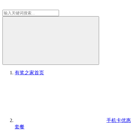
有奖之家
首页
手机卡优惠
套餐