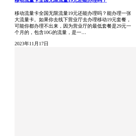
移动流量卡全国无限流量19元还能办理吗？
移动流量卡全国无限流量19元还能办理吗？能办理一张
大流量卡。如果你去线下营业厅去办理移动19元套餐，
可能你都办理不出来，因为营业厅的最低套餐是29元一
个月的，包含10G的流量，是一…
2023年11月17日