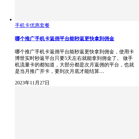
手机卡优惠套餐
哪个推广手机卡返佣平台能秒返更快拿到佣金
哪个推广手机卡返佣平台能秒返更快拿到佣金，使用卡
博世实时秒返平台只要5天左右就能拿到佣金了。 做手
机流量卡的都知道，大部分都是次月返佣的平台，也就
是当月推广开卡，要到次月底才能结算…
2023年11月27日