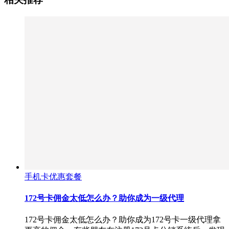
手机卡优惠套餐
172号卡佣金太低怎么办？助你成为一级代理
172号卡佣金太低怎么办？助你成为172号卡一级代理拿