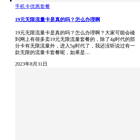
手机卡优惠套餐
19元无限流量卡是真的吗？怎么办理啊
19元无限流量卡是真的吗？怎么办理啊？大家可能会碰
到网上有很多卖19元无限流量套餐的，除了4g时代的部
分卡有无限流量外，进入5g时代了，我还没听说过有一
款无限的流量卡套餐呢，如果是…
2023年8月31日