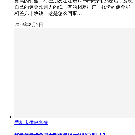
更高的佣金，有些朋友在注册172号卡分销系统后，发现
自己的佣金比别人的低，有的相差推广一张卡的佣金能
相差几十块钱，这是怎么回事…
2023年8月2日
手机卡优惠套餐