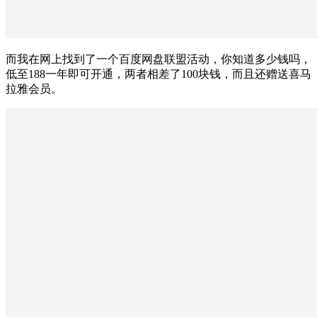
而我在网上找到了一个百度网盘联盟活动，你知道多少钱吗，
低至188一年即可开通，两者相差了100块钱，而且还赠送喜马
拉雅会员。