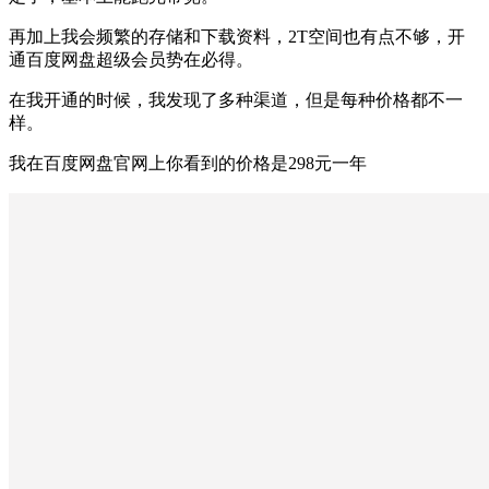
再加上我会频繁的存储和下载资料，2T空间也有点不够，开
通百度网盘超级会员势在必得。
在我开通的时候，我发现了多种渠道，但是每种价格都不一
样。
我在百度网盘官网上你看到的价格是298元一年