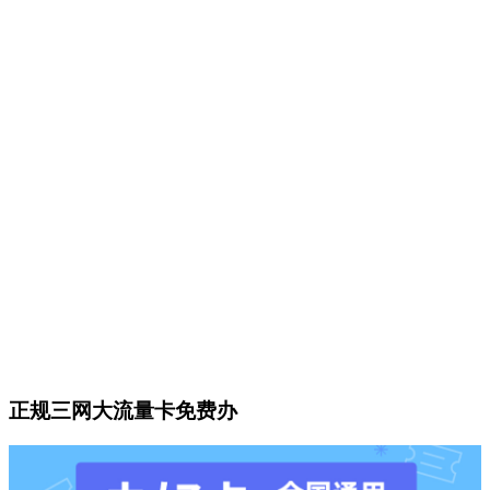
正规三网大流量卡免费办