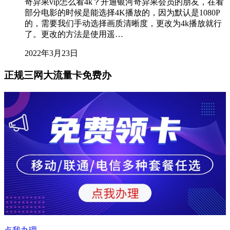
奇异果vip怎么看4k？开通银河奇异果会员的朋友，在看
部分电影的时候是能选择4K播放的，因为默认是1080P
的，需要我们手动选择画质清晰度，更改为4k播放就行
了。更改的方法是使用遥…
2022年3月23日
正规三网大流量卡免费办