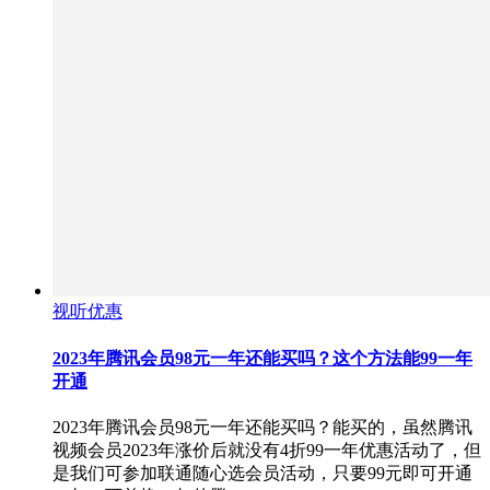
视听优惠
2023年腾讯会员98元一年还能买吗？这个方法能99一年
开通
2023年腾讯会员98元一年还能买吗？能买的，虽然腾讯
视频会员2023年涨价后就没有4折99一年优惠活动了，但
是我们可参加联通随心选会员活动，只要99元即可开通