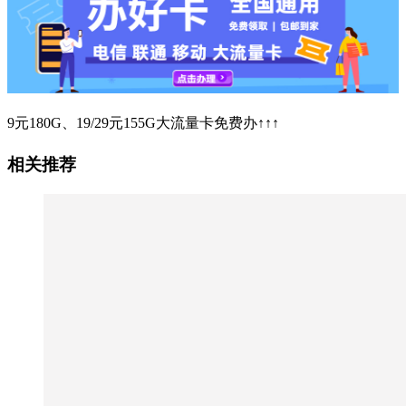
9元180G、19/29元155G大流量卡免费办↑↑↑
相关推荐