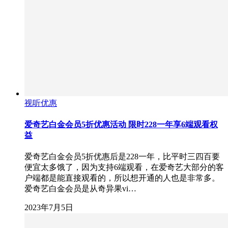
视听优惠
爱奇艺白金会员5折优惠活动 限时228一年享6端观看权
益
爱奇艺白金会员5折优惠后是228一年，比平时三四百要
便宜太多饿了，因为支持6端观看，在爱奇艺大部分的客
户端都是能直接观看的，所以想开通的人也是非常多。
爱奇艺白金会员是从奇异果vi…
2023年7月5日