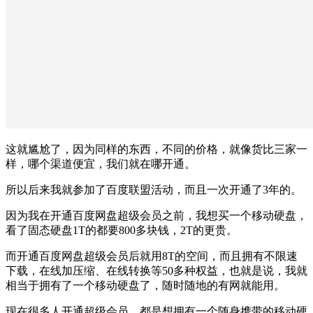
这就尴尬了，因为同样的东西，不同的价格，就像货比三家一
样，哪个渠道便宜，我们就在哪开通。
所以后来我就参加了百度联盟活动，而且一次开通了3年的。
因为我在开通百度网盘超级会员之前，我想买一个移动硬盘，
看了固态硬盘1T的都要800多块钱，2T的更贵。
而开通百度网盘超级会员后就用8T的空间，而且拥有不限速
下载，在线加压缩、在线转换等50多种权益，也就是说，我就
相当于拥有了一个移动硬盘了，随时随地的有网就能用。
现在很多人开通超级会员，都是想拥有一个随身携带的移动硬