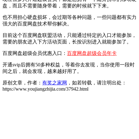
盘，而且不需要随身带着，需要的时候就
下
下来。
也不用担心硬盘损坏，会过期等各种问题，一些问题都有实力
强大的百度网盘技术帮你解决。
目前这个百度网盘联盟活动，只能通过特定的入口才能参加，
需要的朋友进入下方活动页面，长按识别进入就能参加了。
百度网盘超级会员优惠入口：
百度网盘超级会员年卡
开通svip后拥有50多种权益，等着你去发现，当你使用一段时
间之后，就会发现，越来越好用了。
原创文章，作者：
有奖之家网
，如若转载，请注明出处：
https://www.youjiangzhijia.com/37942.html