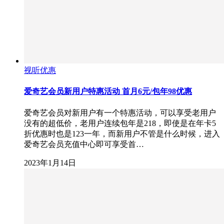
视听优惠
爱奇艺会员新用户特惠活动 首月6元/包年98优惠
爱奇艺会员对新用户有一个特惠活动，可以享受老用户
没有的超低价，老用户连续包年是218，即使是在年卡5
折优惠时也是123一年，而新用户不管是什么时候，进入
爱奇艺会员充值中心即可享受首…
2023年1月14日