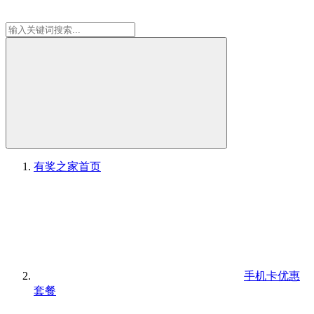
有奖之家
首页
手机卡优惠
套餐