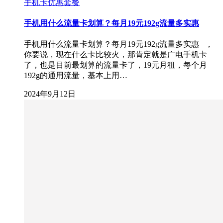
手机卡优惠套餐
手机用什么流量卡划算？每月19元192g流量多实惠
手机用什么流量卡划算？每月19元192g流量多实惠 ，
你要说，现在什么卡比较火，那肯定就是广电手机卡
了，也是目前最划算的流量卡了，19元月租，每个月
192g的通用流量，基本上用…
2024年9月12日