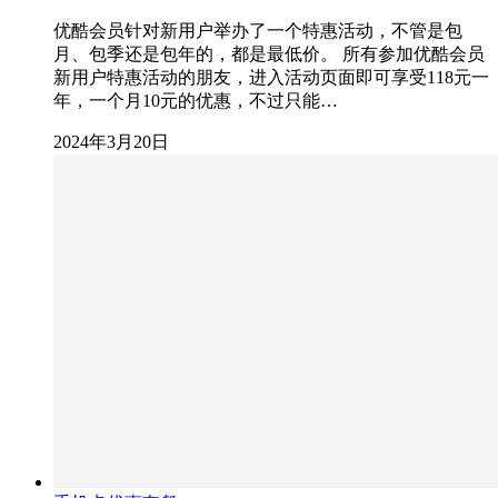
优酷会员针对新用户举办了一个特惠活动，不管是包
月、包季还是包年的，都是最低价。 所有参加优酷会员
新用户特惠活动的朋友，进入活动页面即可享受118元一
年，一个月10元的优惠，不过只能…
2024年3月20日