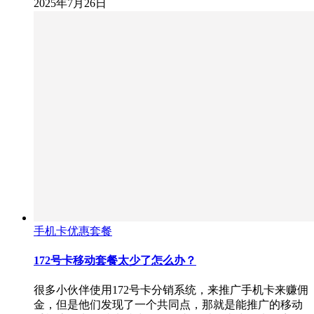
2025年7月26日
手机卡优惠套餐
172号卡移动套餐太少了怎么办？
很多小伙伴使用172号卡分销系统，来推广手机卡来赚佣
金，但是他们发现了一个共同点，那就是能推广的移动