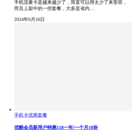
手机流量卡是越来越少了，简直可以用太少了来形容，
而且上架中的一些套餐，大多是省内…
2024年6月26日
手机卡优惠套餐
优酷会员新用户特惠118一年/一个月10块