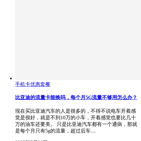
手机卡优惠套餐
比亚迪的流量卡能换吗，每个月5G流量不够用怎么办？
现在买比亚迪汽车的人是很多的，不得不说电车开着感
觉是很好，就是不到10万的小车，开着感觉也要比几十
万的油车还要美。 只是比亚迪汽车都有一个通病，那就
是每个月只有5g的流量，超过后车…