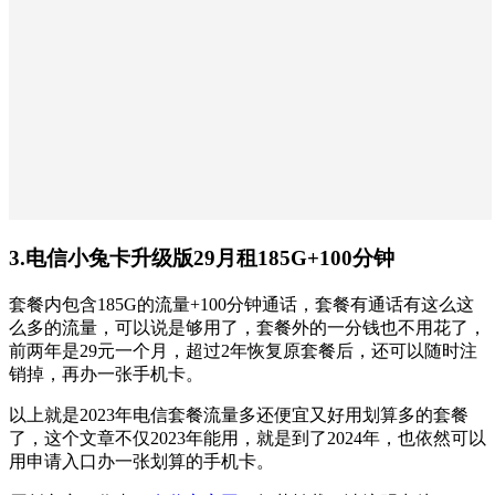
3.电信小兔卡升级版29月租185G+100分钟
套餐内包含185G的流量+100分钟通话，套餐有通话有这么这
么多的流量，可以说是够用了，套餐外的一分钱也不用花了，
前两年是29元一个月，超过2年恢复原套餐后，还可以随时注
销掉，再办一张手机卡。
以上就是2023年电信套餐流量多还便宜又好用划算多的套餐
了，这个文章不仅2023年能用，就是到了2024年，也依然可以
用申请入口办一张划算的手机卡。