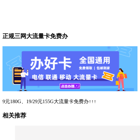
正规三网大流量卡免费办
9元180G、19/29元155G大流量卡免费办↑↑↑
相关推荐