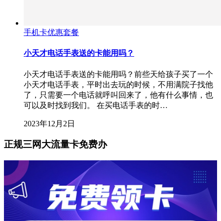
手机卡优惠套餐
小天才电话手表送的卡能用吗？
小天才电话手表送的卡能用吗？前些天给孩子买了一个
小天才电话手表，平时出去玩的时候，不用满院子找他
了，只需要一个电话就呼叫回来了，他有什么事情，也
可以及时找到我们。 在买电话手表的时…
2023年12月2日
正规三网大流量卡免费办