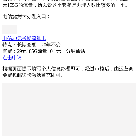
元155G的流量，所以说这个套餐是办理人数比较多的一个。
电信烧烤卡办理入口：
电信29元长期流量卡
特点：长期套餐，20年不变
资费：29元185G流量+0.1元一分钟通话
点击申请
根据页面提示填写个人信息办理即可，经过审核后，由运营商
免费包邮送卡激活首充即可。