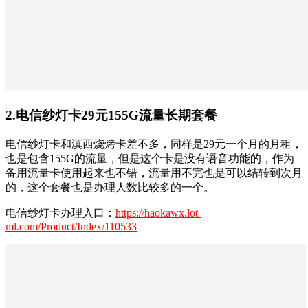
2.电信纱灯卡29元155G流量长期套餐
电信纱灯卡和滇西烧烤卡差不多，同样是29元一个月的月租，
也是包含155G的流量，但是这个卡是没有语音功能的，作为
备用流量卡使用起来也不错，流量用不完也是可以结转到次月
的，这个套餐也是办理人数比较多的一个。
电信纱灯卡办理入口：
https://haokawx.lot-
ml.com/Product/Index/110533