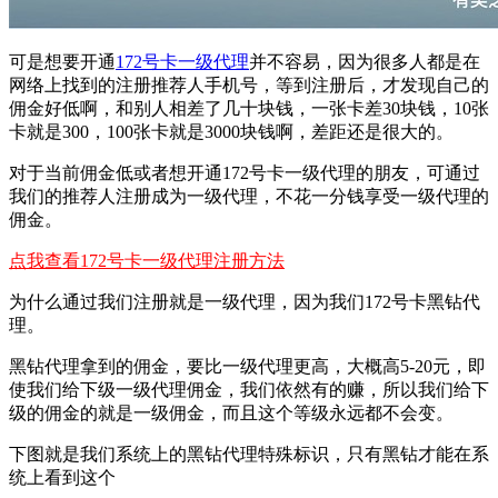
可是想要开通
172号卡一级代理
并不容易，因为很多人都是在
网络上找到的注册推荐人手机号，等到注册后，才发现自己的
佣金好低啊，和别人相差了几十块钱，一张卡差30块钱，10张
卡就是300，100张卡就是3000块钱啊，差距还是很大的。
对于当前佣金低或者想开通172号卡一级代理的朋友，可通过
我们的推荐人注册成为一级代理，不花一分钱享受一级代理的
佣金。
点我查看172号卡一级代理注册方法
为什么通过我们注册就是一级代理，因为我们172号卡黑钻代
理。
黑钻代理拿到的佣金，要比一级代理更高，大概高5-20元，即
使我们给下级一级代理佣金，我们依然有的赚，所以我们给下
级的佣金的就是一级佣金，而且这个等级永远都不会变。
下图就是我们系统上的黑钻代理特殊标识，只有黑钻才能在系
统上看到这个