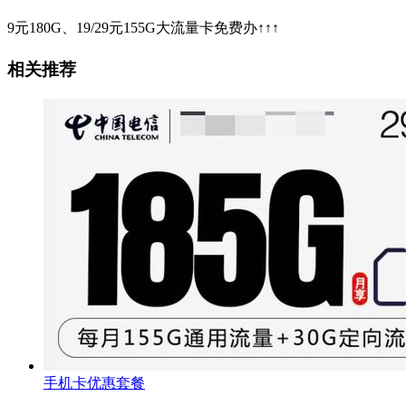
9元180G、19/29元155G大流量卡免费办↑↑↑
相关推荐
手机卡优惠套餐