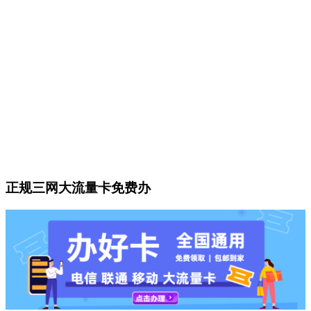
正规三网大流量卡免费办