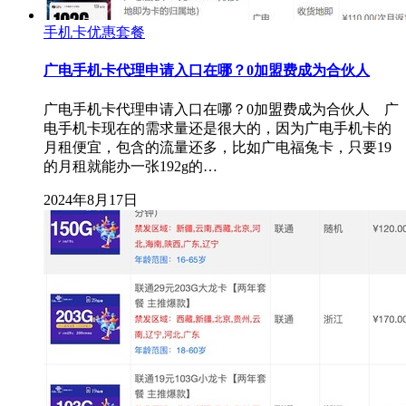
手机卡优惠套餐
广电手机卡代理申请入口在哪？0加盟费成为合伙人
广电手机卡代理申请入口在哪？0加盟费成为合伙人 广
电手机卡现在的需求量还是很大的，因为广电手机卡的
月租便宜，包含的流量还多，比如广电福兔卡，只要19
的月租就能办一张192g的…
2024年8月17日