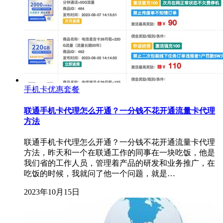
手机卡优惠套餐
联通手机卡代理怎么开通？一分钱不花开通流量卡代理
方法
联通手机卡代理怎么开通？一分钱不花开通流量卡代理
方法，昨天和一个在联通工作的同事在一块吃饭，他是
我们省的工作人员，管理着产品的研发和业务推广，在
吃饭的时候，我就问了他一个问题，就是…
2023年10月15日