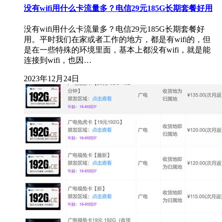
没有wifi用什么卡流量多？电信29元185G长期套餐好用
没有wifi用什么卡流量多？电信29元185G长期套餐好
用。平时我们在家或者工作的地方，都是有wifi的，但
是在一些特殊的环境里面，基本上都没有wifi，就是能
连接到wifi，也因…
2023年12月24日