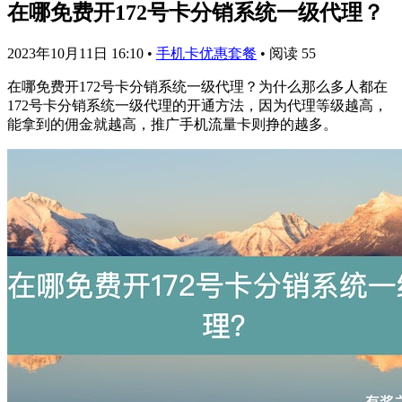
在哪免费开172号卡分销系统一级代理？
2023年10月11日 16:10
•
手机卡优惠套餐
•
阅读 55
在哪免费开172号卡分销系统一级代理？为什么那么多人都在
172号卡分销系统一级代理的开通方法，因为代理等级越高，
能拿到的佣金就越高，推广手机流量卡则挣的越多。