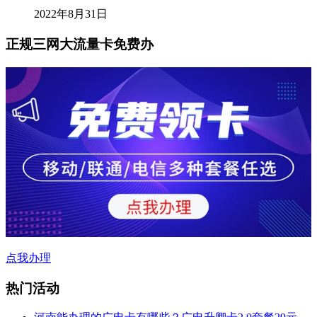
2022年8月31日
正规三网大流量卡免费办
点我办理
热门活动