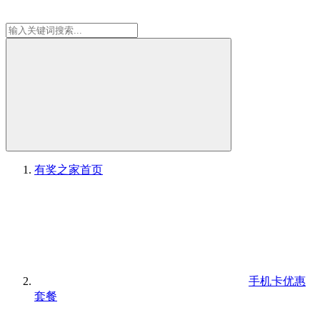
有奖之家
首页
手机卡优惠
套餐