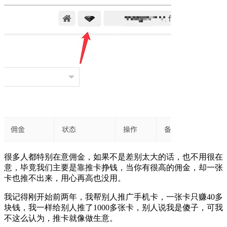
很多人都特别在意佣金，如果不是差别太大的话，也不用很在
意，毕竟我们主要是靠推卡挣钱，当你有很高的佣金，却一张
卡也推不出来，用心再高也没用。
我记得刚开始前两年，我帮别人推广手机卡，一张卡只赚40多
块钱，我一样给别人推了1000多张卡，别人说我是傻子，可我
不这么认为，推卡就像做生意。