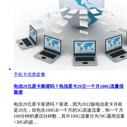
手机卡优惠套餐
电信29元星卡靠谱吗？电信星卡29元一个月100G流量很
靠谱
电信29元星卡靠谱吗？靠谱，因为2022版电信星卡月租
是29元，却包含100GB一个月的5G高速流量，和一个月
100分钟的通话分钟数，其中100G流量分为70G通用流量
+30G的超…