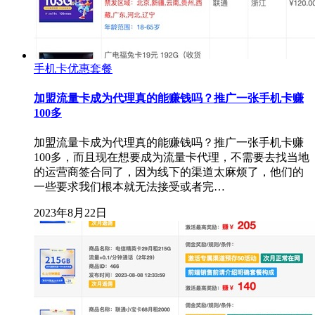
手机卡优惠套餐
加盟流量卡成为代理真的能赚钱吗？推广一张手机卡赚
100多
加盟流量卡成为代理真的能赚钱吗？推广一张手机卡赚
100多，而且现在想要成为流量卡代理，不需要去找当地
的运营商签合同了，因为线下的渠道太麻烦了，他们的
一些要求我们根本就无法接受或者完…
2023年8月22日