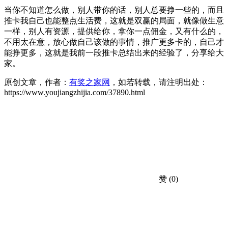
当你不知道怎么做，别人带你的话，别人总要挣一些的，而且
推卡我自己也能整点生活费，这就是双赢的局面，就像做生意
一样，别人有资源，提供给你，拿你一点佣金，又有什么的，
不用太在意，放心做自己该做的事情，推广更多卡的，自己才
能挣更多，这就是我前一段推卡总结出来的经验了，分享给大
家。
原创文章，作者：
有奖之家网
，如若转载，请注明出处：
https://www.youjiangzhijia.com/37890.html
赞
(0)