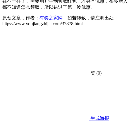
在不一样了，需要用户手动领取红包，才会有优惠，很多新人
都不知道怎么领取，所以错过了第一波优惠。
原创文章，作者：
有奖之家网
，如若转载，请注明出处：
https://www.youjiangzhijia.com/37878.html
赞
(0)
生成海报