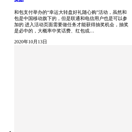
和包支付举办的“幸运大转盘好礼随心购”活动，虽然和
包是中国移动旗下的，但是联通和电信用户也是可以参
加的 进入活动页面需要做任务才能获得抽奖机会，抽奖
是必中的，大概率中奖话费、红包或…
2020年10月13日