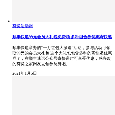
有奖活动网
顺丰快递99元会员大礼包免费领 多种组合券优惠寄快递
顺丰快递举办的“千万红包大派送”活动，参与活动可领
取99元的会员大礼包 这个大礼包包含多种的寄快递优惠
券了，在顺丰速运公众号寄快递时可享受优惠，感兴趣
的有奖之家网友去领券防身吧。 …
2021年1月5日