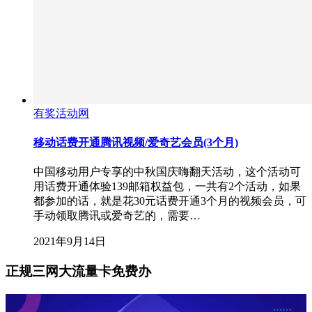
有奖活动网
移动话费开通腾讯视频/爱奇艺会员(3个月)
中国移动用户专享的中秋国庆嗨翻天活动，这个活动可
用话费开通体验139邮箱权益包，一共有2个活动，如果
都参加的话，就是花30元话费开通3个月的视频会员，可
手动领取腾讯或爱奇艺的，需要…
2021年9月14日
正规三网大流量卡免费办