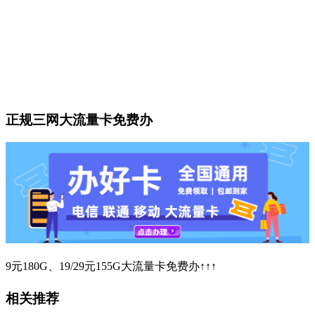
正规三网大流量卡免费办
9元180G、19/29元155G大流量卡免费办↑↑↑
相关推荐