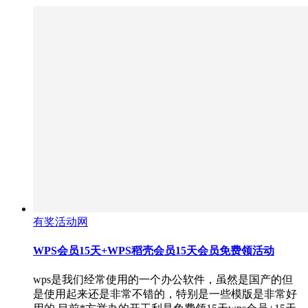
有奖活动网
WPS会员15天+WPS稻壳会员15天会员免费领活动
wps是我们经常使用的一个办公软件，虽然是国产的但
是使用起来还是非常不错的，特别是一些模版是非常好