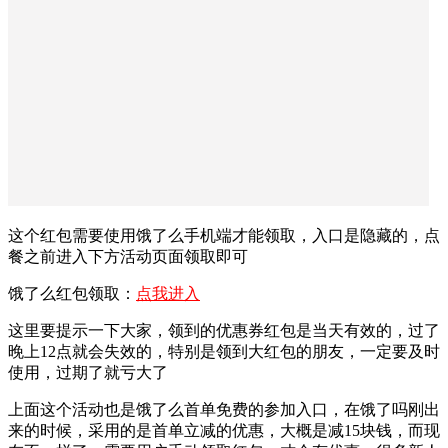
这个红包需要使用饿了么手机端才能领取，入口是隐藏的，点
餐之前进入下方活动页面领取即可
饿了么红包领取：
点我进入
这里要提示一下大家，领到的优惠券红包是当天有效的，过了
晚上12点就会失效的，特别是领到大红包的朋友，一定要及时
使用，过期了就亏大了
上面这个活动也是饿了么首单免费的参加入口，在饿了吗刚出
来的时候，采用的是首单立减的优惠，大概是减15块钱，而现