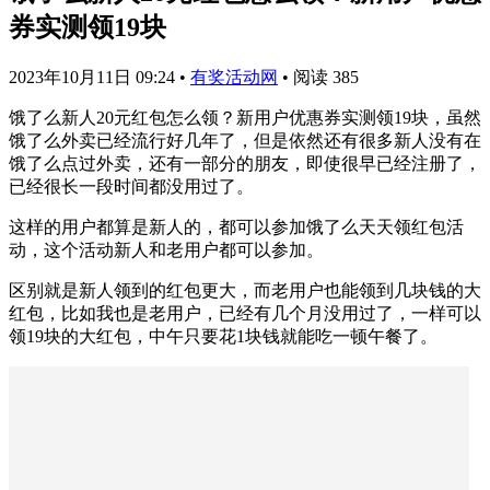
券实测领19块
2023年10月11日 09:24
•
有奖活动网
•
阅读 385
饿了么新人20元红包怎么领？新用户优惠券实测领19块，虽然
饿了么外卖已经流行好几年了，但是依然还有很多新人没有在
饿了么点过外卖，还有一部分的朋友，即使很早已经注册了，
已经很长一段时间都没用过了。
这样的用户都算是新人的，都可以参加饿了么天天领红包活
动，这个活动新人和老用户都可以参加。
区别就是新人领到的红包更大，而老用户也能领到几块钱的大
红包，比如我也是老用户，已经有几个月没用过了，一样可以
领19块的大红包，中午只要花1块钱就能吃一顿午餐了。