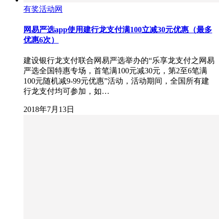
有奖活动网
网易严选app使用建行龙支付满100立减30元优惠（最多
优惠6次）
建设银行龙支付联合网易严选举办的“乐享龙支付之网易
严选全国特惠专场，首笔满100元减30元，第2至6笔满
100元随机减9-99元优惠”活动，活动期间，全国所有建
行龙支付均可参加，如…
2018年7月13日