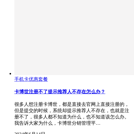
手机卡优惠套餐
卡博世注册不了提示推荐人不存在怎么办？
很多人想注册卡博世，都是直接去官网上直接注册的，
但是提交的时候，系统却提示推荐人不存在，也就是注
册不了，很多人都不知道为什么，也不知道该怎么办。
我告诉大家为什么，卡博世分销管理平…