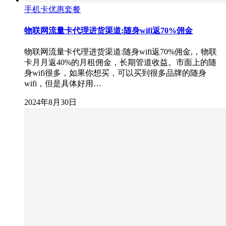
手机卡优惠套餐
物联网流量卡代理进货渠道:随身wifi返70%佣金
物联网流量卡代理进货渠道:随身wifi返70%佣金,，物联
卡月月返40%的月租佣金，长期管道收益。市面上的随
身wifi很多，如果你想买，可以买到很多品牌的随身
wifi，但是具体好用…
2024年8月30日