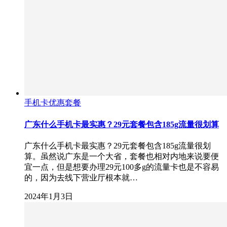
手机卡优惠套餐
广东什么手机卡最实惠？29元套餐包含185g流量很划算
广东什么手机卡最实惠？29元套餐包含185g流量很划
算。虽然说广东是一个大省，套餐也相对内地来说要便
宜一点，但是想要办理29元100多g的流量卡也是不容易
的，因为去线下营业厅根本就…
2024年1月3日