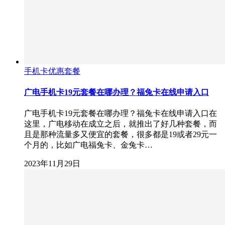
手机卡优惠套餐
广电手机卡19元套餐在哪办理？福兔卡在线申请入口
广电手机卡19元套餐在哪办理？福兔卡在线申请入口在
这里，广电移动在成立之后，就推出了好几种套餐，而
且是那种流量多又便宜的套餐，很多都是19或者29元一
个月的，比如广电福兔卡、金兔卡…
2023年11月29日