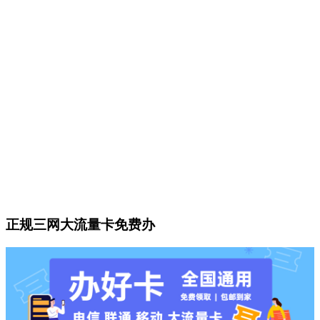
正规三网大流量卡免费办