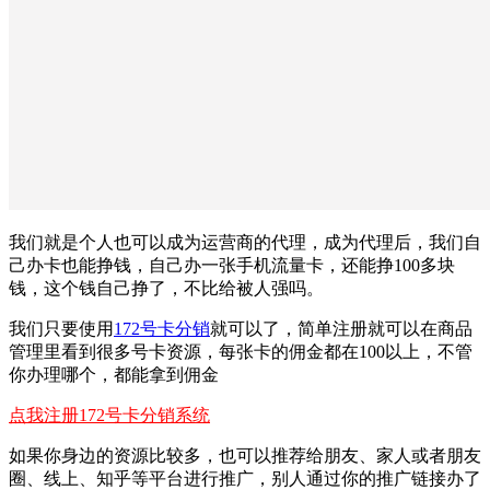
我们就是个人也可以成为运营商的代理，成为代理后，我们自
己办卡也能挣钱，自己办一张手机流量卡，还能挣100多块
钱，这个钱自己挣了，不比给被人强吗。
我们只要使用
172号卡分销
就可以了，简单注册就可以在商品
管理里看到很多号卡资源，每张卡的佣金都在100以上，不管
你办理哪个，都能拿到佣金
点我注册172号卡分销系统
如果你身边的资源比较多，也可以推荐给朋友、家人或者朋友
圈、线上、知乎等平台进行推广，别人通过你的推广链接办了