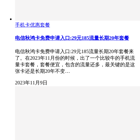
手机卡优惠套餐
电信秋鸿卡免费申请入口:29元185流量长期20年套餐
电信秋鸿卡免费申请入口:29元185流量长期20年套餐来
了。在2023年11月份的时候，出了一个比较牛的手机流
量卡套餐，套餐便宜，包含的流量还多，最关键的是这
张卡还是长期20年不变…
2023年11月9日