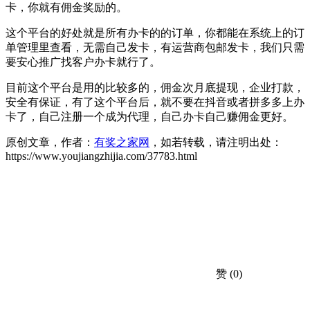
卡，你就有佣金奖励的。
这个平台的好处就是所有办卡的的订单，你都能在系统上的订
单管理里查看，无需自己发卡，有运营商包邮发卡，我们只需
要安心推广找客户办卡就行了。
目前这个平台是用的比较多的，佣金次月底提现，企业打款，
安全有保证，有了这个平台后，就不要在抖音或者拼多多上办
卡了，自己注册一个成为代理，自己办卡自己赚佣金更好。
原创文章，作者：
有奖之家网
，如若转载，请注明出处：
https://www.youjiangzhijia.com/37783.html
赞
(0)