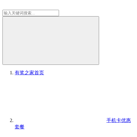
有奖之家
首页
手机卡优惠
套餐