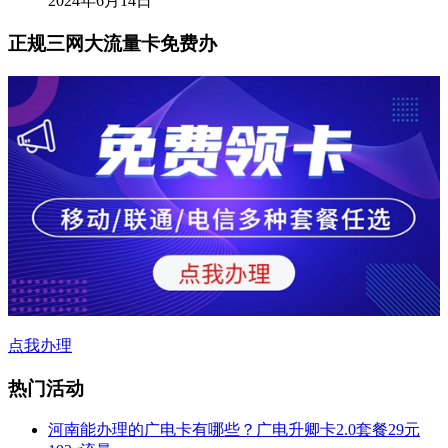
2024年6月14日
正规三网大流量卡免费办
点我办理
热门活动
河南能办理的广电卡有哪些？广电升卿卡2.0套餐29元