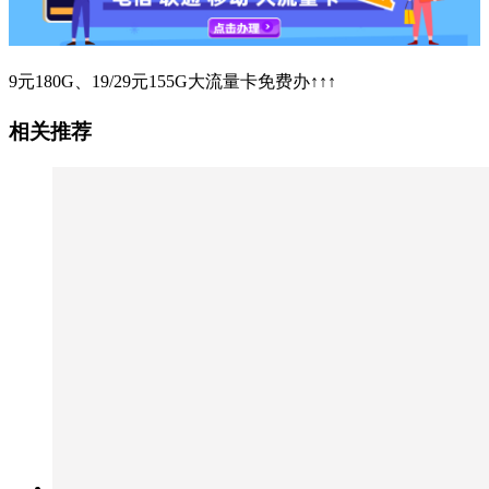
9元180G、19/29元155G大流量卡免费办↑↑↑
相关推荐