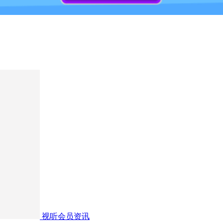
视听会员资讯