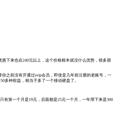
惠下来也在240元以上，这个价格根本就没什么优势，很多朋
你之前没有开通过svip会员，即使是几年前注册的老账号，一
50多种权益，相当于多了一个移动硬盘了。
有第一个月是19元，后面都是25元一个月，一年用下来是300