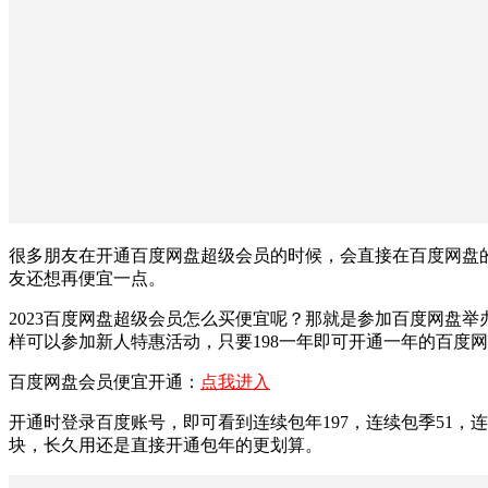
很多朋友在开通百度网盘超级会员的时候，会直接在百度网盘的
友还想再便宜一点。
2023百度网盘超级会员怎么买便宜呢？那就是参加百度网盘
样可以参加新人特惠活动，只要198一年即可开通一年的百度
百度网盘会员便宜开通：
点我进入
开通时登录百度账号，即可看到连续包年197，连续包季51，
块，长久用还是直接开通包年的更划算。