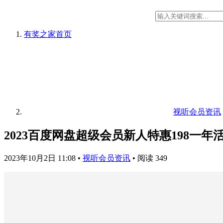
有奖之家
首页
视听会员资讯
2023百度网盘超级会员新人特惠198一年
2023年10月2日 11:08
•
视听会员资讯
•
阅读 349