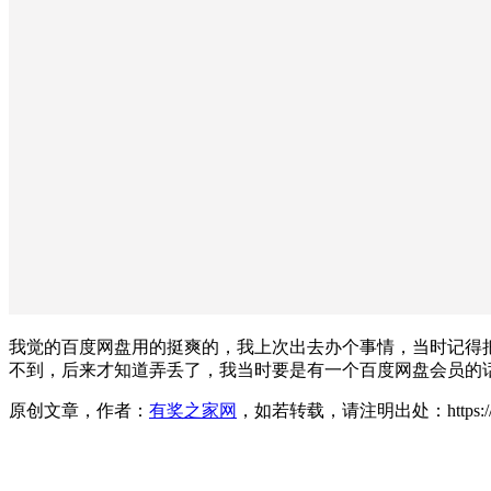
我觉的百度网盘用的挺爽的，我上次出去办个事情，当时记得
不到，后来才知道弄丢了，我当时要是有一个百度网盘会员的
原创文章，作者：
有奖之家网
，如若转载，请注明出处：https://www.yo