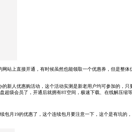
网站上直接开通，有时候虽然也能领取一个优惠券，但是整体优
举办的新人优惠购活动，这个活动实测是新老用户均可参加的，只要
网盘超级会员了，开通后就拥有8T空间，极速下载、在线解压缩等
连续包月19的优惠了，这个连续包月要注意一下，这个是有坑的，只