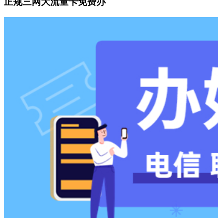
正规三网大流量卡免费办