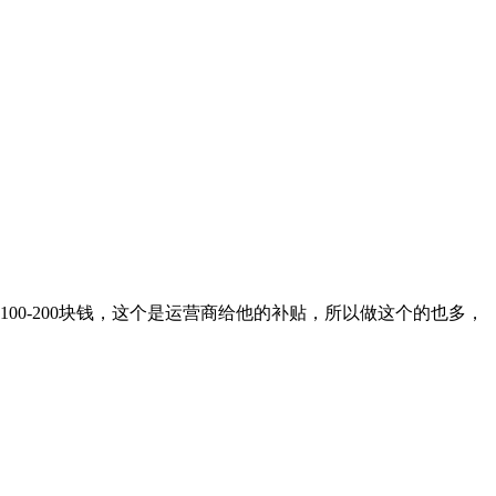
0-200块钱，这个是运营商给他的补贴，所以做这个的也多，