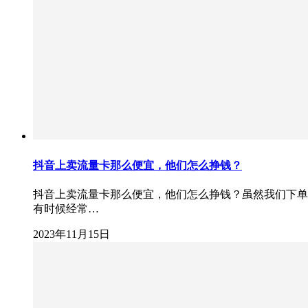
抖音上卖流量卡那么便宜，他们怎么挣钱？
抖音上卖流量卡那么便宜，他们怎么挣钱？虽然我们下单的
有时候经常…
2023年11月15日