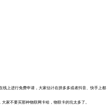
在线上进行免费申请，大家估计在拼多多或者抖音、快手上都
，大家不要买那种物联网卡哈，物联卡的坑太多了。