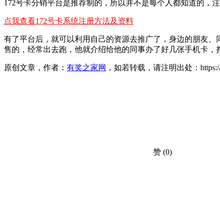
172号卡分销平台是推荐制的，所以并不是每个人都知道的，
点我查看172号卡系统注册方法及资料
有了平台后，就可以利用自己的资源去推广了，身边的朋友、同
售的，经常出去跑，他就介绍给他的同事办了好几张手机卡，挣
原创文章，作者：
有奖之家网
，如若转载，请注明出处：https://www.yo
赞
(0)