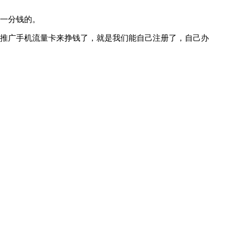
花一分钱的。
推广手机流量卡来挣钱了，就是我们能自己注册了，自己办