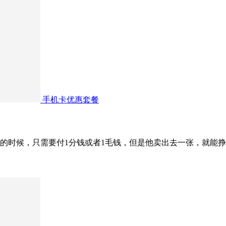
手机卡优惠套餐
时候，只需要付1分钱或者1毛钱，但是他卖出去一张，就能挣10