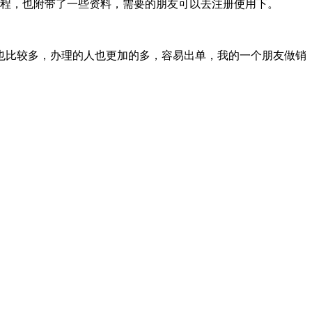
教程，也附带了一些资料，需要的朋友可以去注册使用下。
量也比较多，办理的人也更加的多，容易出单，我的一个朋友做销