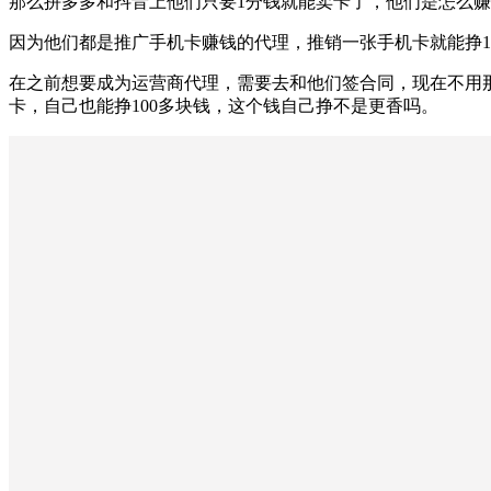
那么拼多多和抖音上他们只要1分钱就能卖卡了，他们是怎么
因为他们都是推广手机卡赚钱的代理，推销一张手机卡就能挣1
在之前想要成为运营商代理，需要去和他们签合同，现在不用
卡，自己也能挣100多块钱，这个钱自己挣不是更香吗。