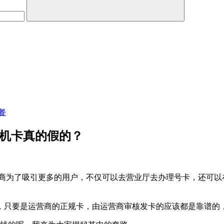
餐
手机卡真的假的？
营商为了吸引更多的用户，不仅可以去营业厅去办理号卡，还可以
。
，只要是运营商的正规卡，由运营商审核发卡的应该都是靠谱的