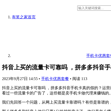
有奖之家
首页
手机卡优惠套
抖音上买的流量卡可靠吗 ，拼多多抖音
2023年9月27日 14:55
•
手机卡优惠套餐
•
阅读 113
抖音上买的流量卡可靠吗 ，拼多多抖音手机卡真的假的？运
看过一些流量卡的广告了，这些都是卖手机卡做代理来赚钱的
我们先回答一个问题，从网上买流量卡靠谱吗？有些是靠谱的