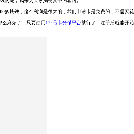
赚钱的呢，我来为大家揭秘其中的套路。
00多块钱，这个利润是很大的，我们申请卡是免费的，不需要
那么麻烦了，只要使用
172号卡分销平台
就行了，注册后就能开始