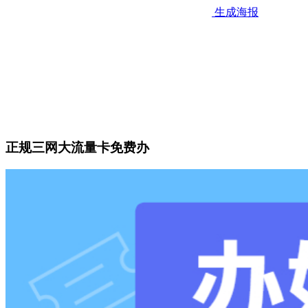
生成海报
正规三网大流量卡免费办