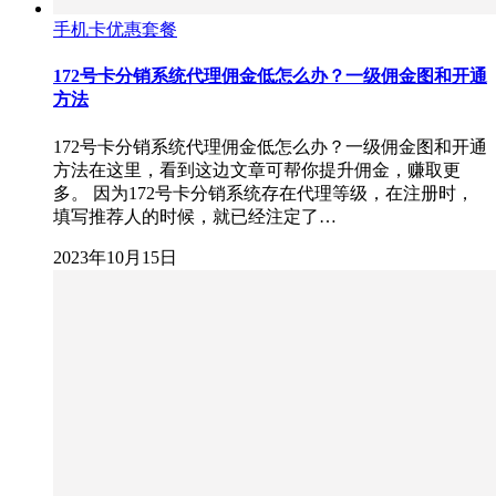
手机卡优惠套餐
172号卡分销系统代理佣金低怎么办？一级佣金图和开通
方法
172号卡分销系统代理佣金低怎么办？一级佣金图和开通
方法在这里，看到这边文章可帮你提升佣金，赚取更
多。 因为172号卡分销系统存在代理等级，在注册时，
填写推荐人的时候，就已经注定了…
2023年10月15日