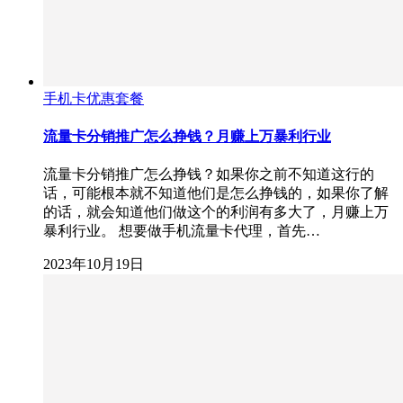
手机卡优惠套餐
流量卡分销推广怎么挣钱？月赚上万暴利行业
流量卡分销推广怎么挣钱？如果你之前不知道这行的
话，可能根本就不知道他们是怎么挣钱的，如果你了解
的话，就会知道他们做这个的利润有多大了，月赚上万
暴利行业。 想要做手机流量卡代理，首先…
2023年10月19日