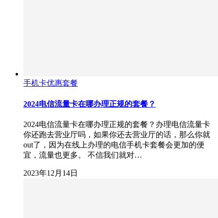
手机卡优惠套餐
2024电信流量卡在哪办理正规的套餐？
2024电信流量卡在哪办理正规的套餐？办理电信流量卡
你还跑去营业厅吗，如果你还去营业厅的话，那么你就
out了，因为在线上办理的电信手机卡套餐会更加的便
宜，流量也更多。 不信我们就对…
2023年12月14日