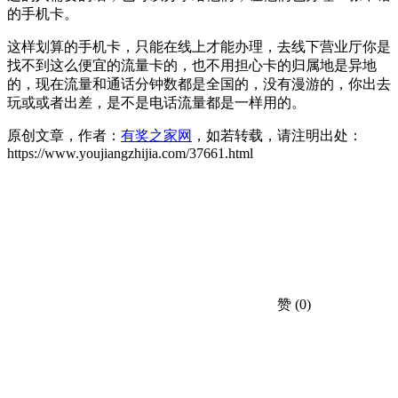
的手机卡。
这样划算的手机卡，只能在线上才能办理，去线下营业厅你是
找不到这么便宜的流量卡的，也不用担心卡的归属地是异地
的，现在流量和通话分钟数都是全国的，没有漫游的，你出去
玩或或者出差，是不是电话流量都是一样用的。
原创文章，作者：
有奖之家网
，如若转载，请注明出处：
https://www.youjiangzhijia.com/37661.html
赞
(0)