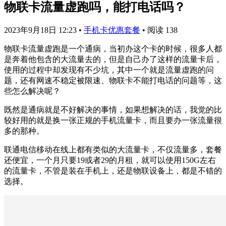
物联卡流量虚跑吗，能打电话吗？
2023年9月18日 12:23
•
手机卡优惠套餐
•
阅读 138
物联卡流量虚跑是一个通病，当初办这个卡的时候，很多人都
是奔着他包含的大流量去的，但是自己办了这样的流量卡后，
使用的过程中却发现有不少坑，其中一个就是流量虚跑的问
题，还有网速不稳定被限速、物联卡不能打电话的问题等，这
些怎么解决呢？
既然是通病就是不好解决的事情，如果想解决的话，我觉的比
较好用的就是换一张正规的手机流量卡，而且要办一张流量很
多的那种。
联通电信移动在线上都有类似的大流量卡，不仅流量多，套餐
还便宜，一个月只要19或者29的月租，就可以使用150G左右
的流量卡，不管是装在手机上，还是物联设备上，都是不错的
选择。