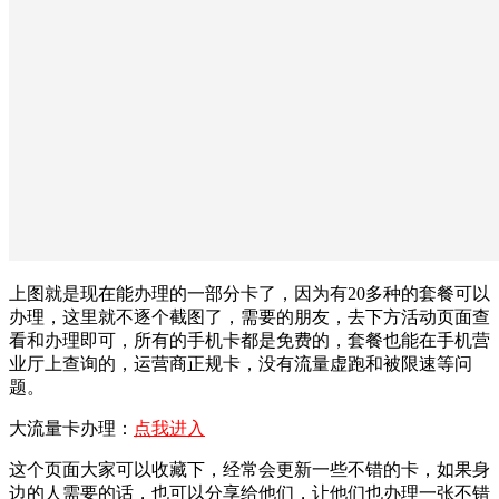
上图就是现在能办理的一部分卡了，因为有20多种的套餐可以
办理，这里就不逐个截图了，需要的朋友，去下方活动页面查
看和办理即可，所有的手机卡都是免费的，套餐也能在手机营
业厅上查询的，运营商正规卡，没有流量虚跑和被限速等问
题。
大流量卡办理：
点我进入
这个页面大家可以收藏下，经常会更新一些不错的卡，如果身
边的人需要的话，也可以分享给他们，让他们也办理一张不错