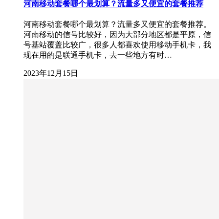
河南移动套餐哪个最划算？流量多又便宜的套餐推荐
河南移动套餐哪个最划算？流量多又便宜的套餐推荐。
河南移动的信号比较好，因为大部分地区都是平原，信
号基站覆盖比较广，很多人都喜欢使用移动手机卡，我
现在用的是联通手机卡，去一些地方有时…
2023年12月15日