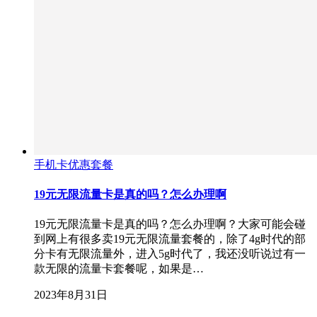
手机卡优惠套餐
19元无限流量卡是真的吗？怎么办理啊
19元无限流量卡是真的吗？怎么办理啊？大家可能会碰
到网上有很多卖19元无限流量套餐的，除了4g时代的部
分卡有无限流量外，进入5g时代了，我还没听说过有一
款无限的流量卡套餐呢，如果是…
2023年8月31日