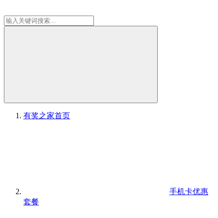
有奖之家
首页
手机卡优惠
套餐