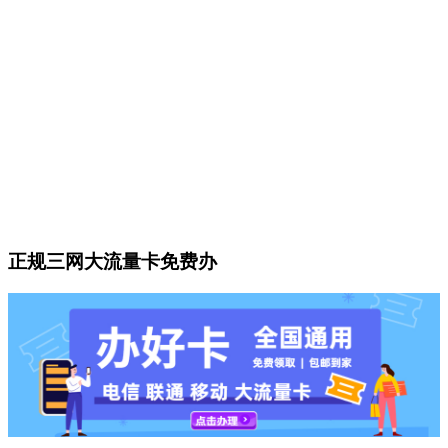
正规三网大流量卡免费办