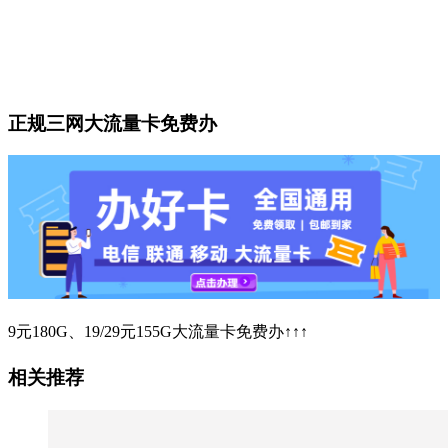
正规三网大流量卡免费办
9元180G、19/29元155G大流量卡免费办↑↑↑
相关推荐