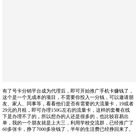
有了号卡分销平台成为代理后，即可开始推广手机卡赚钱了，
这个是一个无成本的项目，不需要你投入一分钱，可以邀请朋
友、家人、同事等，看看他们是否有需要的大流量卡，19或者
29元的月租，即可办理150G左右的流量卡，这样的套餐在线
下是办理不了的，所以想办的人还是很多的，也比较容易出
单，我的一个朋友就是上大三，利用学校交流群，已经推广了
60多张卡，挣了7000多块钱了，半年的生活费已经挣回来了。