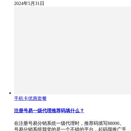
2024年5月31日
手机卡优惠套餐
注册号易一级代理推荐码填什么？
在注册号易分销系统一级代理时，推荐码填写88000。
号易分销系统我觉的是一个不错的平台，起码我推广手