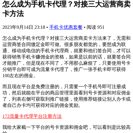
怎么成为手机卡代理？对接三大运营商卖
卡方法
2023年9月14日 23:18
•
手机卡优惠套餐
•
阅读 951
怎么成为手机卡代理？对接三大运营商卖卡方法来了，无需和
运营商签合同缴定金即可做。很多朋友都觉的，要想成为联
通、移动或电信的手机卡代理商，就要和他们签合同，才可以
获得销售手机卡赚佣金的资格，如果是以前的话，就要签合同
才能推广，但是现在不同了，不用那么麻烦了，只要使用号卡
分销平台即可成为流量卡代理了，推广一张手机卡即可获得
100左右的佣金。
而且现在平台是免费注册的，只需要一个手机号即可注册成
功，然后就能在平台的商品管理里面看到号卡资源和对应佣金
了，列表右侧可获取到推广链接，使用推荐链接让别人办卡或
者自己办卡均可获得对应的佣金奖励。
172流量卡代理平台注册方法
我给大家截一下平台的号卡资源和佣金吧，可以看到是比较高