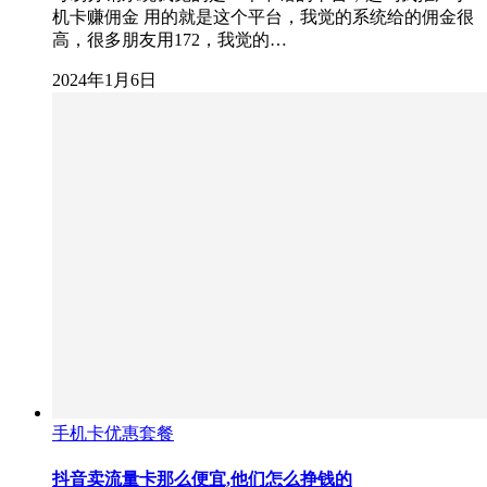
机卡赚佣金 用的就是这个平台，我觉的系统给的佣金很
高，很多朋友用172，我觉的…
2024年1月6日
手机卡优惠套餐
抖音卖流量卡那么便宜,他们怎么挣钱的