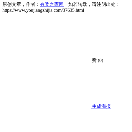
原创文章，作者：
有奖之家网
，如若转载，请注明出处：
https://www.youjiangzhijia.com/37635.html
赞
(0)
生成海报