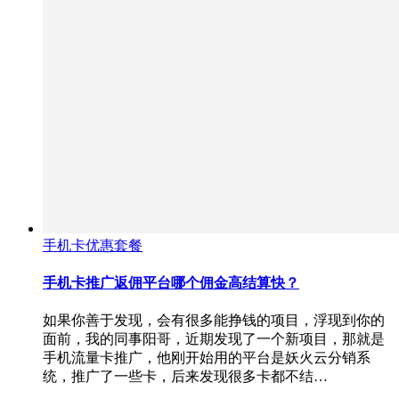
手机卡优惠套餐
手机卡推广返佣平台哪个佣金高结算快？
如果你善于发现，会有很多能挣钱的项目，浮现到你的
面前，我的同事阳哥，近期发现了一个新项目，那就是
手机流量卡推广，他刚开始用的平台是妖火云分销系
统，推广了一些卡，后来发现很多卡都不结…