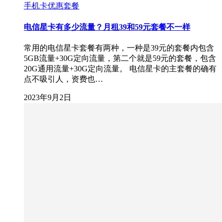
手机卡优惠套餐
电信星卡有多少流量？月租39和59元套餐不一样
常用的电信星卡套餐有两种，一种是39元的套餐内包含
5GB流量+30G定向流量，第二个就是59元的套餐，包含
20G通用流量+30G定向流量。 电信星卡的主套餐的确有
点不吸引人，资费也…
2023年9月2日