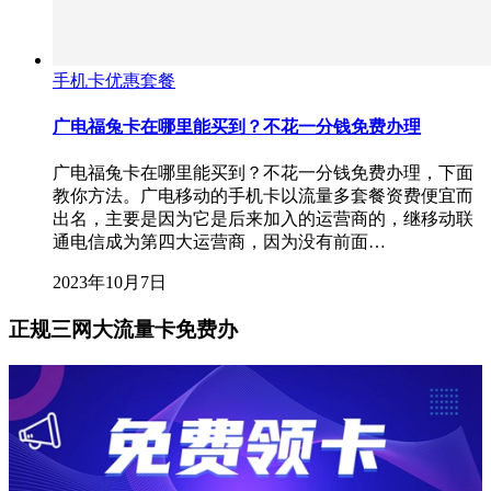
手机卡优惠套餐
广电福兔卡在哪里能买到？不花一分钱免费办理
广电福兔卡在哪里能买到？不花一分钱免费办理，下面
教你方法。广电移动的手机卡以流量多套餐资费便宜而
出名，主要是因为它是后来加入的运营商的，继移动联
通电信成为第四大运营商，因为没有前面…
2023年10月7日
正规三网大流量卡免费办