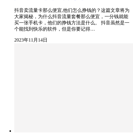
抖音卖流量卡那么便宜,他们怎么挣钱的？这篇文章将为
大家揭秘，为什么抖音流量套餐那么便宜，一分钱就能
买一张手机卡，他们的挣钱方法是什么。 抖音虽然是一
个能找到快乐的软件，但是你要记得…
2023年11月14日