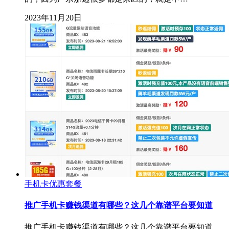
2023年11月20日
手机卡优惠套餐
推广手机卡赚钱渠道有哪些？这几个靠谱平台要知道
推广手机卡赚钱渠道有哪些？这几个靠谱平台要知道。