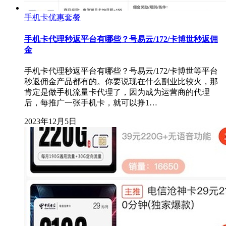
手机卡优惠套餐
手机卡代理秒返平台有哪些？号易云/172/卡博世秒返佣
金
手机卡代理秒返平台有哪些？号易云/172/卡博世等平台
秒返佣金产品都有的。你要说现在什么副业比较火，那
肯定是做手机流量卡代理了，因为成为运营商的代理
后，每推广一张手机卡，就可以挣1…
2023年12月5日