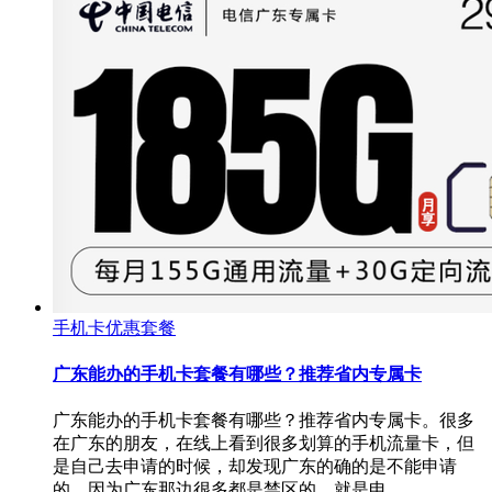
手机卡优惠套餐
广东能办的手机卡套餐有哪些？推荐省内专属卡
广东能办的手机卡套餐有哪些？推荐省内专属卡。很多
在广东的朋友，在线上看到很多划算的手机流量卡，但
是自己去申请的时候，却发现广东的确的是不能申请
的，因为广东那边很多都是禁区的，就是申…