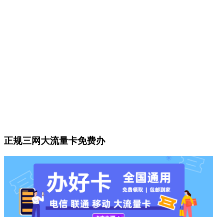
正规三网大流量卡免费办