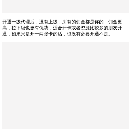
开通一级代理后，没有上级，所有的佣金都是你的，佣金更
高，拉下级也更有优势，适合开卡或者资源比较多的朋友开
通，如果只是开一两张卡的话，也没有必要开通不是。