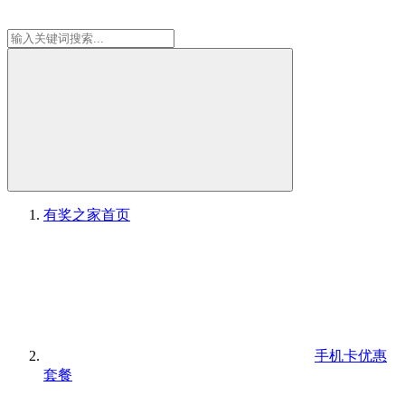
有奖之家
首页
手机卡优惠
套餐