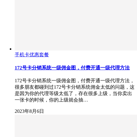
手机卡优惠套餐
172号卡分销系统一级佣金图，付费开通一级代理方法
172号卡分销系统一级佣金图，付费开通一级代理方法，
很多朋友都碰到过172号卡分销系统佣金太低的问题，这
是因为你的代理等级太低了，存在很多上级，当你卖出
一张卡的时候，你的上级就会抽…
2023年8月6日