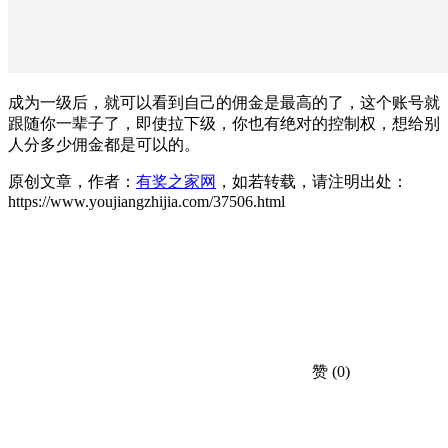
成为一级后，就可以看到自己的佣金是最高的了，这个账号就
跟随你一辈子了，即使拉下级，你也有绝对的控制权，想给别
人分多少佣金都是可以的。
原创文章，作者：
有奖之家网
，如若转载，请注明出处：
https://www.youjiangzhijia.com/37506.html
赞
(0)