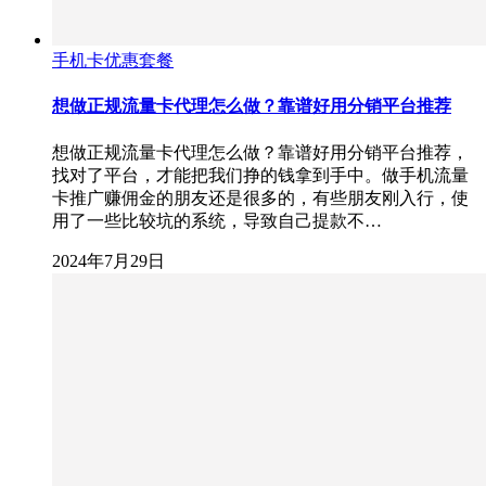
手机卡优惠套餐
想做正规流量卡代理怎么做？靠谱好用分销平台推荐
想做正规流量卡代理怎么做？靠谱好用分销平台推荐，
找对了平台，才能把我们挣的钱拿到手中。做手机流量
卡推广赚佣金的朋友还是很多的，有些朋友刚入行，使
用了一些比较坑的系统，导致自己提款不…
2024年7月29日