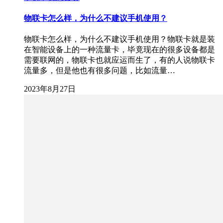
物联卡怎么样，为什么不建议手机使用？
物联卡怎么样，为什么不建议手机使用？物联卡就是装
在智能设备上的一种流量卡，毕竟现在的很多设备都是
需要联网的，物联卡也就应运而生了，有的人说物联卡
流量多，但是他也有很多问题，比如流量…
2023年8月27日