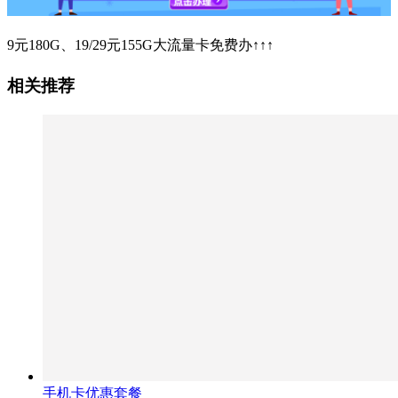
9元180G、19/29元155G大流量卡免费办↑↑↑
相关推荐
手机卡优惠套餐