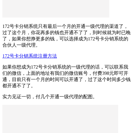
172号卡分销系统只有最后一个月的开通一级代理的渠道了，
过了这个月，你花再多的钱也开通不了了，到时候就为时已晚
了，如果你想挣更多的钱，可以选择成为172号卡分销系统的
合伙人一级代理。
172号卡分销系统注册方法
如果你想成为172号卡分销系统的一级代理的话，可以联系我
们的微信，上面的地址有我们的微信账号，付费398元即可开
通，目前只有一个月的时间可以开通了，过了这个时间多少钱
都开通不了了。
实力见证一切，付几个开通一级代理的配图。