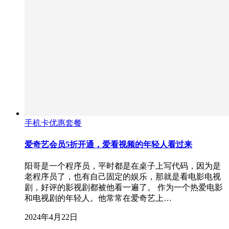
手机卡优惠套餐
爱奇艺会员5折开通，爱看视频的年轻人看过来
阳哥是一个程序员，平时都是在桌子上写代码，因为是
老程序员了，也有自己固定的娱乐，那就是看电影电视
剧，好评的影视剧都被他看一遍了。 作为一个热爱电影
和电视剧的年轻人。他常常在爱奇艺上…
2024年4月22日