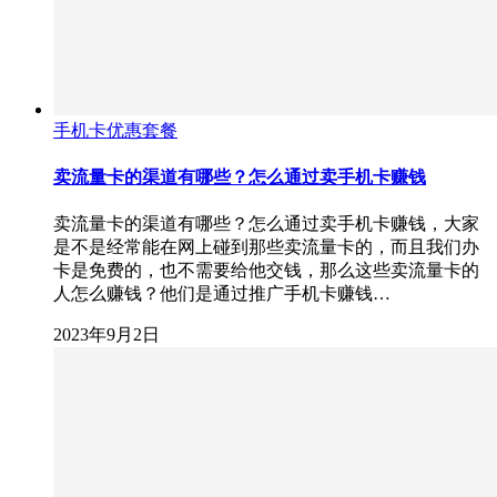
手机卡优惠套餐
卖流量卡的渠道有哪些？怎么通过卖手机卡赚钱
卖流量卡的渠道有哪些？怎么通过卖手机卡赚钱，大家
是不是经常能在网上碰到那些卖流量卡的，而且我们办
卡是免费的，也不需要给他交钱，那么这些卖流量卡的
人怎么赚钱？他们是通过推广手机卡赚钱…
2023年9月2日