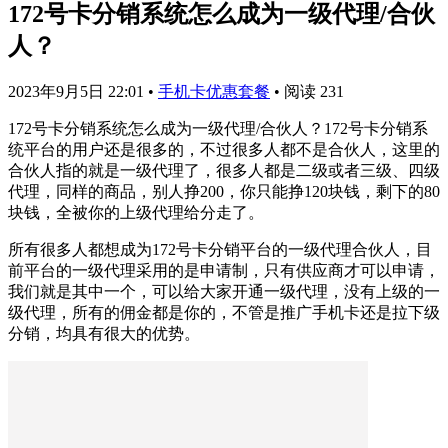
172号卡分销系统怎么成为一级代理/合伙
人？
2023年9月5日 22:01
•
手机卡优惠套餐
•
阅读 231
172号卡分销系统怎么成为一级代理/合伙人？172号卡分销系
统平台的用户还是很多的，不过很多人都不是合伙人，这里的
合伙人指的就是一级代理了，很多人都是二级或者三级、四级
代理，同样的商品，别人挣200，你只能挣120块钱，剩下的80
块钱，全被你的上级代理给分走了。
所有很多人都想成为172号卡分销平台的一级代理合伙人，目
前平台的一级代理采用的是申请制，只有供应商才可以申请，
我们就是其中一个，可以给大家开通一级代理，没有上级的一
级代理，所有的佣金都是你的，不管是推广手机卡还是拉下级
分销，均具有很大的优势。